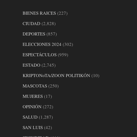
BIENES RAICES
(227)
CIUDAD
(2,828)
DEPORTES
(857)
ELECCIONES 2024
(302)
ESPECTÁCULOS
(959)
ESTADO
(2,745)
KRIPTONoTA/ZOON POLITIKÓN
(10)
MASCOTAS
(250)
MUJERES
(17)
OPINIÓN
(272)
SALUD
(1,287)
SAN LUIS
(42)