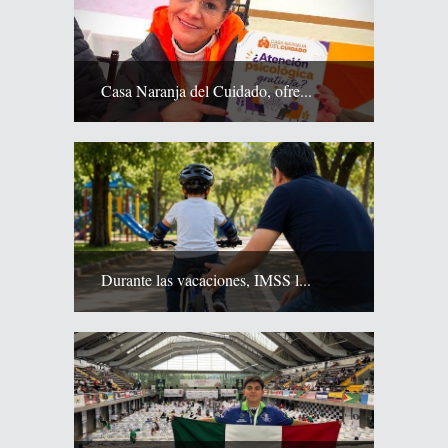
Casa Naranja del Cuidado, ofre...
Durante las vacaciones, IMSS l...