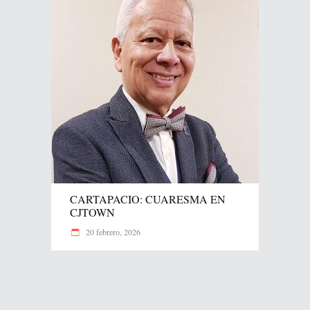
CARTAPACIO: CUARESMA EN
CJTOWN
20 febrero, 2026