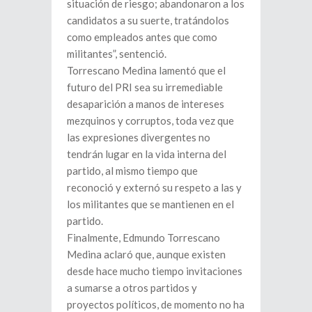
situación de riesgo; abandonaron a los
candidatos a su suerte, tratándolos
como empleados antes que como
militantes”, sentenció.
Torrescano Medina lamentó que el
futuro del PRI sea su irremediable
desaparición a manos de intereses
mezquinos y corruptos, toda vez que
las expresiones divergentes no
tendrán lugar en la vida interna del
partido, al mismo tiempo que
reconoció y externó su respeto a las y
los militantes que se mantienen en el
partido.
Finalmente, Edmundo Torrescano
Medina aclaró que, aunque existen
desde hace mucho tiempo invitaciones
a sumarse a otros partidos y
proyectos políticos, de momento no ha