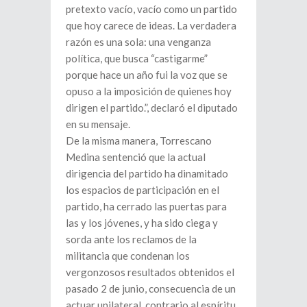
pretexto vacío, vacío como un partido
que hoy carece de ideas. La verdadera
razón es una sola: una venganza
política, que busca “castigarme”
porque hace un año fui la voz que se
opuso a la imposición de quienes hoy
dirigen el partido.”, declaró el diputado
en su mensaje.
De la misma manera, Torrescano
Medina sentenció que la actual
dirigencia del partido ha dinamitado
los espacios de participación en el
partido, ha cerrado las puertas para
las y los jóvenes, y ha sido ciega y
sorda ante los reclamos de la
militancia que condenan los
vergonzosos resultados obtenidos el
pasado 2 de junio, consecuencia de un
actuar unilateral, contrario al espíritu