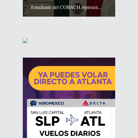
Estudiante del COBACH represen...