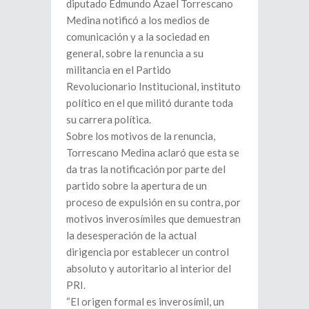
diputado Edmundo Azael Torrescano
Medina notificó a los medios de
comunicación y a la sociedad en
general, sobre la renuncia a su
militancia en el Partido
Revolucionario Institucional, instituto
político en el que militó durante toda
su carrera política.
Sobre los motivos de la renuncia,
Torrescano Medina aclaró que esta se
da tras la notificación por parte del
partido sobre la apertura de un
proceso de expulsión en su contra, por
motivos inverosímiles que demuestran
la desesperación de la actual
dirigencia por establecer un control
absoluto y autoritario al interior del
PRI.
“El origen formal es inverosímil, un