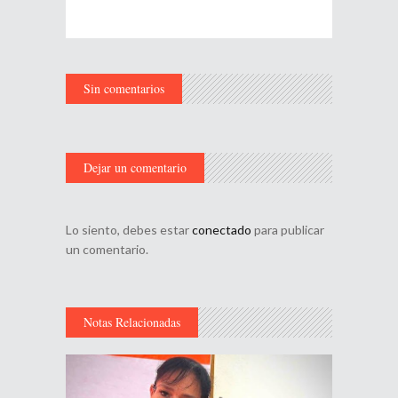
Sin comentarios
Dejar un comentario
Lo siento, debes estar
conectado
para publicar
un comentario.
Notas Relacionadas