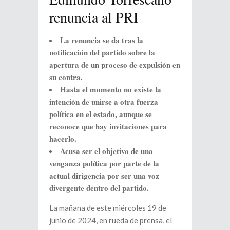
renuncia al PRI
La renuncia se da tras la
notificación del partido sobre la
apertura de un proceso de expulsión en
su contra.
Hasta el momento no existe la
intención de unirse a otra fuerza
política en el estado, aunque se
reconoce que hay invitaciones para
hacerlo.
Acusa ser el objetivo de una
venganza política por parte de la
actual dirigencia por ser una voz
divergente dentro del partido.
La mañana de este miércoles 19 de
junio de 2024, en rueda de prensa, el