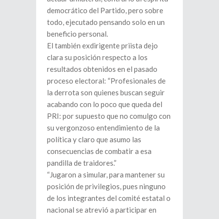
democrático del Partido, pero sobre
todo, ejecutado pensando solo en un
beneficio personal.
El también exdirigente priista dejo
clara su posición respecto a los
resultados obtenidos en el pasado
proceso electoral: “Profesionales de
la derrota son quienes buscan seguir
acabando con lo poco que queda del
PRI: por supuesto que no comulgo con
su vergonzoso entendimiento de la
política y claro que asumo las
consecuencias de combatir a esa
pandilla de traidores.”
“Jugaron a simular, para mantener su
posición de privilegios, pues ninguno
de los integrantes del comité estatal o
nacional se atrevió a participar en