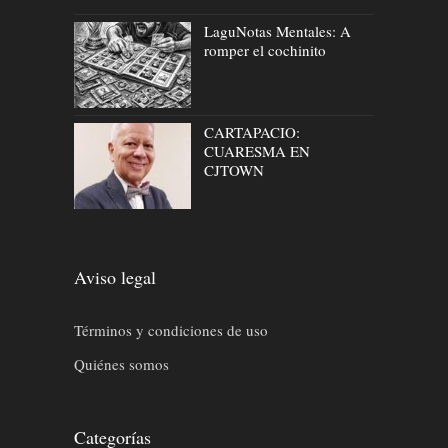
LaguNotas Mentales: A
romper el cochinito
CARTAPACIO:
CUARESMA EN
CJTOWN
Aviso legal
Términos y condiciones de uso
Quiénes somos
Categorías