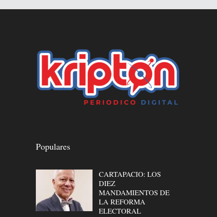
Populares
CARTAPACIO: LOS
DIEZ
MANDAMIENTOS DE
LA REFORMA
ELECTORAL