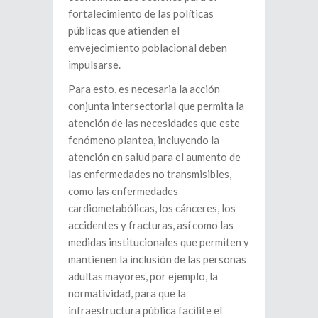
fortalecimiento de las políticas
públicas que atienden el
envejecimiento poblacional deben
impulsarse.
Para esto, es necesaria la acción
conjunta intersectorial que permita la
atención de las necesidades que este
fenómeno plantea, incluyendo la
atención en salud para el aumento de
las enfermedades no transmisibles,
como las enfermedades
cardiometabólicas, los cánceres, los
accidentes y fracturas, así como las
medidas institucionales que permiten y
mantienen la inclusión de las personas
adultas mayores, por ejemplo, la
normatividad, para que la
infraestructura pública facilite el