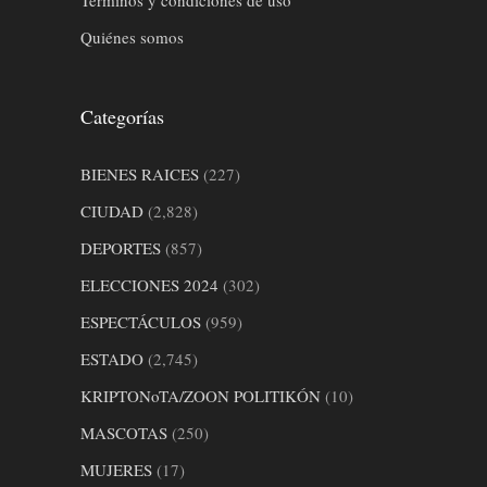
Quiénes somos
Categorías
BIENES RAICES
(227)
CIUDAD
(2,828)
DEPORTES
(857)
ELECCIONES 2024
(302)
ESPECTÁCULOS
(959)
ESTADO
(2,745)
KRIPTONoTA/ZOON POLITIKÓN
(10)
MASCOTAS
(250)
MUJERES
(17)