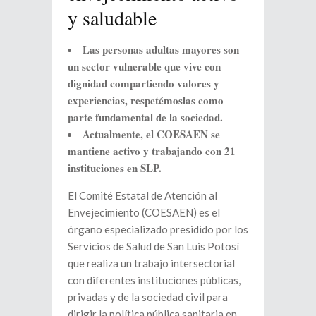
y saludable
Las personas adultas mayores son
un sector vulnerable que vive con
dignidad compartiendo valores y
experiencias, respetémoslas como
parte fundamental de la sociedad.
Actualmente, el COESAEN se
mantiene activo y trabajando con 21
instituciones en SLP.
El Comité Estatal de Atención al
Envejecimiento (COESAEN) es el
órgano especializado presidido por los
Servicios de Salud de San Luis Potosí
que realiza un trabajo intersectorial
con diferentes instituciones públicas,
privadas y de la sociedad civil para
dirigir la política pública sanitaria en