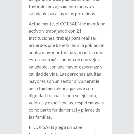
favor del envejecimiento activo y
saludable para las y los potosinos.
Actualmente, el COESAEN se mantiene
activo y trabajando con 21
instituciones, trabaja para realizar
acuerdos que beneficien a la población
adulta mayor potosina y permitan que
estos sean más sanos, con una vejez
saludable, con una mayor esperanza y
calidad de vida. Las personas adultas
mayores son un sector sí vulnerable
pero también pleno, que vive con
dignidad compartiendo su ejemplo,
valores y experiencias, respetémoslas
como parte fundamental y pilares de
las familias.
El COESAEN juega un papel