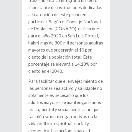
trascendental al integrar a un sector
importante de instituciones dedicadas
a la atención de este grupo en
particular. Según el Consejo Nacional
de Población (CONAPO), estima que
para el año 2030 en San Luis Potosí,
habrá más de 300 mil personas adultas
mayores que superarán el 10 por
ciento de la población total. Este
porcentaje se elevará a 14.13% por
ciento en el 2040.
Para facilitar que el envejecimiento de
las personas sea activo y saludable no
solamente es necesario que los
adultos mayores se mantengan sanos
física, mental y socialmente, sino que
también se mantengan activos en la
vida política, espiritual, social y
económica. Las acciones para el