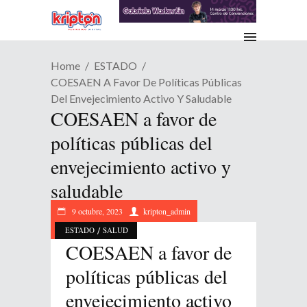
Home
ESTADO
COESAEN A Favor De Políticas Públicas
Del Envejecimiento Activo Y Saludable
COESAEN a favor de
políticas públicas del
envejecimiento activo y
saludable
9 octubre, 2023
kripton_admin
/
ESTADO
SALUD
COESAEN a favor de
políticas públicas del
envejecimiento activo