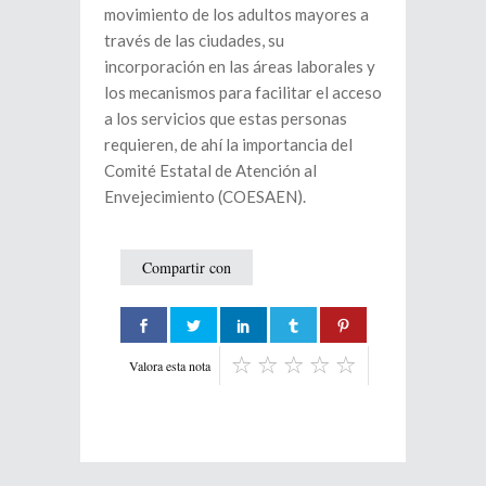
movimiento de los adultos mayores a
través de las ciudades, su
incorporación en las áreas laborales y
los mecanismos para facilitar el acceso
a los servicios que estas personas
requieren, de ahí la importancia del
Comité Estatal de Atención al
Envejecimiento (COESAEN).
Compartir con
Valora esta nota