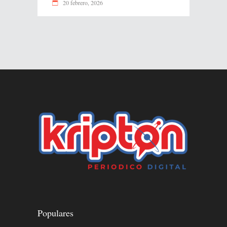
20 febrero, 2026
Populares