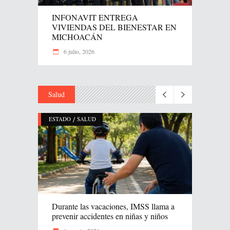
INFONAVIT ENTREGA
VIVIENDAS DEL BIENESTAR EN
MICHOACÁN
6 julio, 2026
Salud
/
ESTADO
SALUD
Durante las vacaciones, IMSS llama a
prevenir accidentes en niñas y niños