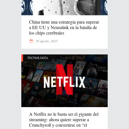
China tiene una estrategia para superar
a EE UU y Neuralink en la batalla de
los chips cerebrales
29 agosto, 2025
TECNOLOGÍA
A Netflix no le basta ser el gigante del
streaming: ahora quiere superar a
Crunchyroll y convertirse en “el