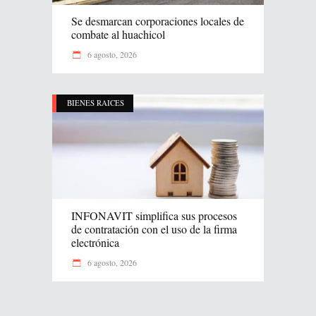
Se desmarcan corporaciones locales de
combate al huachicol
6 agosto, 2026
BIENES RAICES
INFONAVIT simplifica sus procesos
de contratación con el uso de la firma
electrónica
6 agosto, 2026