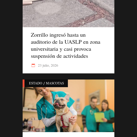
Zorrillo ingresó hasta un
auditorio de la UASLP en zona
universitaria y casi provoca
suspensión de actividades
23 julio, 2026
/
ESTADO
MASCOTAS