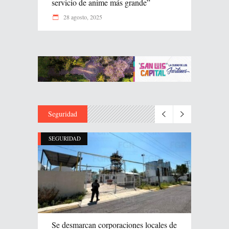
servicio de anime más grande”
28 agosto, 2025
Seguridad
SEGURIDAD
Se desmarcan corporaciones locales de