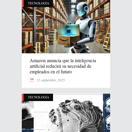
TECNOLOGÍA
Amazon anuncia que la inteligencia
artificial reducirá su necesidad de
empleados en el futuro
12 septiembre, 2025
TECNOLOGÍA