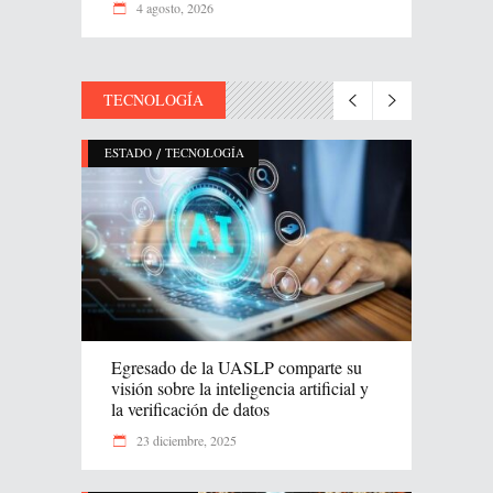
4 agosto, 2026
TECNOLOGÍA
/
ESTADO
TECNOLOGÍA
Egresado de la UASLP comparte su
visión sobre la inteligencia artificial y
la verificación de datos
23 diciembre, 2025