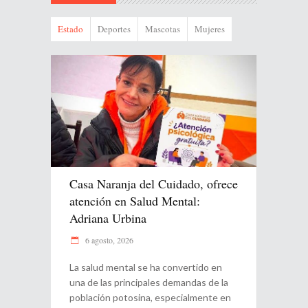
Estado
Deportes
Mascotas
Mujeres
Casa Naranja del Cuidado, ofrece
atención en Salud Mental:
Adriana Urbina
6 agosto, 2026
La salud mental se ha convertido en
una de las principales demandas de la
población potosina, especialmente en