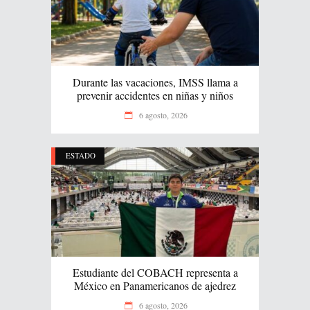
Durante las vacaciones, IMSS llama a
prevenir accidentes en niñas y niños
6 agosto, 2026
ESTADO
Estudiante del COBACH representa a
México en Panamericanos de ajedrez
6 agosto, 2026