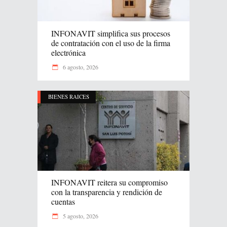
INFONAVIT simplifica sus procesos
de contratación con el uso de la firma
electrónica
6 agosto, 2026
BIENES RAICES
INFONAVIT reitera su compromiso
con la transparencia y rendición de
cuentas
5 agosto, 2026