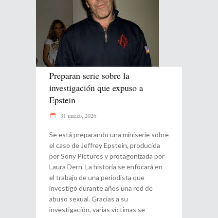
Preparan serie sobre la
investigación que expuso a
Epstein
31 marzo, 2026
Se está preparando una miniserie sobre
el caso de Jeffrey Epstein, producida
por Sony Pictures y protagonizada por
Laura Dern. La historia se enfocará en
el trabajo de una periodista que
investigó durante años una red de
abuso sexual. Gracias a su
investigación, varias víctimas se