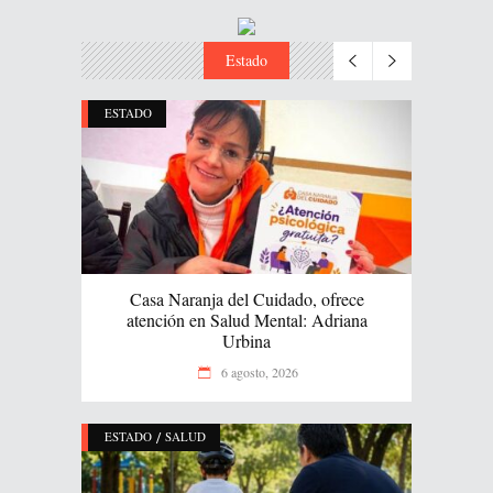
Estado
ESTADO
Casa Naranja del Cuidado, ofrece
atención en Salud Mental: Adriana
Urbina
6 agosto, 2026
/
ESTADO
SALUD