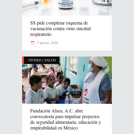
SS pide completar esquema de
vacunación contra virus sincitial
respiratorio
5 agosto, 2026
/
CIUDAD
SALUD
Fundación Alsea, A.C. abre
convocatoria para impulsar proyectos
de seguridad alimentaria, educación y
empleabilidad en México