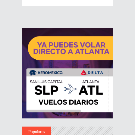
Populares