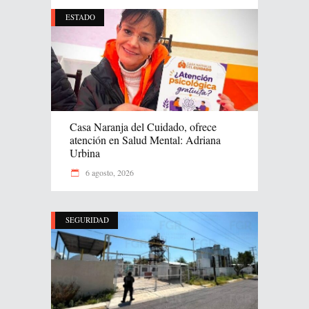
ESTADO
Casa Naranja del Cuidado, ofrece
atención en Salud Mental: Adriana
Urbina
6 agosto, 2026
SEGURIDAD