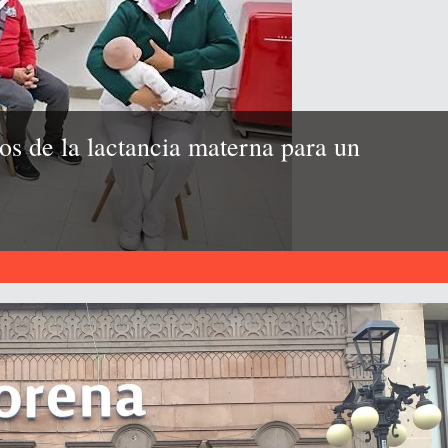
s de la lactancia materna para un