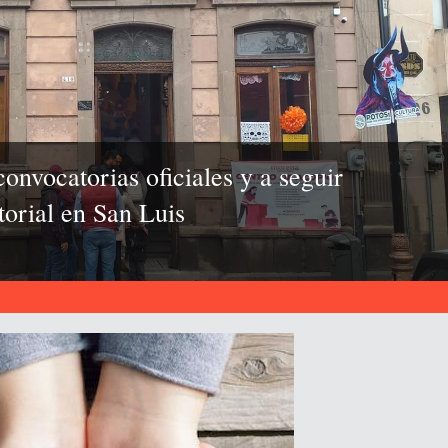
onvocatorias oficiales y a seguir
itorial en San Luis