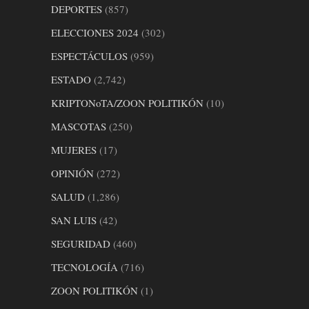
DEPORTES
(857)
ELECCIONES 2024
(302)
ESPECTÁCULOS
(959)
ESTADO
(2,742)
KRIPTONoTA/ZOON POLITIKÓN
(10)
MASCOTAS
(250)
MUJERES
(17)
OPINIÓN
(272)
SALUD
(1,286)
SAN LUIS
(42)
SEGURIDAD
(460)
TECNOLOGÍA
(716)
ZOON POLITIKÓN
(1)