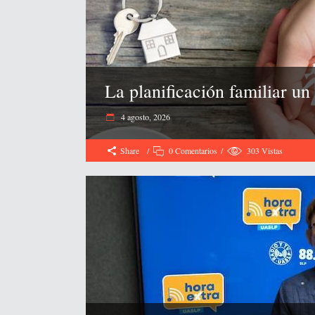
La planificación familiar un
4 agosto, 2026
Share
0 Comentarios
303
Vistas