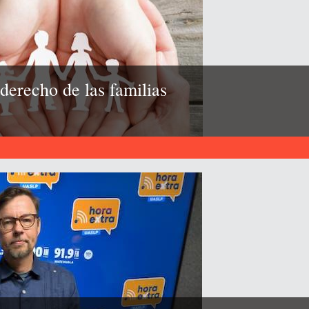
 derecho de las familias