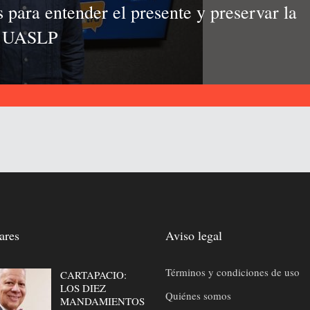
 para entender el presente y preservar la
la UASLP
ares
Aviso legal
Términos y condiciones de uso
CARTAPACIO:
LOS DIEZ
Quiénes somos
MANDAMIENTOS