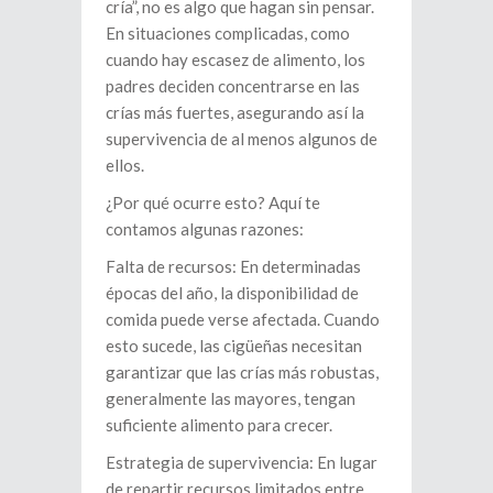
cría”, no es algo que hagan sin pensar.
En situaciones complicadas, como
cuando hay escasez de alimento, los
padres deciden concentrarse en las
crías más fuertes, asegurando así la
supervivencia de al menos algunos de
ellos.
¿Por qué ocurre esto? Aquí te
contamos algunas razones:
Falta de recursos: En determinadas
épocas del año, la disponibilidad de
comida puede verse afectada. Cuando
esto sucede, las cigüeñas necesitan
garantizar que las crías más robustas,
generalmente las mayores, tengan
suficiente alimento para crecer.
Estrategia de supervivencia: En lugar
de repartir recursos limitados entre