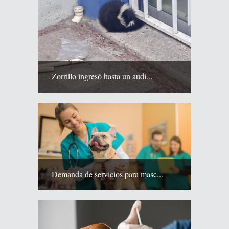
Zorrillo ingresó hasta un audi...
Demanda de servicios para masc...