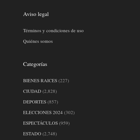
Aviso legal
Términos y condiciones de uso
Quiénes somos
Categorías
BIENES RAICES
(227)
CIUDAD
(2,828)
DEPORTES
(857)
ELECCIONES 2024
(302)
ESPECTÁCULOS
(959)
ESTADO
(2,748)