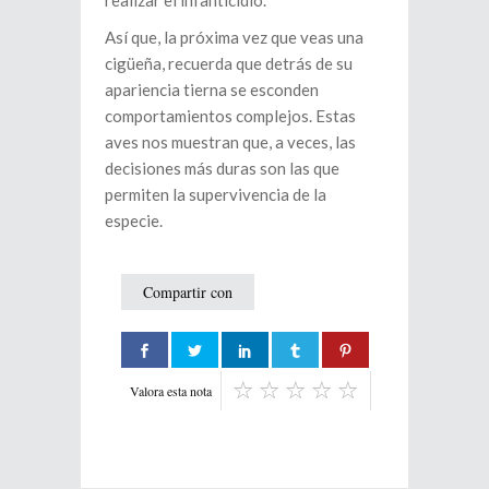
Así que, la próxima vez que veas una
cigüeña, recuerda que detrás de su
apariencia tierna se esconden
comportamientos complejos. Estas
aves nos muestran que, a veces, las
decisiones más duras son las que
permiten la supervivencia de la
especie.
Compartir con
Valora esta nota