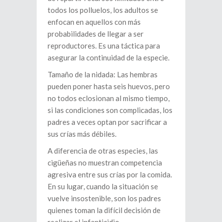
todos los polluelos, los adultos se
enfocan en aquellos con más
probabilidades de llegar a ser
reproductores. Es una táctica para
asegurar la continuidad de la especie.
Tamaño de la nidada: Las hembras
pueden poner hasta seis huevos, pero
no todos eclosionan al mismo tiempo,
si las condiciones son complicadas, los
padres a veces optan por sacrificar a
sus crías más débiles.
A diferencia de otras especies, las
cigüeñas no muestran competencia
agresiva entre sus crías por la comida.
En su lugar, cuando la situación se
vuelve insostenible, son los padres
quienes toman la difícil decisión de
realizar el infanticidio.