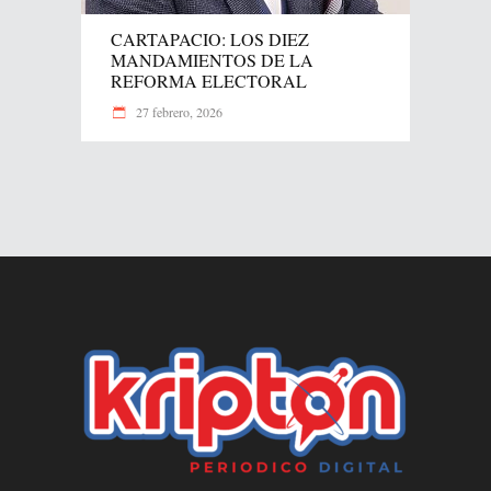
CARTAPACIO: LOS DIEZ
MANDAMIENTOS DE LA
REFORMA ELECTORAL
27 febrero, 2026