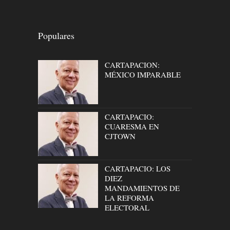
Populares
CARTAPACION:
MÉXICO IMPARABLE
CARTAPACIO:
CUARESMA EN
CJTOWN
CARTAPACIO: LOS
DIEZ
MANDAMIENTOS DE
LA REFORMA
ELECTORAL