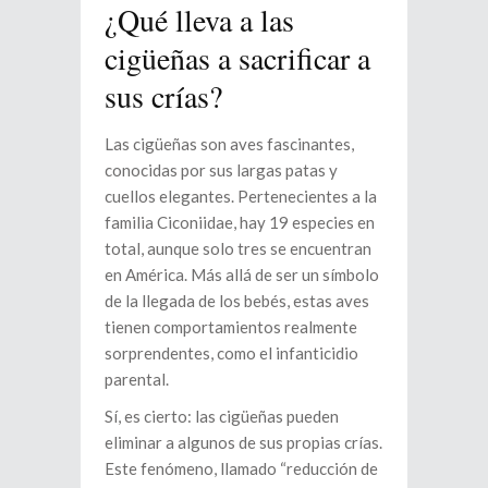
¿Qué lleva a las
cigüeñas a sacrificar a
sus crías?
Las cigüeñas son aves fascinantes,
conocidas por sus largas patas y
cuellos elegantes. Pertenecientes a la
familia Ciconiidae, hay 19 especies en
total, aunque solo tres se encuentran
en América. Más allá de ser un símbolo
de la llegada de los bebés, estas aves
tienen comportamientos realmente
sorprendentes, como el infanticidio
parental.
Sí, es cierto: las cigüeñas pueden
eliminar a algunos de sus propias crías.
Este fenómeno, llamado “reducción de