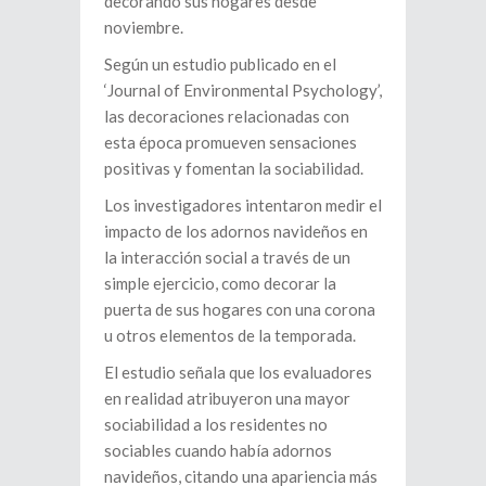
decorando sus hogares desde
noviembre.
Según un estudio publicado en el
‘Journal of Environmental Psychology’,
las decoraciones relacionadas con
esta época promueven sensaciones
positivas y fomentan la sociabilidad.
Los investigadores intentaron medir el
impacto de los adornos navideños en
la interacción social a través de un
simple ejercicio, como decorar la
puerta de sus hogares con una corona
u otros elementos de la temporada.
El estudio señala que los evaluadores
en realidad atribuyeron una mayor
sociabilidad a los residentes no
sociables cuando había adornos
navideños, citando una apariencia más