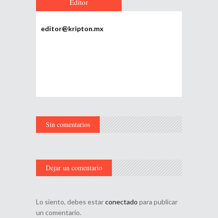
Editor
editor@kripton.mx
Sin comentarios
Dejar un comentario
Lo siento, debes estar
conectado
para publicar
un comentario.