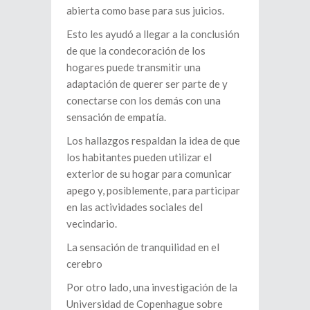
abierta como base para sus juicios.
Esto les ayudó a llegar a la conclusión
de que la condecoración de los
hogares puede transmitir una
adaptación de querer ser parte de y
conectarse con los demás con una
sensación de empatía.
Los hallazgos respaldan la idea de que
los habitantes pueden utilizar el
exterior de su hogar para comunicar
apego y, posiblemente, para participar
en las actividades sociales del
vecindario.
La sensación de tranquilidad en el
cerebro
Por otro lado, una investigación de la
Universidad de Copenhague sobre