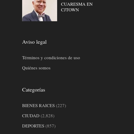
CUARESMA EN
CJTOWN
Aviso legal
Términos y condiciones de uso
Quiénes somos
Categorías
BIENES RAICES
(227)
CIUDAD
(2,828)
DEPORTES
(857)