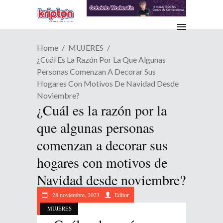
Home
MUJERES
¿Cuál Es La Razón Por La Que Algunas
Personas Comenzan A Decorar Sus
Hogares Con Motivos De Navidad Desde
Noviembre?
¿Cuál es la razón por la
que algunas personas
comenzan a decorar sus
hogares con motivos de
Navidad desde noviembre?
28 noviembre, 2023
Editor
MUJERES