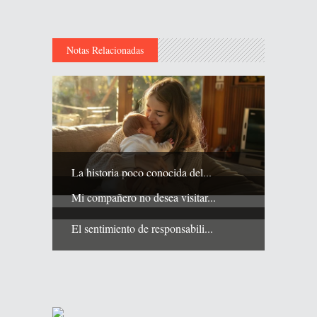
Notas Relacionadas
La historia poco conocida del...
Mi compañero no desea visitar...
El sentimiento de responsabili...