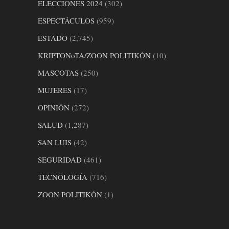
ELECCIONES 2024
(302)
ESPECTÁCULOS
(959)
ESTADO
(2,745)
KRIPTONoTA/ZOON POLITIKÓN
(10)
MASCOTAS
(250)
MUJERES
(17)
OPINIÓN
(272)
SALUD
(1,287)
SAN LUIS
(42)
SEGURIDAD
(461)
TECNOLOGÍA
(716)
ZOON POLITIKÓN
(1)