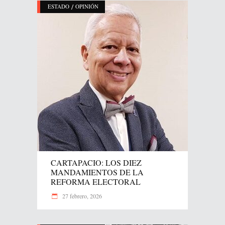
/
ESTADO
OPINIÓN
CARTAPACIO: LOS DIEZ
MANDAMIENTOS DE LA
REFORMA ELECTORAL
27 febrero, 2026