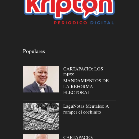
Populares
CARTAPACIO: LOS
DIEZ
MANDAMIENTOS DE
LA REFORMA
ELECTORAL
LaguNotas Mentales: A
romper el cochinito
CARTAPACIO: