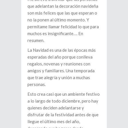
que adelantan la decoración navideña
son más felices que las que esperan o
no la ponen al último momento. Y
permitame llamar felicidad lo que para
muchos es insignificante…. En
resumen.
La Navidad es una de las épocas más
esperadas del año porque conlleva
regalos, novenas y reuniones con
amigos y familiares. Una temporada
que trae alegría y unión a muchas
personas.
Esto crea casi que un ambiente festivo
a lo largo de todo diciembre, pero hay
quienes deciden adelantarse y
disfrutar de la festividad antes de que
llegue el último mes del año,