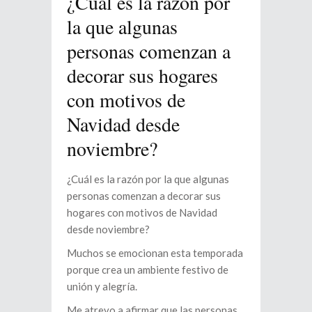
¿Cuál es la razón por
la que algunas
personas comenzan a
decorar sus hogares
con motivos de
Navidad desde
noviembre?
¿Cuál es la razón por la que algunas
personas comenzan a decorar sus
hogares con motivos de Navidad
desde noviembre?
Muchos se emocionan esta temporada
porque crea un ambiente festivo de
unión y alegría.
Me atrevo a afirmar que las personas