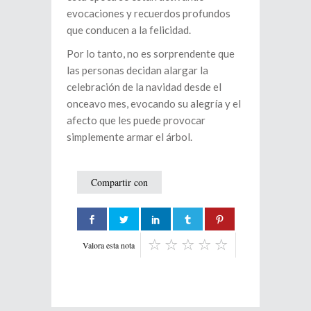
evocaciones y recuerdos profundos
que conducen a la felicidad.
Por lo tanto, no es sorprendente que
las personas decidan alargar la
celebración de la navidad desde el
onceavo mes, evocando su alegría y el
afecto que les puede provocar
simplemente armar el árbol.
Compartir con
Valora esta nota