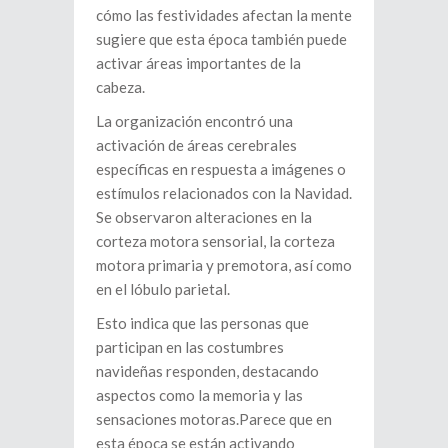
cómo las festividades afectan la mente
sugiere que esta época también puede
activar áreas importantes de la
cabeza.
La organización encontró una
activación de áreas cerebrales
específicas en respuesta a imágenes o
estímulos relacionados con la Navidad.
Se observaron alteraciones en la
corteza motora sensorial, la corteza
motora primaria y premotora, así como
en el lóbulo parietal.
Esto indica que las personas que
participan en las costumbres
navideñas responden, destacando
aspectos como la memoria y las
sensaciones motoras.Parece que en
esta época se están activando