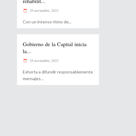
rehabilit...
29 noviembre, 2023
Con un intenso ritmo de
Gobierno de la Capital inicia
la...
29 noviembre, 2023
Exhorta a difundir responsablemente
mensajes