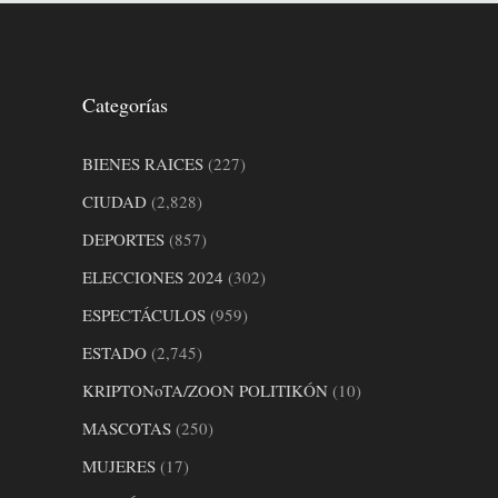
Categorías
BIENES RAICES
(227)
CIUDAD
(2,828)
DEPORTES
(857)
ELECCIONES 2024
(302)
ESPECTÁCULOS
(959)
ESTADO
(2,745)
KRIPTONoTA/ZOON POLITIKÓN
(10)
MASCOTAS
(250)
MUJERES
(17)