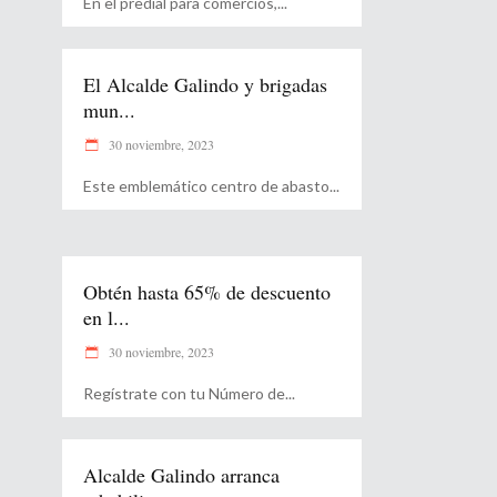
En el predial para comercios,
El Alcalde Galindo y brigadas
mun...
30 noviembre, 2023
Este emblemático centro de abasto
Obtén hasta 65% de descuento
en l...
30 noviembre, 2023
Regístrate con tu Número de
Alcalde Galindo arranca