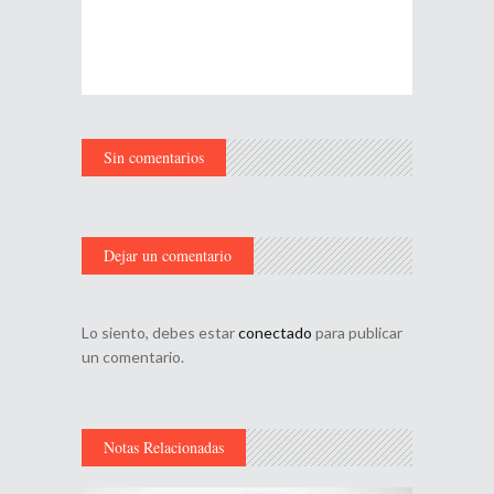
Sin comentarios
Dejar un comentario
Lo siento, debes estar
conectado
para publicar
un comentario.
Notas Relacionadas