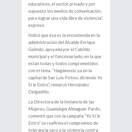
educativos, el sector privado y por
supuesto los medios de comunicación,
para lograr una vida libre de violencia”,
expresó.
Indicó que esa es la encomienda en la
administración del Alcalde Enrique
Galindo, apoyada por el Cabildo
municipal y el funcionariado, en la que
están todas y todos comprometidos
con el tema. “Hagámoslo ya en la
capital de San Luis Potosí, diciendo Yo
Sí le Entro”, remarcó Hernández
Delgadillo.
La Directora de la Instancia de las
Mujeres, Guadalupe Almaguer Pardo,
comentó que con la campaña “Yo Sí le
Entro” se reafirma el compromiso de
tolerancia cero a la violencia contra