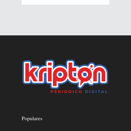
Populares