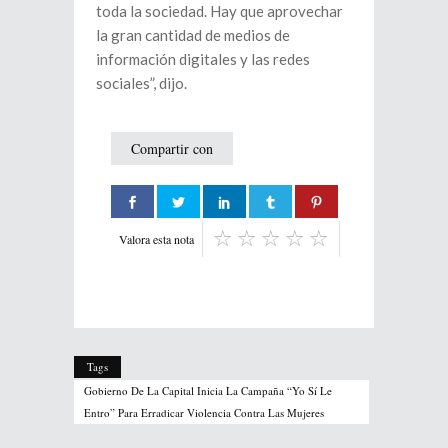
toda la sociedad. Hay que aprovechar
la gran cantidad de medios de
información digitales y las redes
sociales”, dijo.
Compartir con
Valora esta nota
Tags
Gobierno De La Capital Inicia La Campaña “Yo Sí Le
Entro” Para Erradicar Violencia Contra Las Mujeres