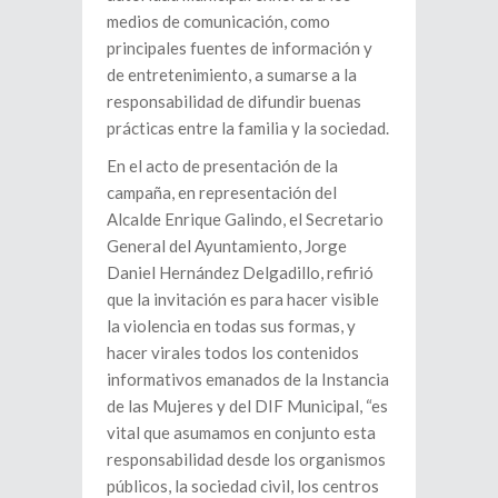
medios de comunicación, como
principales fuentes de información y
de entretenimiento, a sumarse a la
responsabilidad de difundir buenas
prácticas entre la familia y la sociedad.
En el acto de presentación de la
campaña, en representación del
Alcalde Enrique Galindo, el Secretario
General del Ayuntamiento, Jorge
Daniel Hernández Delgadillo, refirió
que la invitación es para hacer visible
la violencia en todas sus formas, y
hacer virales todos los contenidos
informativos emanados de la Instancia
de las Mujeres y del DIF Municipal, “es
vital que asumamos en conjunto esta
responsabilidad desde los organismos
públicos, la sociedad civil, los centros