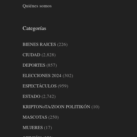
Quiénes somos
Categorías
BIENES RAICES
(226)
CIUDAD
(2,828)
DEPORTES
(857)
ELECCIONES 2024
(302)
ESPECTÁCULOS
(959)
ESTADO
(2,742)
KRIPTONoTA/ZOON POLITIKÓN
(10)
MASCOTAS
(250)
MUJERES
(17)