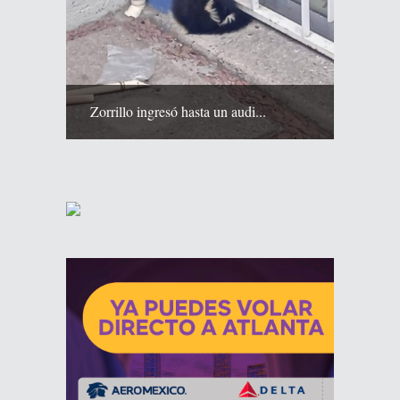
Zorrillo ingresó hasta un audi...