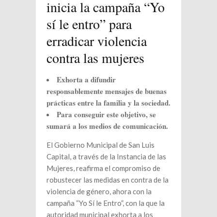
inicia la campaña “Yo
sí le entro” para
erradicar violencia
contra las mujeres
Exhorta a difundir
responsablemente mensajes de buenas
prácticas entre la familia y la sociedad.
Para conseguir este objetivo, se
sumará a los medios de comunicación.
El Gobierno Municipal de San Luis
Capital, a través de la Instancia de las
Mujeres, reafirma el compromiso de
robustecer las medidas en contra de la
violencia de género, ahora con la
campaña “Yo Sí le Entro”, con la que la
autoridad municipal exhorta a los