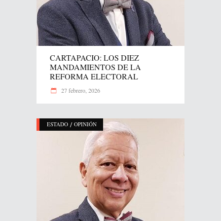
CARTAPACIO: LOS DIEZ
MANDAMIENTOS DE LA
REFORMA ELECTORAL
27 febrero, 2026
/
ESTADO
OPINIÓN