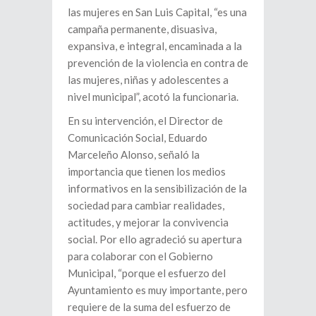
las mujeres en San Luis Capital, “es una
campaña permanente, disuasiva,
expansiva, e integral, encaminada a la
prevención de la violencia en contra de
las mujeres, niñas y adolescentes a
nivel municipal”, acotó la funcionaria.
En su intervención, el Director de
Comunicación Social, Eduardo
Marceleño Alonso, señaló la
importancia que tienen los medios
informativos en la sensibilización de la
sociedad para cambiar realidades,
actitudes, y mejorar la convivencia
social. Por ello agradeció su apertura
para colaborar con el Gobierno
Municipal, “porque el esfuerzo del
Ayuntamiento es muy importante, pero
requiere de la suma del esfuerzo de