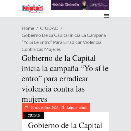
Home
CIUDAD
Gobierno De La Capital Inicia La Campaña
“Yo Sí Le Entro” Para Erradicar Violencia
Contra Las Mujeres
Gobierno de la Capital
inicia la campaña “Yo sí le
entro” para erradicar
violencia contra las
mujeres
29 noviembre, 2023
kripton_admin
CIUDAD
Gobierno de la Capital