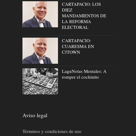
CARTAPACIO: LOS
DIEZ
MANDAMIENTOS DE
LA REFORMA
ELECTORAL
CARTAPACIO:
CUARESMA EN
CJTOWN
LaguNotas Mentales: A
romper el cochinito
Aviso legal
Términos y condiciones de uso