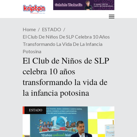
Home
ESTADO
El Club De Niños De SLP Celebra 10 Años
Transformando La Vida De La Infancia
Potosina
El Club de Niños de SLP
celebra 10 años
transformando la vida de
la infancia potosina
ESTADO