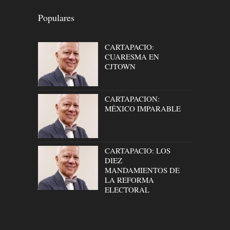
Populares
CARTAPACIO:
CUARESMA EN
CJTOWN
CARTAPACION:
MÉXICO IMPARABLE
CARTAPACIO: LOS
DIEZ
MANDAMIENTOS DE
LA REFORMA
ELECTORAL