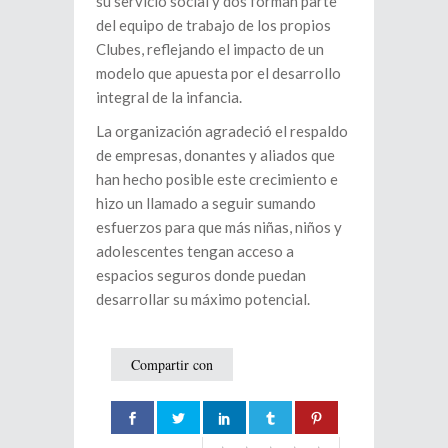
su servicio social y dos forman parte
del equipo de trabajo de los propios
Clubes, reflejando el impacto de un
modelo que apuesta por el desarrollo
integral de la infancia.
La organización agradeció el respaldo
de empresas, donantes y aliados que
han hecho posible este crecimiento e
hizo un llamado a seguir sumando
esfuerzos para que más niñas, niños y
adolescentes tengan acceso a
espacios seguros donde puedan
desarrollar su máximo potencial.
Compartir con