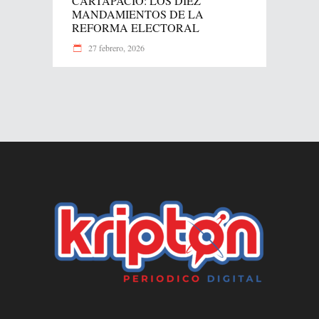
CARTAPACIO: LOS DIEZ
MANDAMIENTOS DE LA
REFORMA ELECTORAL
27 febrero, 2026