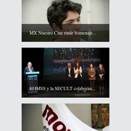
MX Nuestro Cine rinde homenaje...
El IMSS y la SECULT colaboran...