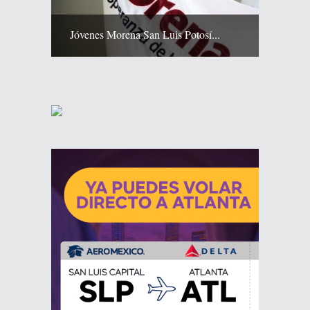
Jóvenes Morena San Luis Potosí...