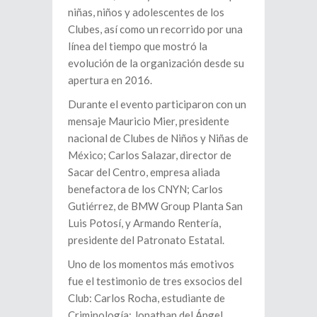
niñas, niños y adolescentes de los
Clubes, así como un recorrido por una
línea del tiempo que mostró la
evolución de la organización desde su
apertura en 2016.
Durante el evento participaron con un
mensaje Mauricio Mier, presidente
nacional de Clubes de Niños y Niñas de
México; Carlos Salazar, director de
Sacar del Centro, empresa aliada
benefactora de los CNYN; Carlos
Gutiérrez, de BMW Group Planta San
Luis Potosí, y Armando Rentería,
presidente del Patronato Estatal.
Uno de los momentos más emotivos
fue el testimonio de tres exsocios del
Club: Carlos Rocha, estudiante de
Criminología; Jonathan del Ángel