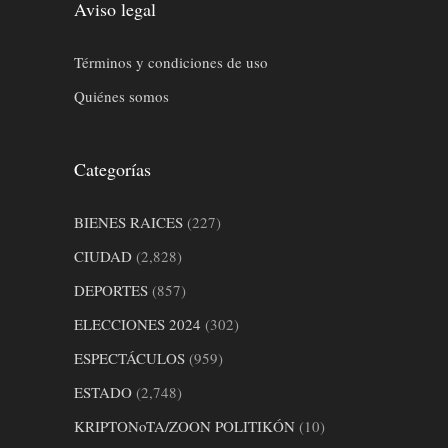
Aviso legal
Términos y condiciones de uso
Quiénes somos
Categorías
BIENES RAICES
(227)
CIUDAD
(2,828)
DEPORTES
(857)
ELECCIONES 2024
(302)
ESPECTÁCULOS
(959)
ESTADO
(2,748)
KRIPTONoTA/ZOON POLITIKÓN
(10)