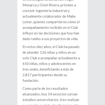
Monarca y Osiel Rivera, próximo a
concluir Ingeniería Industrial y
actualmente colaborador de Mabe
Leiser, quienes compartieron cómo el
acompañamiento recibido en el Club
influyó en las decisiones que hoy han
dado rumbo a sus proyectos de vida.
En estos diez años, el Club ha pasado
de atender 126 niñas y niños en un
solo Club a acompañar actualmente a
650 niñas, niños y adolescentes en
tres sedes, beneficiando a más de
2,817 participantes desde su
fundación.
Como parte de los resultados
alcanzados, hoy 14 exsocios cursan
estudios universitarios, tres realizan