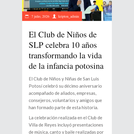
7 julio, 2026
kripton_admin
El Club de Niños de
SLP celebra 10 años
transformando la vida
de la infancia potosina
El Club de Niños y Niñas de San Luis
Potosí celebró su décimo aniversario
acompañado de aliados, empresas,
consejeros, voluntarios y amigos que
han formado parte de esta historia.
La celebración realizada en el Club de
Villa de Reyes incluyó presentaciones
de música, canto y baile realizadas por