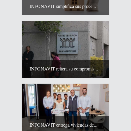
INFONAVIT simplifica sus proce...
INFONAVIT reitera su compromis...
INFONAVIT entrega viviendas de...