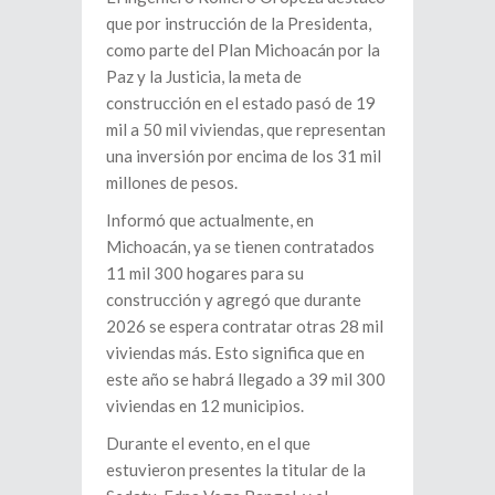
que por instrucción de la Presidenta,
como parte del Plan Michoacán por la
Paz y la Justicia, la meta de
construcción en el estado pasó de 19
mil a 50 mil viviendas, que representan
una inversión por encima de los 31 mil
millones de pesos.
Informó que actualmente, en
Michoacán, ya se tienen contratados
11 mil 300 hogares para su
construcción y agregó que durante
2026 se espera contratar otras 28 mil
viviendas más. Esto significa que en
este año se habrá llegado a 39 mil 300
viviendas en 12 municipios.
Durante el evento, en el que
estuvieron presentes la titular de la