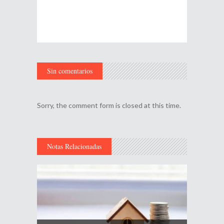
Sin comentarios
Sorry, the comment form is closed at this time.
Notas Relacionadas