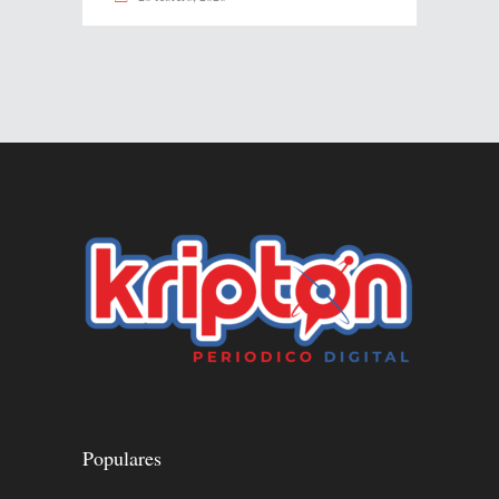
Populares