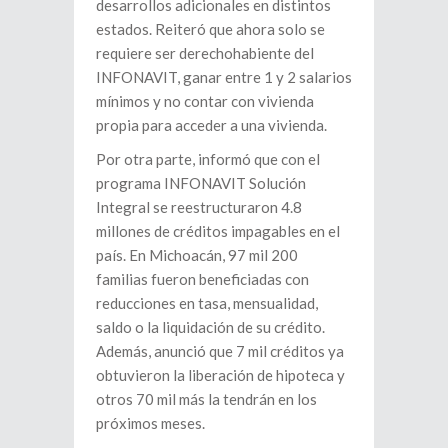
desarrollos adicionales en distintos
estados. Reiteró que ahora solo se
requiere ser derechohabiente del
INFONAVIT, ganar entre 1 y 2 salarios
mínimos y no contar con vivienda
propia para acceder a una vivienda.
Por otra parte, informó que con el
programa INFONAVIT Solución
Integral se reestructuraron 4.8
millones de créditos impagables en el
país. En Michoacán, 97 mil 200
familias fueron beneficiadas con
reducciones en tasa, mensualidad,
saldo o la liquidación de su crédito.
Además, anunció que 7 mil créditos ya
obtuvieron la liberación de hipoteca y
otros 70 mil más la tendrán en los
próximos meses.