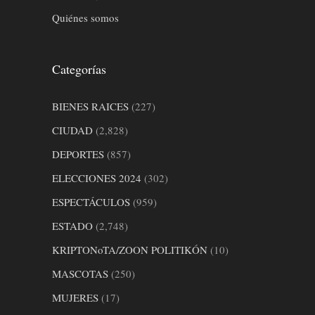
Quiénes somos
Categorías
BIENES RAICES
(227)
CIUDAD
(2,828)
DEPORTES
(857)
ELECCIONES 2024
(302)
ESPECTÁCULOS
(959)
ESTADO
(2,748)
KRIPTONoTA/ZOON POLITIKÓN
(10)
MASCOTAS
(250)
MUJERES
(17)