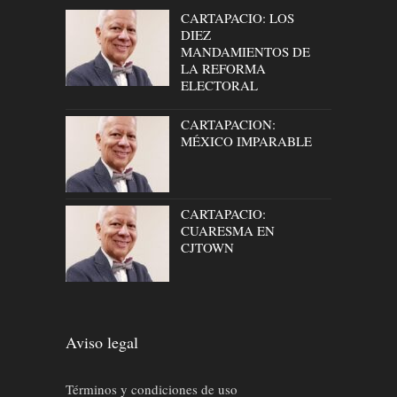
CARTAPACIO: LOS
DIEZ
MANDAMIENTOS DE
LA REFORMA
ELECTORAL
CARTAPACION:
MÉXICO IMPARABLE
CARTAPACIO:
CUARESMA EN
CJTOWN
Aviso legal
Términos y condiciones de uso