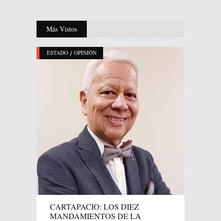
Más Vistos
/
ESTADO
OPINIÓN
CARTAPACIO: LOS DIEZ
MANDAMIENTOS DE LA