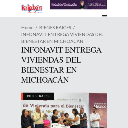
Home
BIENES RAICES
INFONAVIT ENTREGA VIVIENDAS DEL
BIENESTAR EN MICHOACÁN
INFONAVIT ENTREGA
VIVIENDAS DEL
BIENESTAR EN
MICHOACÁN
BIENES RAICES