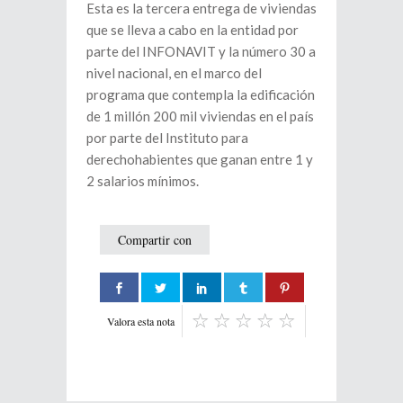
Esta es la tercera entrega de viviendas
que se lleva a cabo en la entidad por
parte del INFONAVIT y la número 30 a
nivel nacional, en el marco del
programa que contempla la edificación
de 1 millón 200 mil viviendas en el país
por parte del Instituto para
derechohabientes que ganan entre 1 y
2 salarios mínimos.
Compartir con
Valora esta nota