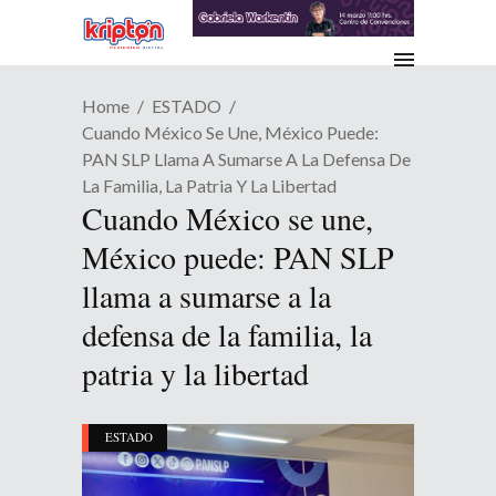
Home
ESTADO
Cuando México Se Une, México Puede:
PAN SLP Llama A Sumarse A La Defensa De
La Familia, La Patria Y La Libertad
Cuando México se une,
México puede: PAN SLP
llama a sumarse a la
defensa de la familia, la
patria y la libertad
ESTADO