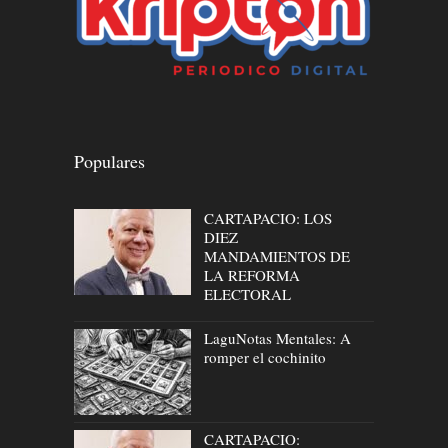
Populares
CARTAPACIO: LOS
DIEZ
MANDAMIENTOS DE
LA REFORMA
ELECTORAL
LaguNotas Mentales: A
romper el cochinito
CARTAPACIO: