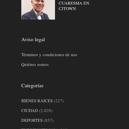
CUARESMA EN
CJTOWN
Aviso legal
Términos y condiciones de uso
Quiénes somos
Categorías
BIENES RAICES
(227)
CIUDAD
(2,828)
DEPORTES
(857)