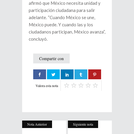
afirmó que México necesita unidad y
participación ciudadana para salir
adelante. “Cuando México se une,
México puede. Y cuando las y los
ciudadanos participan, México avanza”,
concluyó.
Compartir con
Valora esta nota
Nota Anterior
Siguiente nota