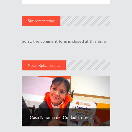
Sin comentarios
Sorry, the comment form is closed at this time.
Notas Relacionadas
Casa Naranja del Cuidado, ofre...