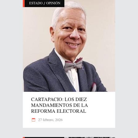
/
ESTADO
OPINIÓN
CARTAPACIO: LOS DIEZ
MANDAMIENTOS DE LA
REFORMA ELECTORAL
27 febrero, 2026