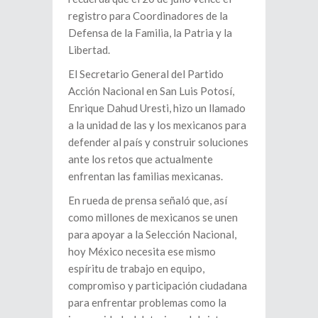
registro para Coordinadores de la
Defensa de la Familia, la Patria y la
Libertad.
El Secretario General del Partido
Acción Nacional en San Luis Potosí,
Enrique Dahud Uresti, hizo un llamado
a la unidad de las y los mexicanos para
defender al país y construir soluciones
ante los retos que actualmente
enfrentan las familias mexicanas.
En rueda de prensa señaló que, así
como millones de mexicanos se unen
para apoyar a la Selección Nacional,
hoy México necesita ese mismo
espíritu de trabajo en equipo,
compromiso y participación ciudadana
para enfrentar problemas como la