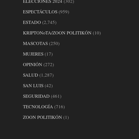
ELECCIONES 2024
(302)
ESPECTÁCULOS
(959)
ESTADO
(2,745)
KRIPTONoTA/ZOON POLITIKÓN
(10)
MASCOTAS
(250)
MUJERES
(17)
OPINIÓN
(272)
SALUD
(1,287)
SAN LUIS
(42)
SEGURIDAD
(461)
TECNOLOGÍA
(716)
ZOON POLITIKÓN
(1)