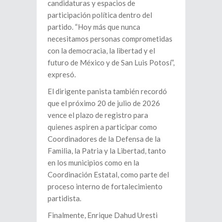
candidaturas y espacios de
participación política dentro del
partido. “Hoy más que nunca
necesitamos personas comprometidas
con la democracia, la libertad y el
futuro de México y de San Luis Potosí”,
expresó.
El dirigente panista también recordó
que el próximo 20 de julio de 2026
vence el plazo de registro para
quienes aspiren a participar como
Coordinadores de la Defensa de la
Familia, la Patria y la Libertad, tanto
en los municipios como en la
Coordinación Estatal, como parte del
proceso interno de fortalecimiento
partidista.
Finalmente, Enrique Dahud Uresti