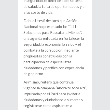
inseguridad, el deterioro del sistema
de salud, la falta de oportunidades y el
alto costo de vida.
Dahud Uresti destacó que Acción
Nacional ha presentado las “111
Soluciones para Rescatar a México”,
una agenda enfocada en fortalecer la
seguridad, la economía, la salud y el
combate a la corrupción, mediante
propuestas construidas con la
participación de especialistas,
ciudadanos y perfiles con experiencia
de gobierno.
Asimismo, reiteró que continúa
vigente la campaña “Ahora te toca a ti”,
impulsada por el PAN para invitar a
ciudadanas y ciudadanos a sumarse y
registrarse como aspirantes a