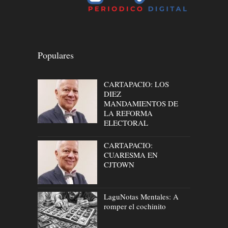
Populares
CARTAPACIO: LOS
DIEZ
MANDAMIENTOS DE
LA REFORMA
ELECTORAL
CARTAPACIO:
CUARESMA EN
CJTOWN
LaguNotas Mentales: A
romper el cochinito