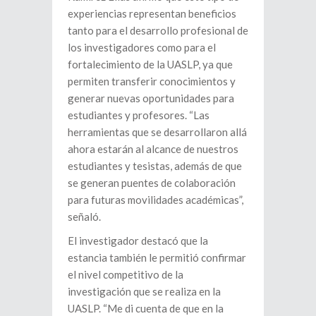
experiencias representan beneficios
tanto para el desarrollo profesional de
los investigadores como para el
fortalecimiento de la UASLP, ya que
permiten transferir conocimientos y
generar nuevas oportunidades para
estudiantes y profesores. “Las
herramientas que se desarrollaron allá
ahora estarán al alcance de nuestros
estudiantes y tesistas, además de que
se generan puentes de colaboración
para futuras movilidades académicas”,
señaló.
El investigador destacó que la
estancia también le permitió confirmar
el nivel competitivo de la
investigación que se realiza en la
UASLP. “Me di cuenta de que en la