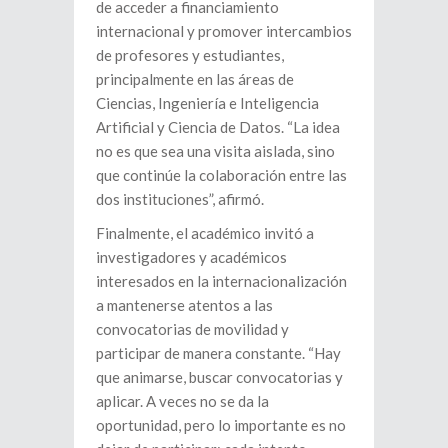
de acceder a financiamiento
internacional y promover intercambios
de profesores y estudiantes,
principalmente en las áreas de
Ciencias, Ingeniería e Inteligencia
Artificial y Ciencia de Datos. “La idea
no es que sea una visita aislada, sino
que continúe la colaboración entre las
dos instituciones”, afirmó.
Finalmente, el académico invitó a
investigadores y académicos
interesados en la internacionalización
a mantenerse atentos a las
convocatorias de movilidad y
participar de manera constante. “Hay
que animarse, buscar convocatorias y
aplicar. A veces no se da la
oportunidad, pero lo importante es no