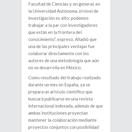
Facultad de Ciencias y, en general, en
la Universidad Autónoma, el nivel de
investigación es alto; podemos
trabajar a la par con investigadores
que están en la frontera del
conocimiento”, expresó. Añadió que
una de las principales ventajas fue
colaborar directamente con los
autores de una metodología que aún
no se desarrolla en México.
Como resultado del trabajo realizado
durante un mes en España, ya se
prepara un artículo científico que
buscará publicarse en una revista
internacional indexada, además de que
ambas instituciones proyectan
mantener la colaboración mediante
proyectos conjuntos con posibilidad