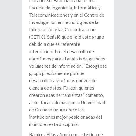
Durante su estancia trabajó en la
Escuela de Ingeniería, Informática y
Telecomunicaciones y en el Centro de
Investigación en Tecnologías de la
Información y las Comunicaciones
(CETIC). Señaló que eligió este grupo
debido a que es referente
internacional en el desarrollo de
algoritmos para el análisis de grandes
volúmenes de información. “Escogí ese
grupo precisamente porque
desarrollan algoritmos nuevos de
ciencia de datos. Fui con quienes
crearon esas herramientas”, comentó,
al destacar además que la Universidad
de Granada figura entre las
instituciones mejor posicionadas del
mundo en esta disciplina.
Ramírez Elías afirmó que este tipo de