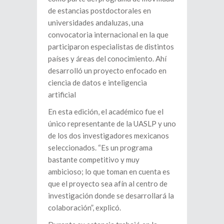
de estancias postdoctorales en
universidades andaluzas, una
convocatoria internacional en la que
participaron especialistas de distintos
países y áreas del conocimiento. Ahí
desarrolló un proyecto enfocado en
ciencia de datos e inteligencia
artificial
En esta edición, el académico fue el
único representante de la UASLP y uno
de los dos investigadores mexicanos
seleccionados. “Es un programa
bastante competitivo y muy
ambicioso; lo que toman en cuenta es
que el proyecto sea afín al centro de
investigación donde se desarrollará la
colaboración”, explicó.