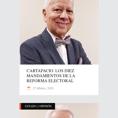
CARTAPACIO: LOS DIEZ
MANDAMIENTOS DE LA
REFORMA ELECTORAL
27 febrero, 2026
/
ESTADO
OPINIÓN