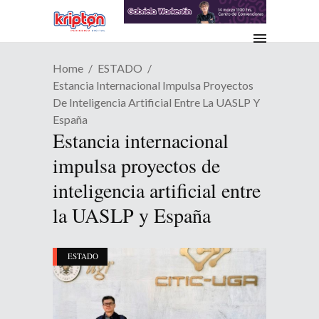
Home
ESTADO
Estancia Internacional Impulsa Proyectos
De Inteligencia Artificial Entre La UASLP Y
España
Estancia internacional
impulsa proyectos de
inteligencia artificial entre
la UASLP y España
ESTADO