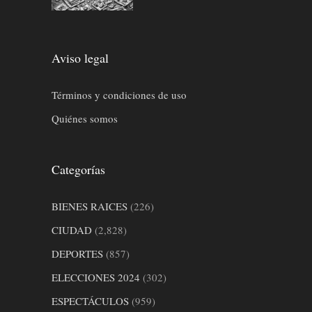
Aviso legal
Términos y condiciones de uso
Quiénes somos
Categorías
BIENES RAICES
(226)
CIUDAD
(2,828)
DEPORTES
(857)
ELECCIONES 2024
(302)
ESPECTÁCULOS
(959)