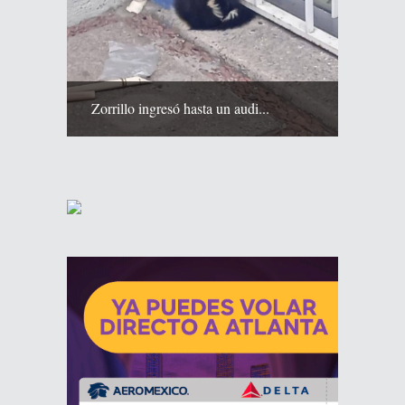
Zorrillo ingresó hasta un audi...