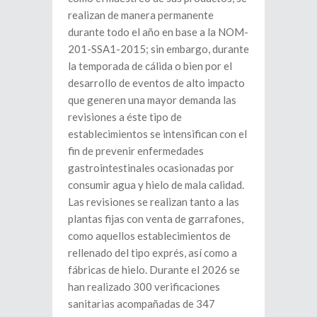
realizan de manera permanente
durante todo el año en base a la NOM-
201-SSA1-2015; sin embargo, durante
la temporada de cálida o bien por el
desarrollo de eventos de alto impacto
que generen una mayor demanda las
revisiones a éste tipo de
establecimientos se intensifican con el
fin de prevenir enfermedades
gastrointestinales ocasionadas por
consumir agua y hielo de mala calidad.
Las revisiones se realizan tanto a las
plantas fijas con venta de garrafones,
como aquellos establecimientos de
rellenado del tipo exprés, así como a
fábricas de hielo. Durante el 2026 se
han realizado 300 verificaciones
sanitarias acompañadas de 347