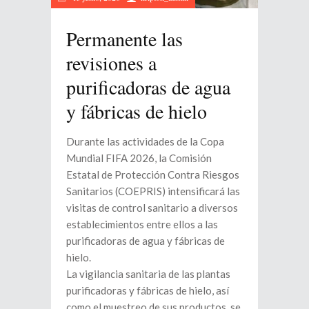
Permanente las
revisiones a
purificadoras de agua
y fábricas de hielo
Durante las actividades de la Copa
Mundial FIFA 2026, la Comisión
Estatal de Protección Contra Riesgos
Sanitarios (COEPRIS) intensificará las
visitas de control sanitario a diversos
establecimientos entre ellos a las
purificadoras de agua y fábricas de
hielo.
La vigilancia sanitaria de las plantas
purificadoras y fábricas de hielo, así
como el muestreo de sus productos, se