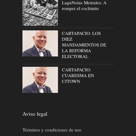
LaguNotas Mentales: A
romper el cochinito
CARTAPACIO: LOS
DIEZ
MANDAMIENTOS DE
LA REFORMA
ELECTORAL
CARTAPACIO:
CUARESMA EN
CJTOWN
Aviso legal
Términos y condiciones de uso