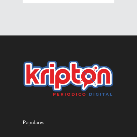
Populares