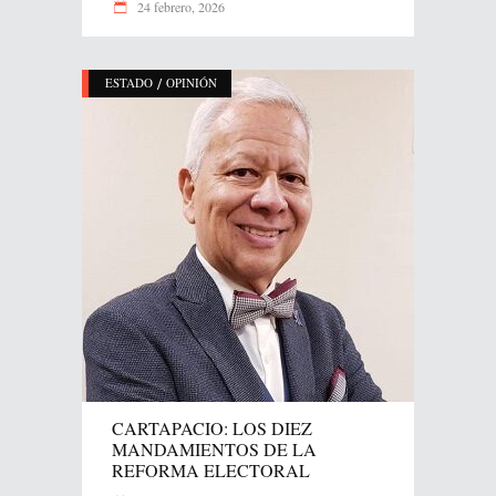
24 febrero, 2026
/
ESTADO
OPINIÓN
CARTAPACIO: LOS DIEZ
MANDAMIENTOS DE LA
REFORMA ELECTORAL