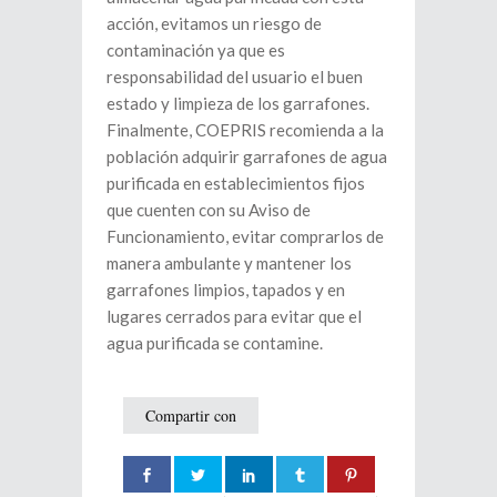
acción, evitamos un riesgo de
contaminación ya que es
responsabilidad del usuario el buen
estado y limpieza de los garrafones.
Finalmente, COEPRIS recomienda a la
población adquirir garrafones de agua
purificada en establecimientos fijos
que cuenten con su Aviso de
Funcionamiento, evitar comprarlos de
manera ambulante y mantener los
garrafones limpios, tapados y en
lugares cerrados para evitar que el
agua purificada se contamine.
Compartir con