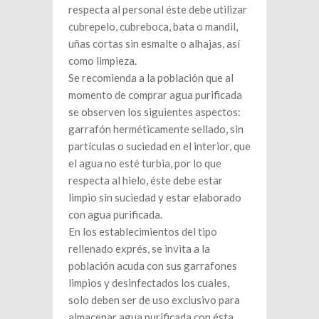
respecta al personal éste debe utilizar
cubrepelo, cubreboca, bata o mandil,
uñas cortas sin esmalte o alhajas, así
como limpieza.
Se recomienda a la población que al
momento de comprar agua purificada
se observen los siguientes aspectos:
garrafón herméticamente sellado, sin
partículas o suciedad en el interior, que
el agua no esté turbia, por lo que
respecta al hielo, éste debe estar
limpio sin suciedad y estar elaborado
con agua purificada.
En los establecimientos del tipo
rellenado exprés, se invita a la
población acuda con sus garrafones
limpios y desinfectados los cuales,
solo deben ser de uso exclusivo para
almacenar agua purificada con ésta