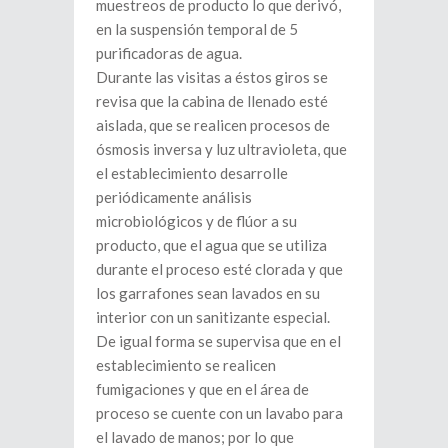
muestreos de producto lo que derivó,
en la suspensión temporal de 5
purificadoras de agua.
Durante las visitas a éstos giros se
revisa que la cabina de llenado esté
aislada, que se realicen procesos de
ósmosis inversa y luz ultravioleta, que
el establecimiento desarrolle
periódicamente análisis
microbiológicos y de flúor a su
producto, que el agua que se utiliza
durante el proceso esté clorada y que
los garrafones sean lavados en su
interior con un sanitizante especial.
De igual forma se supervisa que en el
establecimiento se realicen
fumigaciones y que en el área de
proceso se cuente con un lavabo para
el lavado de manos; por lo que