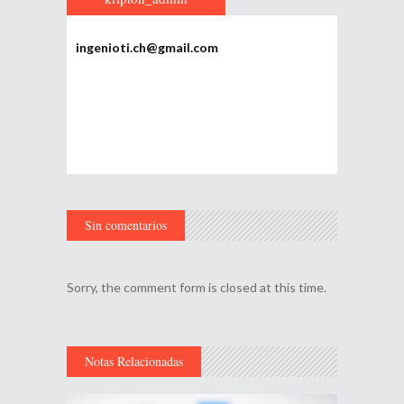
ingenioti.ch@gmail.com
Sin comentarios
Sorry, the comment form is closed at this time.
Notas Relacionadas