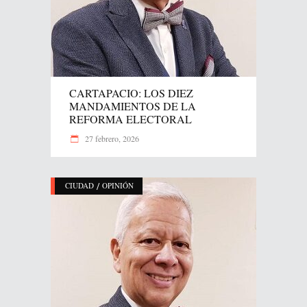
CARTAPACIO: LOS DIEZ
MANDAMIENTOS DE LA
REFORMA ELECTORAL
27 febrero, 2026
/
CIUDAD
OPINIÓN