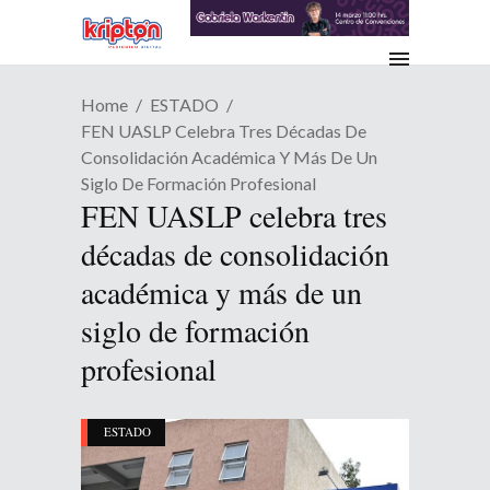
Home
ESTADO
FEN UASLP Celebra Tres Décadas De
Consolidación Académica Y Más De Un
Siglo De Formación Profesional
FEN UASLP celebra tres
décadas de consolidación
académica y más de un
siglo de formación
profesional
ESTADO