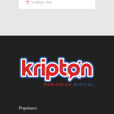
24 febrero, 2026
Populares