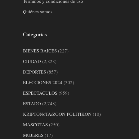
Términos y condiciones de uso
Quiénes somos
Categorías
BIENES RAICES
(227)
CIUDAD
(2,828)
DEPORTES
(857)
ELECCIONES 2024
(302)
ESPECTÁCULOS
(959)
ESTADO
(2,748)
KRIPTONoTA/ZOON POLITIKÓN
(10)
MASCOTAS
(250)
MUJERES
(17)