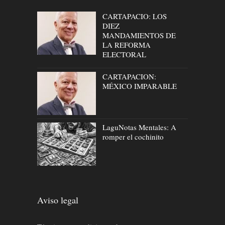
CARTAPACIO: LOS
DIEZ
MANDAMIENTOS DE
LA REFORMA
ELECTORAL
CARTAPACION:
MÉXICO IMPARABLE
LaguNotas Mentales: A
romper el cochinito
Aviso legal