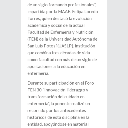
de un siglo formando profesionales”,
impartida por la MAAE. Felipa Loredo
Torres, quien destacó la evolución
académica y social de la actual
Facultad de Enfermería y Nutrición
(FEN) de la Universidad Autónoma de
San Luis Potosí (UASLP), institución
que combina tres décadas de vida
como facultad con más de un siglo de
aportaciones a la educación en
enfermería.
Durante su participación en el Foro
FEN 30 “Innovación, liderazgo y
transformación del cuidado en
enfermería”, la ponente realizó un
recorrido por los antecedentes
históricos de esta disciplina en la
entidad, apoyándose en material