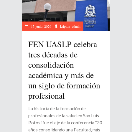
15 junio, 2026
kripton_admin
FEN UASLP celebra
tres décadas de
consolidación
académica y más de
un siglo de formación
profesional
La historia de la formación de
profesionales de la salud en San Luis
Potosí fue el eje de la conferencia “30
años consolidando una Facultad, más