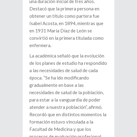
una duración inicial de tres años.
Destacó que la primera persona en
obtener un título como partera fue
Isabel Acosta, en 1894, mientras que
en 1931 María Díaz de León se
convirtió en la primera titulada como
enfermera.
La académica señaló que la evolución
de los planes de estudio ha respondido
a las necesidades de salud de cada
época. “Se ha ido modificando
gradualmente en base a las
necesidades de salud de la población,
para estar a la vanguardia de poder
atender a nuestra población”, afirmó.
Recordó que en distintos momentos la
formación estuvo vinculada a la
Facultad de Medicina y que los
procesos de evaluación profesional