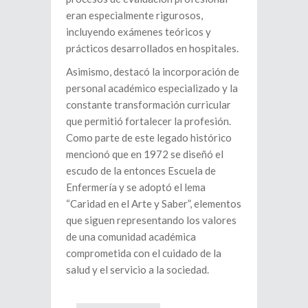
eran especialmente rigurosos,
incluyendo exámenes teóricos y
prácticos desarrollados en hospitales.
Asimismo, destacó la incorporación de
personal académico especializado y la
constante transformación curricular
que permitió fortalecer la profesión.
Como parte de este legado histórico
mencionó que en 1972 se diseñó el
escudo de la entonces Escuela de
Enfermería y se adoptó el lema
“Caridad en el Arte y Saber”, elementos
que siguen representando los valores
de una comunidad académica
comprometida con el cuidado de la
salud y el servicio a la sociedad.