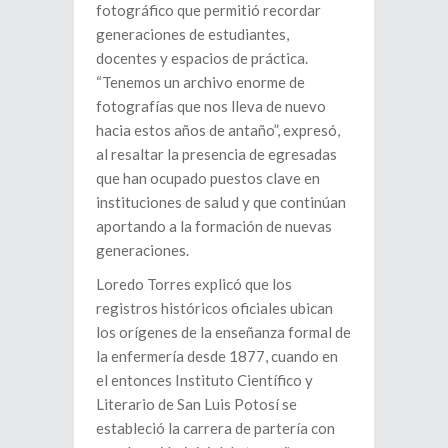
fotográfico que permitió recordar
generaciones de estudiantes,
docentes y espacios de práctica.
“Tenemos un archivo enorme de
fotografías que nos lleva de nuevo
hacia estos años de antaño”, expresó,
al resaltar la presencia de egresadas
que han ocupado puestos clave en
instituciones de salud y que continúan
aportando a la formación de nuevas
generaciones.
Loredo Torres explicó que los
registros históricos oficiales ubican
los orígenes de la enseñanza formal de
la enfermería desde 1877, cuando en
el entonces Instituto Científico y
Literario de San Luis Potosí se
estableció la carrera de partería con