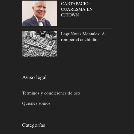
CARTAPACIO:
CUARESMA EN
CJTOWN
LaguNotas Mentales: A
romper el cochinito
Aviso legal
Términos y condiciones de uso
Quiénes somos
Categorías