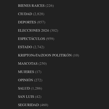
BIENES RAICES
(226)
CIUDAD
(2,828)
DEPORTES
(857)
ELECCIONES 2024
(302)
ESPECTÁCULOS
(959)
ESTADO
(2,742)
KRIPTONoTA/ZOON POLITIKÓN
(10)
MASCOTAS
(250)
MUJERES
(17)
OPINIÓN
(272)
SALUD
(1,286)
SAN LUIS
(42)
SEGURIDAD
(460)