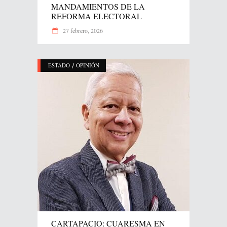
MANDAMIENTOS DE LA
REFORMA ELECTORAL
27 febrero, 2026
/
ESTADO
OPINIÓN
CARTAPACIO: CUARESMA EN