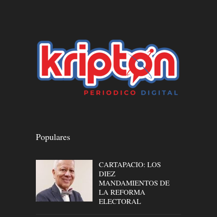
Populares
CARTAPACIO: LOS
DIEZ
MANDAMIENTOS DE
LA REFORMA
ELECTORAL