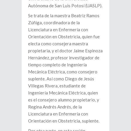
Autónoma de San Luis Potosí (UASLP).
Se trata de la maestra Beatriz Ramos
Zúñiga, coordinadora de la
Licenciatura en Enfermería con
Orientación en Obstetricia, quien fue
electa como consejera maestra
propietaria, y el doctor Jaime Espinoza
Hernández, profesor investigador de
tiempo completo de Ingeniería
Mecánica Eléctrica, como consejero
suplente. Así como Diego de Jesús
Villegas Rivera, estudiante de
Ingeniería Mecánica Eléctrica, quien
es el consejero alumno propietario, y
Regina Andrés Andrés, de la
Licenciatura en Enfermería con
Orientación en Obstetricia, suplente.
Por otra parte, en esta sesión