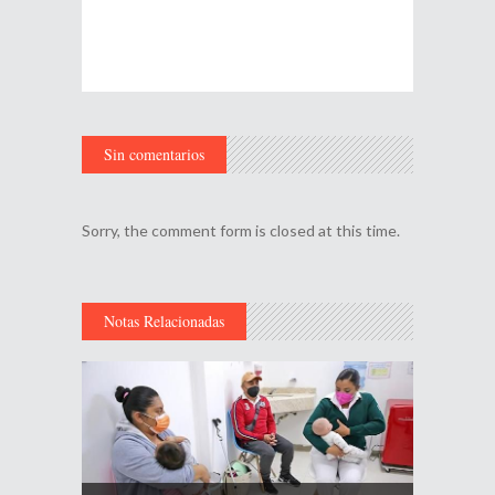
Sin comentarios
Sorry, the comment form is closed at this time.
Notas Relacionadas