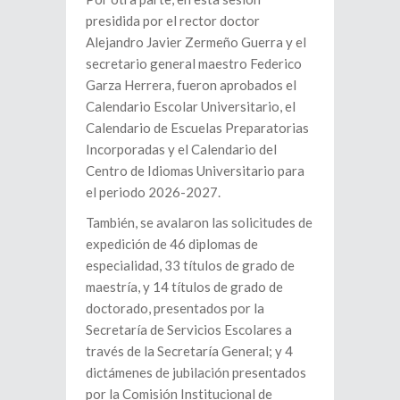
presidida por el rector doctor
Alejandro Javier Zermeño Guerra y el
secretario general maestro Federico
Garza Herrera, fueron aprobados el
Calendario Escolar Universitario, el
Calendario de Escuelas Preparatorias
Incorporadas y el Calendario del
Centro de Idiomas Universitario para
el periodo 2026-2027.
También, se avalaron las solicitudes de
expedición de 46 diplomas de
especialidad, 33 títulos de grado de
maestría, y 14 títulos de grado de
doctorado, presentados por la
Secretaría de Servicios Escolares a
través de la Secretaría General; y 4
dictámenes de jubilación presentados
por la Comisión Institucional de