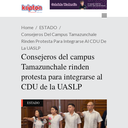
Home
ESTADO
Consejeros Del Campus Tamazunchale
Rinden Protesta Para Integrarse Al CDU De
La UASLP
Consejeros del campus
Tamazunchale rinden
protesta para integrarse al
CDU de la UASLP
ESTADO