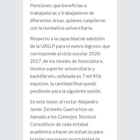
Pensiones, que benefician a
trabajadoras y trabajadores de
diferentes áreas, quienes cumplieron
con la normativa universitaria.
Respecto a la capacidad de admisión
de la UASLP para el nuevo ingreso, que
corresponde al ciclo escolar 2026-
2027, de los niveles de licenciatura,
técnico superior universitario y
bachillerato, señalada en 7 mil 856
espacios, la cantidad final quedó
pendiente para la siguiente sesión.
En este tenor, el rector Alejandro
Javier Zermeño Guerra hizo un
llamado a los Consejos Técnicos
Consultivos de cada entidad
académica a hacer un esfuerzo para
brindar una mayor oportunidad de