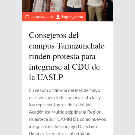
29 mayo, 2026
kripton_admin
Consejeros del
campus Tamazunchale
rinden protesta para
integrarse al CDU de
la UASLP
En sesión ordinaria del mes de mayo,
este viernes rindieron protesta las y
los representantes de la Unidad
Académica Multidisciplinaria Región
Huasteca Sur (UAMRHS), como nuevos
integrantes del Consejo Directivo
Universitario de la Universidad