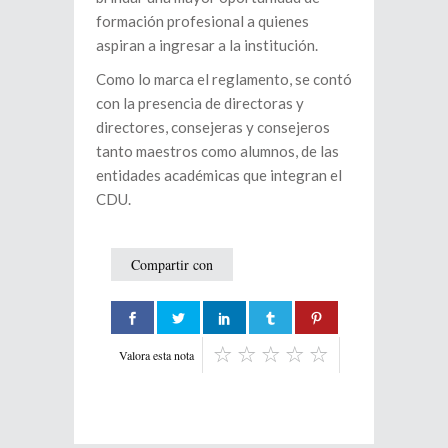
formación profesional a quienes
aspiran a ingresar a la institución.
Como lo marca el reglamento, se contó
con la presencia de directoras y
directores, consejeras y consejeros
tanto maestros como alumnos, de las
entidades académicas que integran el
CDU.
Compartir con
Valora esta nota