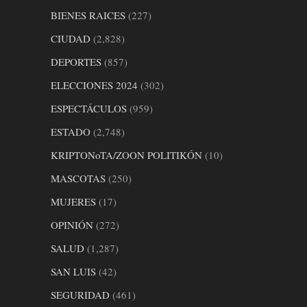
BIENES RAICES
(227)
CIUDAD
(2,828)
DEPORTES
(857)
ELECCIONES 2024
(302)
ESPECTÁCULOS
(959)
ESTADO
(2,748)
KRIPTONoTA/ZOON POLITIKÓN
(10)
MASCOTAS
(250)
MUJERES
(17)
OPINIÓN
(272)
SALUD
(1,287)
SAN LUIS
(42)
SEGURIDAD
(461)