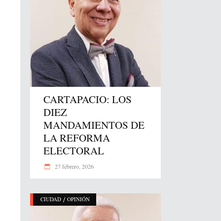
CARTAPACIO: LOS
DIEZ
MANDAMIENTOS DE
LA REFORMA
ELECTORAL
27 febrero, 2026
/
CIUDAD
OPINIÓN