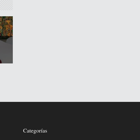
Categorías