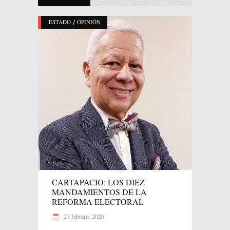
/
ESTADO
OPINIÓN
CARTAPACIO: LOS DIEZ
MANDAMIENTOS DE LA
REFORMA ELECTORAL
27 febrero, 2026