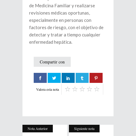
de Medicina Familiar y realizarse
revisiones médicas oportunas,
especialmente en personas con
factores de riesgo, con el objetivo de
detectar y tratar a tiempo cualquier
enfermedad hepática.
Compartir con
Valora esta nota
Nota Anterior
Siguiente nota