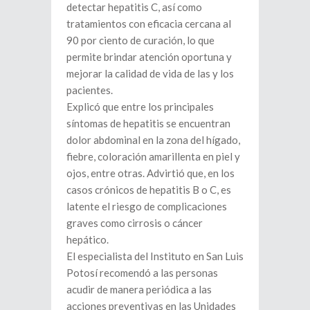
detectar hepatitis C, así como
tratamientos con eficacia cercana al
90 por ciento de curación, lo que
permite brindar atención oportuna y
mejorar la calidad de vida de las y los
pacientes.
Explicó que entre los principales
síntomas de hepatitis se encuentran
dolor abdominal en la zona del hígado,
fiebre, coloración amarillenta en piel y
ojos, entre otras. Advirtió que, en los
casos crónicos de hepatitis B o C, es
latente el riesgo de complicaciones
graves como cirrosis o cáncer
hepático.
El especialista del Instituto en San Luis
Potosí recomendó a las personas
acudir de manera periódica a las
acciones preventivas en las Unidades