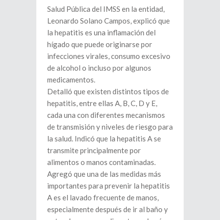
Salud Pública del IMSS en la entidad,
Leonardo Solano Campos, explicó que
la hepatitis es una inflamación del
hígado que puede originarse por
infecciones virales, consumo excesivo
de alcohol o incluso por algunos
medicamentos.
Detalló que existen distintos tipos de
hepatitis, entre ellas A, B, C, D y E,
cada una con diferentes mecanismos
de transmisión y niveles de riesgo para
la salud. Indicó que la hepatitis A se
transmite principalmente por
alimentos o manos contaminadas.
Agregó que una de las medidas más
importantes para prevenir la hepatitis
A es el lavado frecuente de manos,
especialmente después de ir al baño y