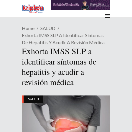
Home
SALUD
Exhorta IMSS SLP A Identificar Síntomas
De Hepatitis Y Acudir A Revisión Médica
Exhorta IMSS SLP a
identificar síntomas de
hepatitis y acudir a
revisión médica
SALUD