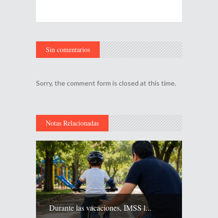
Sin comentarios
Sorry, the comment form is closed at this time.
Notas Relacionadas
Durante las vacaciones, IMSS l...