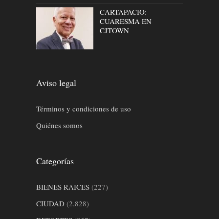
CARTAPACIO:
CUARESMA EN
CJTOWN
Aviso legal
Términos y condiciones de uso
Quiénes somos
Categorías
BIENES RAICES
(227)
CIUDAD
(2,828)