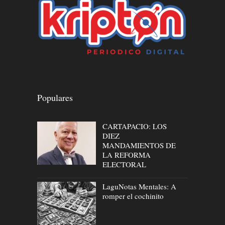
Populares
CARTAPACIO: LOS
DIEZ
MANDAMIENTOS DE
LA REFORMA
ELECTORAL
LaguNotas Mentales: A
romper el cochinito