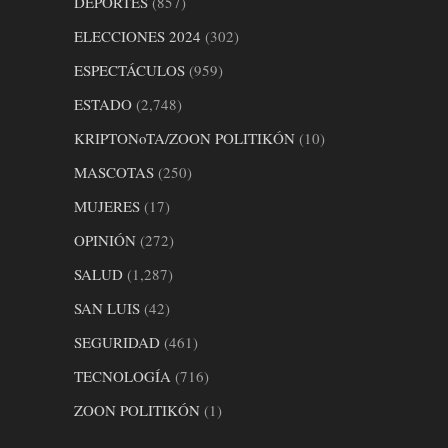
DEPORTES
(857)
ELECCIONES 2024
(302)
ESPECTÁCULOS
(959)
ESTADO
(2,748)
KRIPTONoTA/ZOON POLITIKÓN
(10)
MASCOTAS
(250)
MUJERES
(17)
OPINIÓN
(272)
SALUD
(1,287)
SAN LUIS
(42)
SEGURIDAD
(461)
TECNOLOGÍA
(716)
ZOON POLITIKÓN
(1)