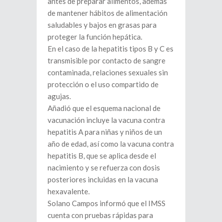
antes de preparar alimentos, además
de mantener hábitos de alimentación
saludables y bajos en grasas para
proteger la función hepática.
En el caso de la hepatitis tipos B y C es
transmisible por contacto de sangre
contaminada, relaciones sexuales sin
protección o el uso compartido de
agujas.
Añadió que el esquema nacional de
vacunación incluye la vacuna contra
hepatitis A para niñas y niños de un
año de edad, así como la vacuna contra
hepatitis B, que se aplica desde el
nacimiento y se refuerza con dosis
posteriores incluidas en la vacuna
hexavalente.
Solano Campos informó que el IMSS
cuenta con pruebas rápidas para