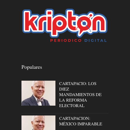
Populares
CARTAPACIO: LOS
DIEZ
MANDAMIENTOS DE
LA REFORMA
ELECTORAL
CARTAPACION:
MÉXICO IMPARABLE