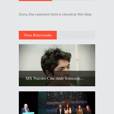
Sorry, the comment form is closed at this time.
Notas Relacionadas
MX Nuestro Cine rinde homenaje...