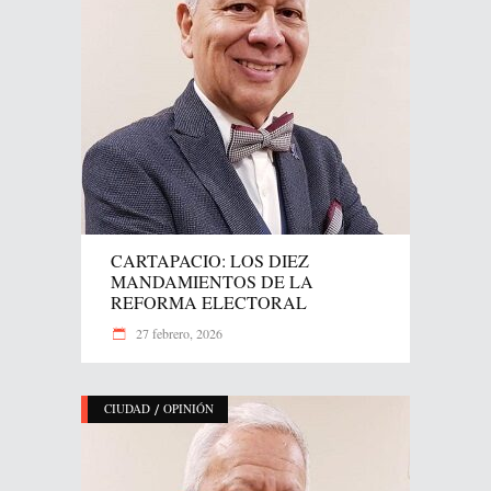
CARTAPACIO: LOS DIEZ
MANDAMIENTOS DE LA
REFORMA ELECTORAL
27 febrero, 2026
/
CIUDAD
OPINIÓN