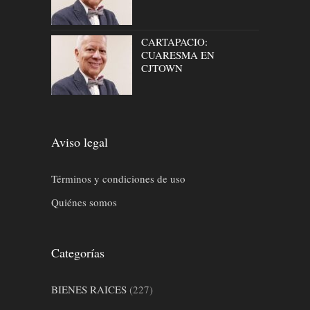
CARTAPACIO:
CUARESMA EN
CJTOWN
Aviso legal
Términos y condiciones de uso
Quiénes somos
Categorías
BIENES RAICES
(227)