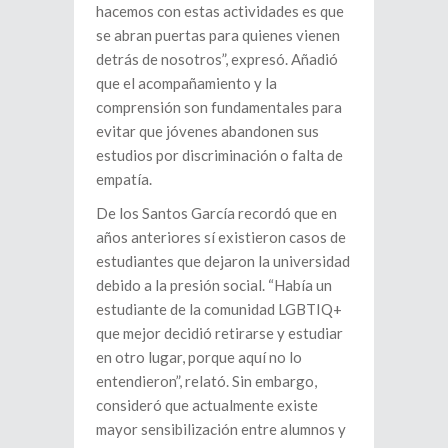
hacemos con estas actividades es que
se abran puertas para quienes vienen
detrás de nosotros”, expresó. Añadió
que el acompañamiento y la
comprensión son fundamentales para
evitar que jóvenes abandonen sus
estudios por discriminación o falta de
empatía.
De los Santos García recordó que en
años anteriores sí existieron casos de
estudiantes que dejaron la universidad
debido a la presión social. “Había un
estudiante de la comunidad LGBTIQ+
que mejor decidió retirarse y estudiar
en otro lugar, porque aquí no lo
entendieron”, relató. Sin embargo,
consideró que actualmente existe
mayor sensibilización entre alumnos y