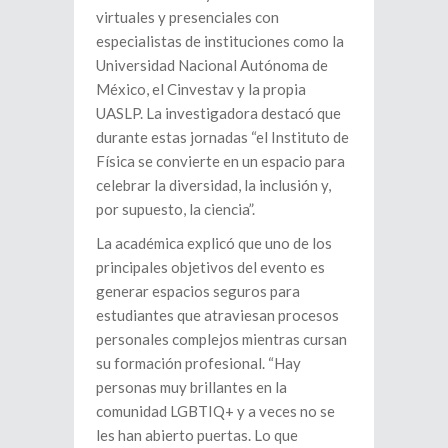
virtuales y presenciales con
especialistas de instituciones como la
Universidad Nacional Autónoma de
México, el Cinvestav y la propia
UASLP. La investigadora destacó que
durante estas jornadas “el Instituto de
Física se convierte en un espacio para
celebrar la diversidad, la inclusión y,
por supuesto, la ciencia”.
La académica explicó que uno de los
principales objetivos del evento es
generar espacios seguros para
estudiantes que atraviesan procesos
personales complejos mientras cursan
su formación profesional. “Hay
personas muy brillantes en la
comunidad LGBTIQ+ y a veces no se
les han abierto puertas. Lo que