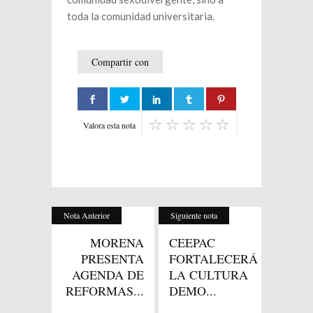
toda la comunidad universitaria.
Compartir con
Valora esta nota
Nota Anterior
Siguiente nota
MORENA
CEEPAC
PRESENTA
FORTALECERÁ
AGENDA DE
LA CULTURA
REFORMAS...
DEMO...