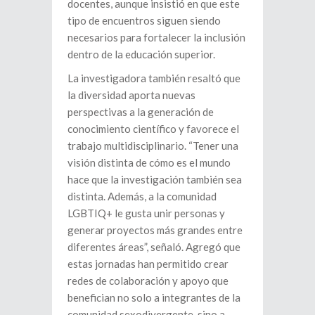
docentes, aunque insistió en que este
tipo de encuentros siguen siendo
necesarios para fortalecer la inclusión
dentro de la educación superior.
La investigadora también resaltó que
la diversidad aporta nuevas
perspectivas a la generación de
conocimiento científico y favorece el
trabajo multidisciplinario. “Tener una
visión distinta de cómo es el mundo
hace que la investigación también sea
distinta. Además, a la comunidad
LGBTIQ+ le gusta unir personas y
generar proyectos más grandes entre
diferentes áreas”, señaló. Agregó que
estas jornadas han permitido crear
redes de colaboración y apoyo que
benefician no solo a integrantes de la
comunidad sexodivergente, sino a