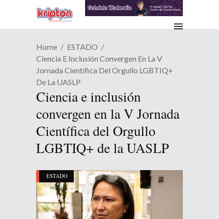
Home
ESTADO
Ciencia E Inclusión Convergen En La V
Jornada Científica Del Orgullo LGBTIQ+
De La UASLP
Ciencia e inclusión
convergen en la V Jornada
Científica del Orgullo
LGBTIQ+ de la UASLP
ESTADO