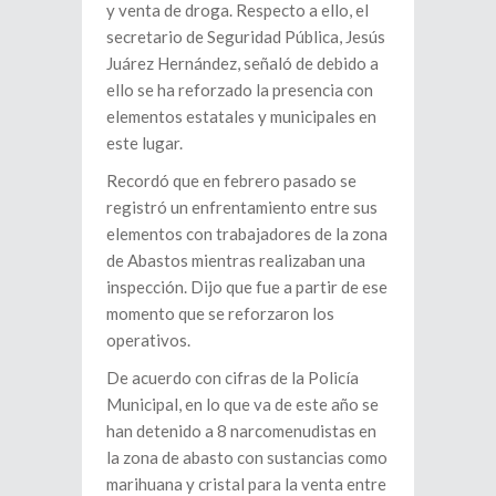
y venta de droga. Respecto a ello, el
secretario de Seguridad Pública, Jesús
Juárez Hernández, señaló de debido a
ello se ha reforzado la presencia con
elementos estatales y municipales en
este lugar.
Recordó que en febrero pasado se
registró un enfrentamiento entre sus
elementos con trabajadores de la zona
de Abastos mientras realizaban una
inspección. Dijo que fue a partir de ese
momento que se reforzaron los
operativos.
De acuerdo con cifras de la Policía
Municipal, en lo que va de este año se
han detenido a 8 narcomenudistas en
la zona de abasto con sustancias como
marihuana y cristal para la venta entre