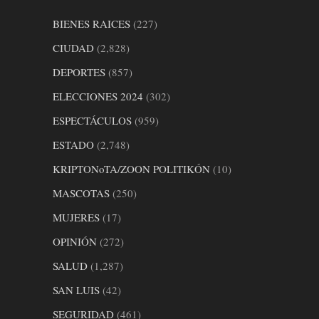
BIENES RAICES
(227)
CIUDAD
(2,828)
DEPORTES
(857)
ELECCIONES 2024
(302)
ESPECTÁCULOS
(959)
ESTADO
(2,748)
KRIPTONoTA/ZOON POLITIKÓN
(10)
MASCOTAS
(250)
MUJERES
(17)
OPINIÓN
(272)
SALUD
(1,287)
SAN LUIS
(42)
SEGURIDAD
(461)