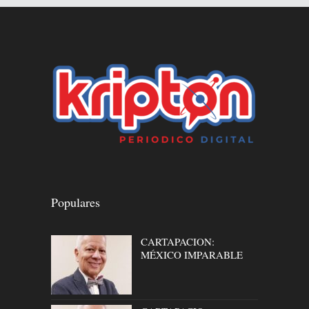
Populares
CARTAPACION:
MÉXICO IMPARABLE