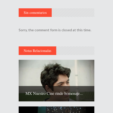
Sin comentarios
Sorry, the comment form is closed at this time.
Notas Relacionadas
MX Nuestro Cine rinde homenaje...