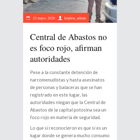
22 mayo, 2026
kripton_admin
Central de Abastos no
es foco rojo, afirman
autoridades
Pese a la constante detención de
narcomenudistas y hasta asesinatos
de personas y balaceras que se han
registrado en este lugar, las
autoridades niegan que la Central de
Abastos de la capital potosina sea un
foco rojo en materia de seguridad.
Lo que sí reconocieron es que sí es un
lugar donde se genera mucho consumo