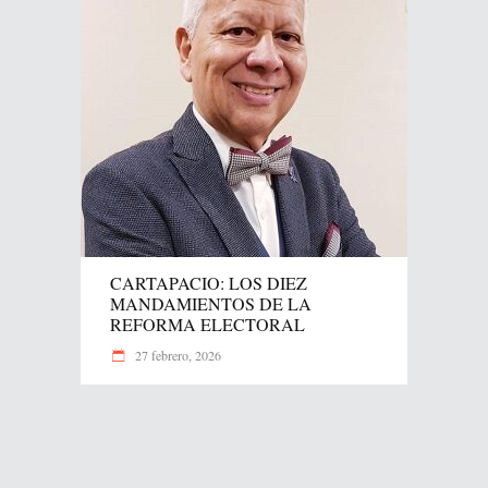
CARTAPACIO: LOS DIEZ
MANDAMIENTOS DE LA
REFORMA ELECTORAL
27 febrero, 2026