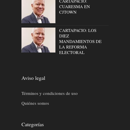
CARTAPACIO:
CUARESMA EN
CJTOWN
CARTAPACIO: LOS
DIEZ
MANDAMIENTOS DE
LA REFORMA
ELECTORAL
Aviso legal
Términos y condiciones de uso
Quiénes somos
Categorías