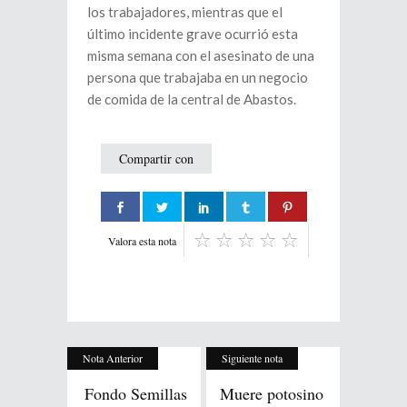
los trabajadores, mientras que el
último incidente grave ocurrió esta
misma semana con el asesinato de una
persona que trabajaba en un negocio
de comida de la central de Abastos.
Compartir con
Valora esta nota
Nota Anterior
Siguiente nota
Fondo Semillas
Muere potosino