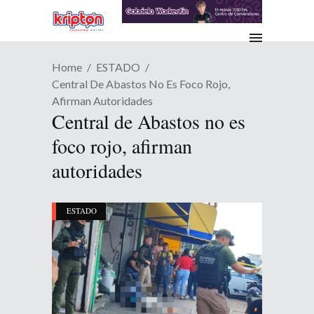
Home
ESTADO
Central De Abastos No Es Foco Rojo,
Afirman Autoridades
Central de Abastos no es
foco rojo, afirman
autoridades
ESTADO