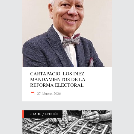
CARTAPACIO: LOS DIEZ
MANDAMIENTOS DE LA
REFORMA ELECTORAL
27 febrero, 2026
/
ESTADO
OPINIÓN