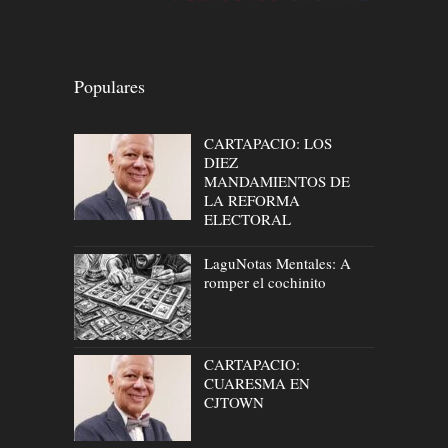
Populares
CARTAPACIO: LOS
DIEZ
MANDAMIENTOS DE
LA REFORMA
ELECTORAL
LaguNotas Mentales: A
romper el cochinito
CARTAPACIO:
CUARESMA EN
CJTOWN