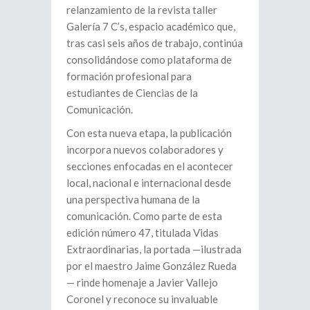
relanzamiento de la revista taller
Galería 7 C’s, espacio académico que,
tras casi seis años de trabajo, continúa
consolidándose como plataforma de
formación profesional para
estudiantes de Ciencias de la
Comunicación.
Con esta nueva etapa, la publicación
incorpora nuevos colaboradores y
secciones enfocadas en el acontecer
local, nacional e internacional desde
una perspectiva humana de la
comunicación. Como parte de esta
edición número 47, titulada Vidas
Extraordinarias, la portada —ilustrada
por el maestro Jaime González Rueda
— rinde homenaje a Javier Vallejo
Coronel y reconoce su invaluable