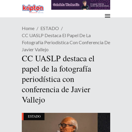
Home
ESTADO
CC UASLP Destaca El Papel De La
Fotografía Periodística Con Conferencia De
Javier Vallejo
CC UASLP destaca el
papel de la fotografía
periodística con
conferencia de Javier
Vallejo
ESTADO