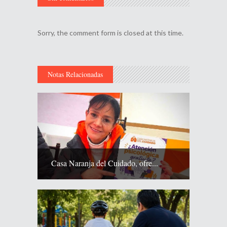
Sorry, the comment form is closed at this time.
Notas Relacionadas
Casa Naranja del Cuidado, ofre...