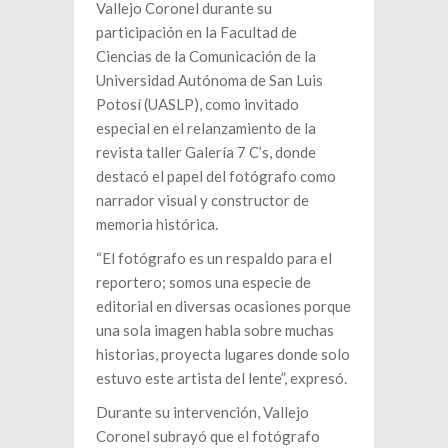
Vallejo Coronel durante su
participación en la Facultad de
Ciencias de la Comunicación de la
Universidad Autónoma de San Luis
Potosí (UASLP), como invitado
especial en el relanzamiento de la
revista taller Galería 7 C’s, donde
destacó el papel del fotógrafo como
narrador visual y constructor de
memoria histórica.
“El fotógrafo es un respaldo para el
reportero; somos una especie de
editorial en diversas ocasiones porque
una sola imagen habla sobre muchas
historias, proyecta lugares donde solo
estuvo este artista del lente”, expresó.
Durante su intervención, Vallejo
Coronel subrayó que el fotógrafo