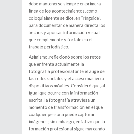
debe mantenerse siempre en primera
línea de los acontecimientos, como
coloquialmente se dice, en “ringside”,
para documentar de manera directa los
hechos y aportar información visual
que complemente y fortalezca el
trabajo periodístico.
Asimismo, reflexionó sobre los retos
que enfrenta actualmente la
fotografía profesional ante el auge de
las redes sociales y el acceso masivo a
dispositivos móviles. Consideró que, al
igual que ocurre con la información
escrita, la fotografía atraviesa un
momento de transformación en el que
cualquier persona puede capturar
imágenes; sin embargo, enfatizó que la
formación profesional sigue marcando