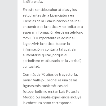
la diferencia.
En este sentido, exhortó a las y los
estudiantes de la Licenciatura en
Ciencias de la Comunicación a salir al
encuentro de la noticia y no limitarse a
esperar información desde un teléfono
móvil. “Lo importante es acudir al
lugar, vivir la noticia, buscar la
información y contarla tal cual, sin
aumentar ni quitar, porque el
periodismo está basado en la verdad”,
puntualizó.
Con más de 70 años de trayectoria,
Javier Vallejo Coronel es una de las
figuras más emblemáticas del
fotoperiodismo en San Luis Potosí y
México. Su amplia experiencia incluye
la cobertura como corresponsal