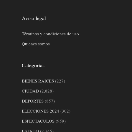
Aviso legal
Términos y condiciones de uso
Quiénes somos
Categorías
BIENES RAICES
(227)
CIUDAD
(2,828)
DEPORTES
(857)
ELECCIONES 2024
(302)
ESPECTÁCULOS
(959)
ESTADO
(2,745)