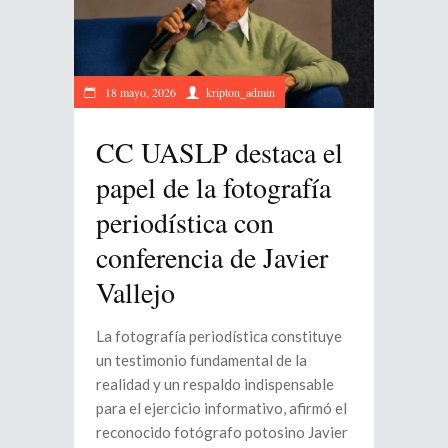
18 mayo, 2026
kripton_admin
CC UASLP destaca el
papel de la fotografía
periodística con
conferencia de Javier
Vallejo
La fotografía periodística constituye
un testimonio fundamental de la
realidad y un respaldo indispensable
para el ejercicio informativo, afirmó el
reconocido fotógrafo potosino Javier