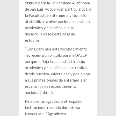
orgullo para la Universidad Autónoma
de San Luis Potosí y, en particular, para
la Facultad de Enfermería y Nutrición,
al visibilizar a nivel nacional el trabajo
académico y científico que se
desarrolla desde esta casa de
estudios.
“Considero que este reconocimiento
representa un orgullo para la UASLP
porque refleja la calidad del trabajo
académico y científico que se realiza
desde nuestra universidad y posiciona
a sus profesionales de enfermería en
escenarios de reconocimiento
nacional”, afirmó.
Finalmente, agradeció el respaldo
institucional recibido durante su
trayectoria. “Agradezco