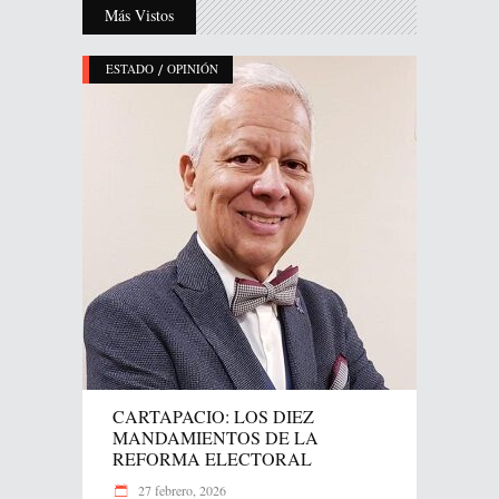
Más Vistos
/
ESTADO
OPINIÓN
CARTAPACIO: LOS DIEZ
MANDAMIENTOS DE LA
REFORMA ELECTORAL
27 febrero, 2026