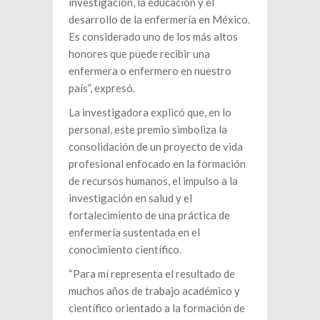
investigación, la educación y el
desarrollo de la enfermería en México.
Es considerado uno de los más altos
honores que puede recibir una
enfermera o enfermero en nuestro
país”, expresó.
La investigadora explicó que, en lo
personal, este premio simboliza la
consolidación de un proyecto de vida
profesional enfocado en la formación
de recursos humanos, el impulso a la
investigación en salud y el
fortalecimiento de una práctica de
enfermería sustentada en el
conocimiento científico.
“Para mí representa el resultado de
muchos años de trabajo académico y
científico orientado a la formación de