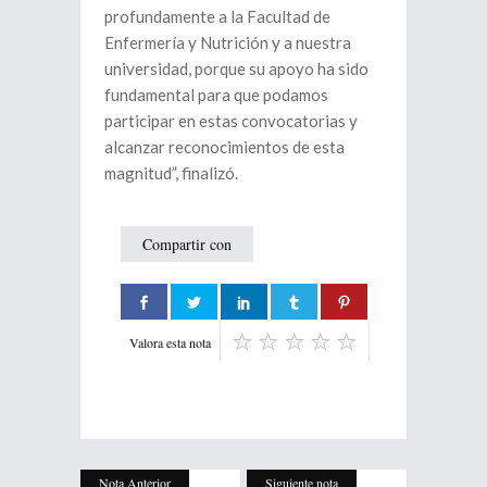
profundamente a la Facultad de
Enfermería y Nutrición y a nuestra
universidad, porque su apoyo ha sido
fundamental para que podamos
participar en estas convocatorias y
alcanzar reconocimientos de esta
magnitud”, finalizó.
Compartir con
Valora esta nota
Nota Anterior
Siguiente nota