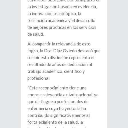
la investigación basada en evidencia,
la innovación tecnológica, la
formación académica y el desarrollo
de mejores prácticas en los servicios
de salud.
Al compartir la relevancia de este
logro, la Dra. Díaz Oviedo destacó que
recibir esta distinción representa el
resultado de años de dedicación al
trabajo académico, científico y
profesional.
“Este reconocimiento tiene una
enorme relevancia a nivel nacional, ya
que distingue a profesionales de
enfermería cuya trayectoria ha
contribuido significativamente al
fortalecimiento de la salud, la