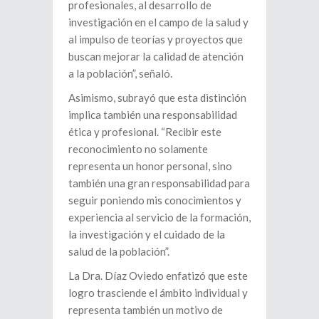
profesionales, al desarrollo de
investigación en el campo de la salud y
al impulso de teorías y proyectos que
buscan mejorar la calidad de atención
a la población”, señaló.
Asimismo, subrayó que esta distinción
implica también una responsabilidad
ética y profesional. “Recibir este
reconocimiento no solamente
representa un honor personal, sino
también una gran responsabilidad para
seguir poniendo mis conocimientos y
experiencia al servicio de la formación,
la investigación y el cuidado de la
salud de la población”.
La Dra. Díaz Oviedo enfatizó que este
logro trasciende el ámbito individual y
representa también un motivo de