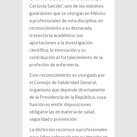
Cerisola Salcido”, uno de los máximos
galardones que se otorgan en México
a profesionales de esta disciplina, en
reconocimiento a su destacada
trayectoria académica, sus
aportaciones a la investigación
científica, la innovación y su
contribución al fortalecimiento de la
profesión de enfermería.
Este reconocimiento es otorgado por
el Consejo de Salubridad General,
organismo que depende directamente
de la Presidencia de la República, cuya
función es emitir disposiciones
obligatorias en materia de salud,
seguridad y prevención.
La distinción reconoce a profesionales
cuya labor sobresale por su impacto en