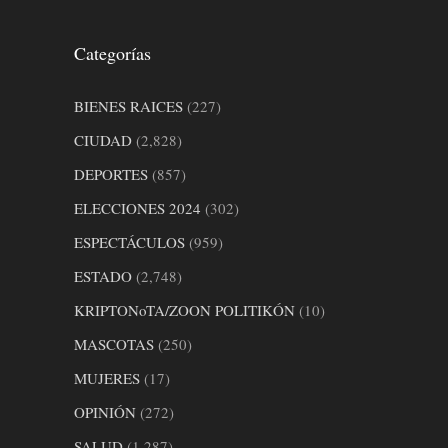
Categorías
BIENES RAICES
(227)
CIUDAD
(2,828)
DEPORTES
(857)
ELECCIONES 2024
(302)
ESPECTÁCULOS
(959)
ESTADO
(2,748)
KRIPTONoTA/ZOON POLITIKÓN
(10)
MASCOTAS
(250)
MUJERES
(17)
OPINIÓN
(272)
SALUD
(1,287)