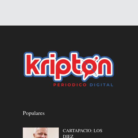
Populares
CARTAPACIO: LOS
DIEZ