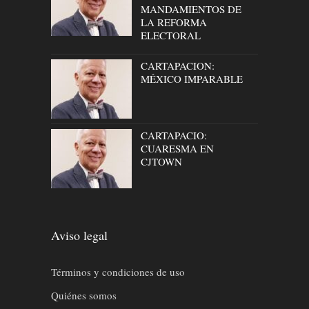
MANDAMIENTOS DE
LA REFORMA
ELECTORAL
CARTAPACION:
MÉXICO IMPARABLE
CARTAPACIO:
CUARESMA EN
CJTOWN
Aviso legal
Términos y condiciones de uso
Quiénes somos