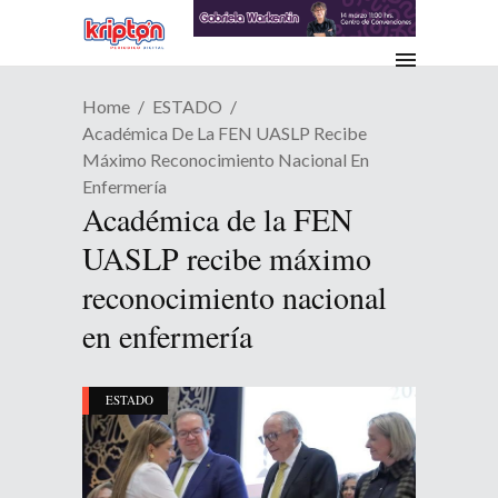
Home
ESTADO
Académica De La FEN UASLP Recibe
Máximo Reconocimiento Nacional En
Enfermería
Académica de la FEN
UASLP recibe máximo
reconocimiento nacional
en enfermería
ESTADO