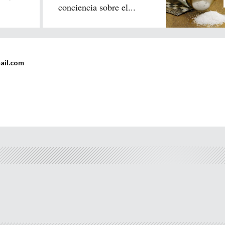
conciencia sobre el...
ail.com