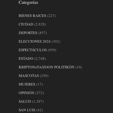
Categorías
BIENES RAICES
(227)
CIUDAD
(2,828)
DEPORTES
(857)
ELECCIONES 2024
(302)
ESPECTÁCULOS
(959)
ESTADO
(2,748)
KRIPTONoTA/ZOON POLITIKÓN
(10)
MASCOTAS
(250)
MUJERES
(17)
OPINIÓN
(272)
SALUD
(1,287)
SAN LUIS
(42)