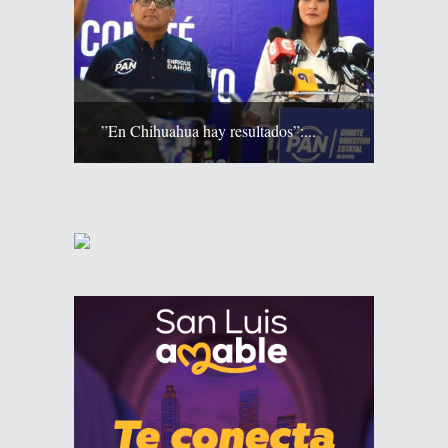
”En Chihuahua hay resultados”:...