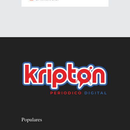
Populares