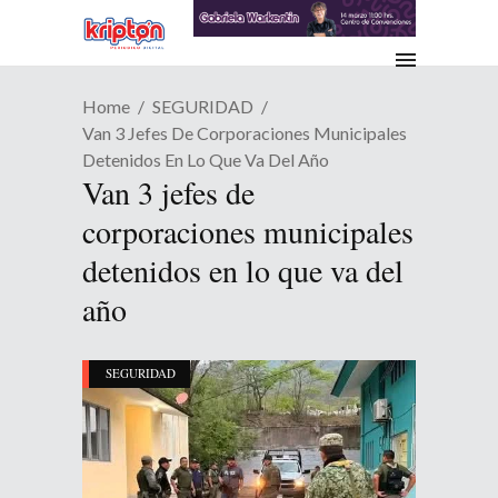
Home
SEGURIDAD
Van 3 Jefes De Corporaciones Municipales
Detenidos En Lo Que Va Del Año
Van 3 jefes de
corporaciones municipales
detenidos en lo que va del
año
SEGURIDAD