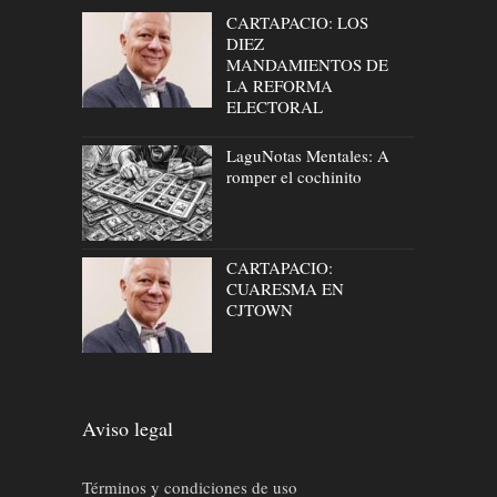
CARTAPACIO: LOS
DIEZ
MANDAMIENTOS DE
LA REFORMA
ELECTORAL
LaguNotas Mentales: A
romper el cochinito
CARTAPACIO:
CUARESMA EN
CJTOWN
Aviso legal
Términos y condiciones de uso