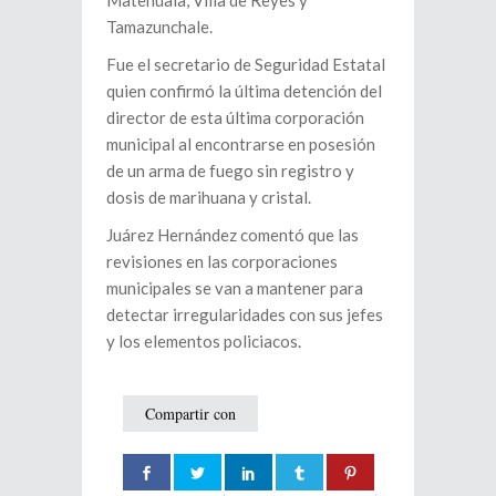
Matehuala, Villa de Reyes y
Tamazunchale.
Fue el secretario de Seguridad Estatal
quien confirmó la última detención del
director de esta última corporación
municipal al encontrarse en posesión
de un arma de fuego sin registro y
dosis de marihuana y cristal.
Juárez Hernández comentó que las
revisiones en las corporaciones
municipales se van a mantener para
detectar irregularidades con sus jefes
y los elementos policiacos.
Compartir con