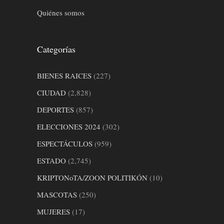
Quiénes somos
Categorías
BIENES RAICES
(227)
CIUDAD
(2,828)
DEPORTES
(857)
ELECCIONES 2024
(302)
ESPECTÁCULOS
(959)
ESTADO
(2,745)
KRIPTONoTA/ZOON POLITIKÓN
(10)
MASCOTAS
(250)
MUJERES
(17)