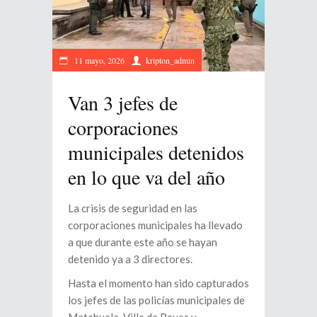
11 mayo, 2026
kripton_admin
Van 3 jefes de
corporaciones
municipales detenidos
en lo que va del año
La crisis de seguridad en las
corporaciones municipales ha llevado
a que durante este año se hayan
detenido ya a 3 directores.
Hasta el momento han sido capturados
los jefes de las policías municipales de