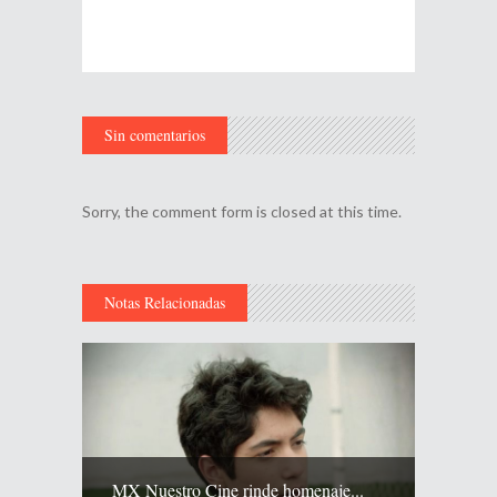
Sin comentarios
Sorry, the comment form is closed at this time.
Notas Relacionadas
MX Nuestro Cine rinde homenaje...