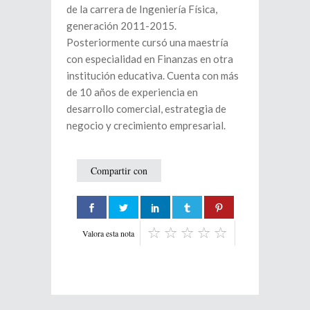
de la carrera de Ingeniería Física,
generación 2011-2015.
Posteriormente cursó una maestría
con especialidad en Finanzas en otra
institución educativa. Cuenta con más
de 10 años de experiencia en
desarrollo comercial, estrategia de
negocio y crecimiento empresarial.
Compartir con
Valora esta nota