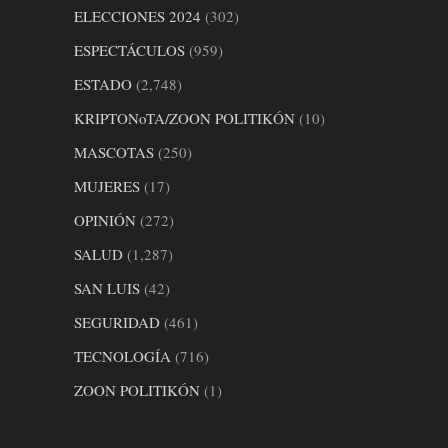
ELECCIONES 2024
(302)
ESPECTÁCULOS
(959)
ESTADO
(2,748)
KRIPTONoTA/ZOON POLITIKÓN
(10)
MASCOTAS
(250)
MUJERES
(17)
OPINIÓN
(272)
SALUD
(1,287)
SAN LUIS
(42)
SEGURIDAD
(461)
TECNOLOGÍA
(716)
ZOON POLITIKÓN
(1)