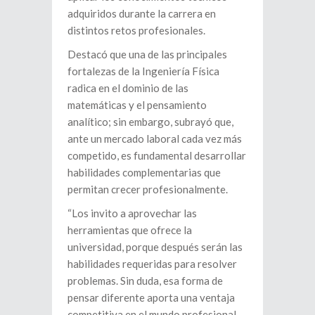
adquiridos durante la carrera en
distintos retos profesionales.
Destacó que una de las principales
fortalezas de la Ingeniería Física
radica en el dominio de las
matemáticas y el pensamiento
analítico; sin embargo, subrayó que,
ante un mercado laboral cada vez más
competido, es fundamental desarrollar
habilidades complementarias que
permitan crecer profesionalmente.
“Los invito a aprovechar las
herramientas que ofrece la
universidad, porque después serán las
habilidades requeridas para resolver
problemas. Sin duda, esa forma de
pensar diferente aporta una ventaja
competitiva en el mundo profesional.