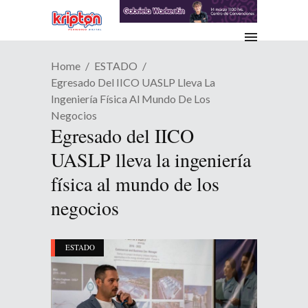
Home
ESTADO
Egresado Del IICO UASLP Lleva La
Ingeniería Física Al Mundo De Los
Negocios
Egresado del IICO
UASLP lleva la ingeniería
física al mundo de los
negocios
ESTADO