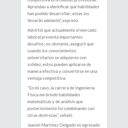
Aprendan a identificar qué habilidades
han podido desarrollar; estas los
llevarán adelante”, expresó.
Advirtió que actualmente el mercado
laboral presenta importantes
desafíos; no obstante, aseguró que
cuando los conocimientos
universitarios se adquieren con
solidez, estos pueden aplicarse de
manera efectiva y convertirse en una
ventaja competitiva.
“En mi caso, la carrera de Ingeniería
Física me brindó habilidades
matemáticas y de análisis que
posteriormente fui combinando con
otras destrezas”, señaló.
Jaasiel Martínez Delgado es egresado