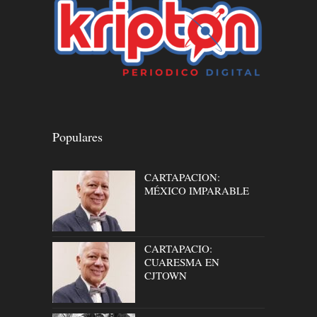
Populares
CARTAPACION:
MÉXICO IMPARABLE
CARTAPACIO:
CUARESMA EN
CJTOWN