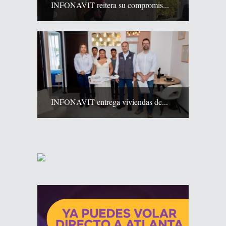
INFONAVIT reitera su compromis...
INFONAVIT entrega viviendas de...