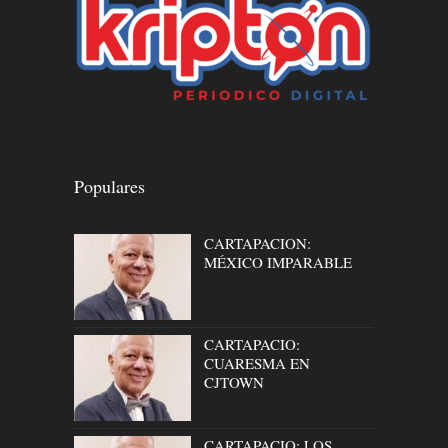
Populares
CARTAPACION:
MÉXICO IMPARABLE
CARTAPACIO:
CUARESMA EN
CJTOWN
CARTAPACIO: LOS