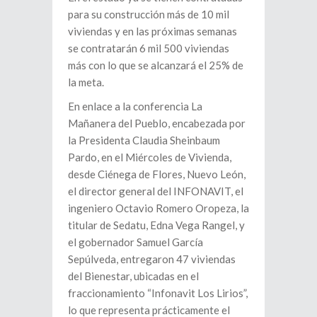
para su construcción más de 10 mil
viviendas y en las próximas semanas
se contratarán 6 mil 500 viviendas
más con lo que se alcanzará el 25% de
la meta.
En enlace a la conferencia La
Mañanera del Pueblo, encabezada por
la Presidenta Claudia Sheinbaum
Pardo, en el Miércoles de Vivienda,
desde Ciénega de Flores, Nuevo León,
el director general del INFONAVIT, el
ingeniero Octavio Romero Oropeza, la
titular de Sedatu, Edna Vega Rangel, y
el gobernador Samuel García
Sepúlveda, entregaron 47 viviendas
del Bienestar, ubicadas en el
fraccionamiento “Infonavit Los Lirios”,
lo que representa prácticamente el