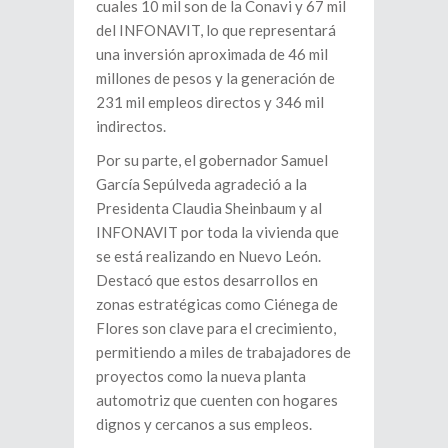
cuales 10 mil son de la Conavi y 67 mil
del INFONAVIT, lo que representará
una inversión aproximada de 46 mil
millones de pesos y la generación de
231 mil empleos directos y 346 mil
indirectos.
Por su parte, el gobernador Samuel
García Sepúlveda agradeció a la
Presidenta Claudia Sheinbaum y al
INFONAVIT por toda la vivienda que
se está realizando en Nuevo León.
Destacó que estos desarrollos en
zonas estratégicas como Ciénega de
Flores son clave para el crecimiento,
permitiendo a miles de trabajadores de
proyectos como la nueva planta
automotriz que cuenten con hogares
dignos y cercanos a sus empleos.