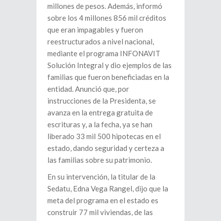
millones de pesos. Además, informó
sobre los 4 millones 856 mil créditos
que eran impagables y fueron
reestructurados a nivel nacional,
mediante el programa INFONAVIT
Solución Integral y dio ejemplos de las
familias que fueron beneficiadas en la
entidad. Anunció que, por
instrucciones de la Presidenta, se
avanza en la entrega gratuita de
escrituras y, a la fecha, ya se han
liberado 33 mil 500 hipotecas en el
estado, dando seguridad y certeza a
las familias sobre su patrimonio.
En su intervención, la titular de la
Sedatu, Edna Vega Rangel, dijo que la
meta del programa en el estado es
construir 77 mil viviendas, de las