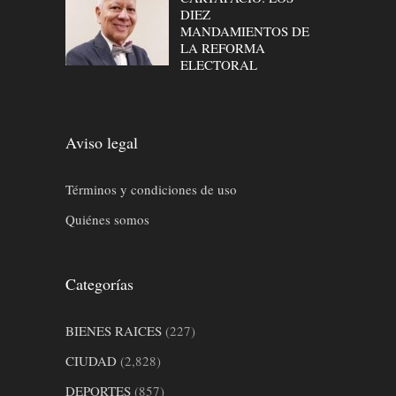
DIEZ
MANDAMIENTOS DE
LA REFORMA
ELECTORAL
Aviso legal
Términos y condiciones de uso
Quiénes somos
Categorías
BIENES RAICES
(227)
CIUDAD
(2,828)
DEPORTES
(857)