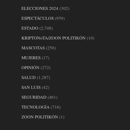
ELECCIONES 2024
(302)
ESPECTÁCULOS
(959)
ESTADO
(2,748)
KRIPTONoTA/ZOON POLITIKÓN
(10)
MASCOTAS
(250)
MUJERES
(17)
OPINIÓN
(272)
SALUD
(1,287)
SAN LUIS
(42)
SEGURIDAD
(461)
TECNOLOGÍA
(716)
ZOON POLITIKÓN
(1)