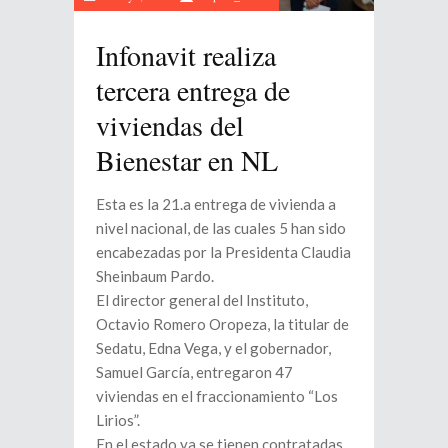
Infonavit realiza
tercera entrega de
viviendas del
Bienestar en NL
Esta es la 21.a entrega de vivienda a
nivel nacional, de las cuales 5 han sido
encabezadas por la Presidenta Claudia
Sheinbaum Pardo.
El director general del Instituto,
Octavio Romero Oropeza, la titular de
Sedatu, Edna Vega, y el gobernador,
Samuel García, entregaron 47
viviendas en el fraccionamiento “Los
Lirios”.
En el estado ya se tienen contratadas