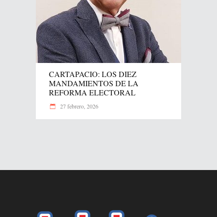
CARTAPACIO: LOS DIEZ
MANDAMIENTOS DE LA
REFORMA ELECTORAL
27 febrero, 2026