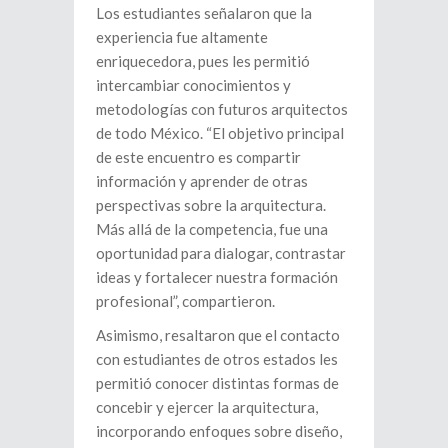
Los estudiantes señalaron que la
experiencia fue altamente
enriquecedora, pues les permitió
intercambiar conocimientos y
metodologías con futuros arquitectos
de todo México. “El objetivo principal
de este encuentro es compartir
información y aprender de otras
perspectivas sobre la arquitectura.
Más allá de la competencia, fue una
oportunidad para dialogar, contrastar
ideas y fortalecer nuestra formación
profesional”, compartieron.
Asimismo, resaltaron que el contacto
con estudiantes de otros estados les
permitió conocer distintas formas de
concebir y ejercer la arquitectura,
incorporando enfoques sobre diseño,