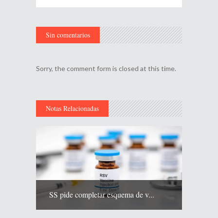
Sin comentarios
Sorry, the comment form is closed at this time.
Notas Relacionadas
SS pide completar esquema de v...