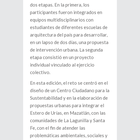
dos etapas. En la primera, los
participantes fueron integrados en
equipos multidisciplinarios con
estudiantes de diferentes escuelas de
arquitectura del país para desarrollar,
en un lapso de dos días, una propuesta
de intervención urbana. La segunda
etapa consistió en un proyecto
individual vinculado al ejercicio
colectivo.
En esta edición, el reto se centró en el
diseño de un Centro Ciudadano para la
Sustentabilidad y en la elaboración de
propuestas urbanas para integrar el
Estero de Urías, en Mazatlán, con las
comunidades de La Lagunilla y Santa
Fe, con el fin de atender las
problemáticas ambientales, sociales y