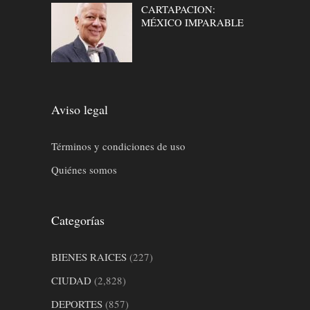
CARTAPACION:
MÉXICO IMPARABLE
Aviso legal
Términos y condiciones de uso
Quiénes somos
Categorías
BIENES RAICES
(227)
CIUDAD
(2,828)
DEPORTES
(857)