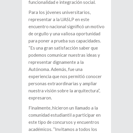
funcionalidad e integración social.
Para los jóvenes universitarios,
representar a la UASLP en este
encuentro nacional significó un motivo
de orgullo y una valiosa oportunidad
para poner a prueba sus capacidades.
“Es una gran satisfacción saber que
podemos comunicar nuestras ideas y
representar dignamente a la
Autónoma. Además, fue una
experiencia que nos permitió conocer
personas extraordinarias y ampliar
nuestra visión sobre la arquitectura”,
expresaron.
Finalmente, hicieron un llamado a la
comunidad estudiantil a participar en
este tipo de concursos y encuentros
académicos. “Invitamos a todos los