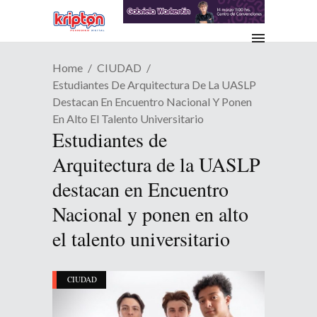
Home
CIUDAD
Estudiantes De Arquitectura De La UASLP
Destacan En Encuentro Nacional Y Ponen
En Alto El Talento Universitario
Estudiantes de
Arquitectura de la UASLP
destacan en Encuentro
Nacional y ponen en alto
el talento universitario
CIUDAD