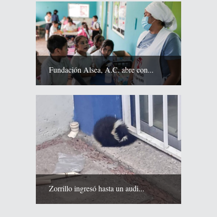
Fundación Alsea, A.C. abre con...
Zorrillo ingresó hasta un audi...