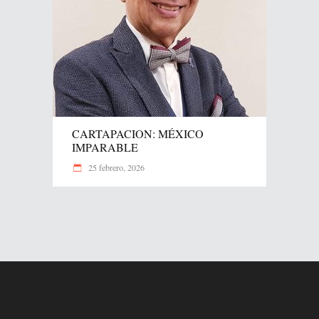
CARTAPACION: MÉXICO
IMPARABLE
25 febrero, 2026