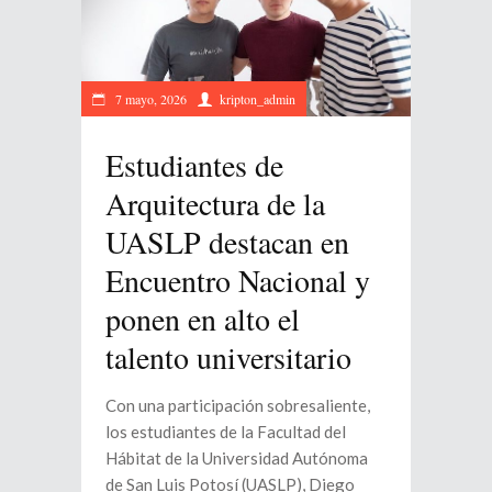
7 mayo, 2026
kripton_admin
Estudiantes de
Arquitectura de la
UASLP destacan en
Encuentro Nacional y
ponen en alto el
talento universitario
Con una participación sobresaliente,
los estudiantes de la Facultad del
Hábitat de la Universidad Autónoma
de San Luis Potosí (UASLP), Diego