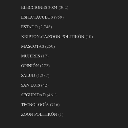
ELECCIONES 2024
(302)
ESPECTÁCULOS
(959)
ESTADO
(2,748)
KRIPTONoTA/ZOON POLITIKÓN
(10)
MASCOTAS
(250)
MUJERES
(17)
OPINIÓN
(272)
SALUD
(1,287)
SAN LUIS
(42)
SEGURIDAD
(461)
TECNOLOGÍA
(716)
ZOON POLITIKÓN
(1)