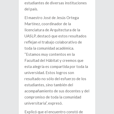
estudiantes de diversas instituciones
del país.
El maestro José de Jesús Ortega
Martínez, coordinador de la
licenciatura de Arquitectura de la
UASLP, destacó que estos resultados
reflejan el trabajo colaborativo de
toda la comunidad académica.
“Estamos muy contentos en la
Facultad del Hábitat y creemos que
esta alegría es compartida por toda la
universidad. Estos logros son
resultado no sólo del esfuerzo de los
estudiantes, sino también del
acompañamiento de sus docentes y del
compromiso de toda la comunidad
universitaria”, expresó.
Explicó que el encuentro constó de