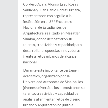
Cordero Ayala, Alonso Esaú Rosas
Saldaña y Juan Pablo Pérez Humara,
representaron con orgullo a la
institución en el 37º Encuentro
Nacional de Estudiantes de
Arquitectura, realizado en Mazatlán,
Sinaloa, donde demostraron su
talento, creatividad y capacidad para
desarrollar propuestas innovadoras
frente a retos urbanos de alcance
nacional.
Durante este importante certamen
académico, organizado por la
Universidad Autónoma de Sinaloa, los
jóvenes universitarios demostraron su
talento, creatividad y capacidad de
análisis al enfrentar retos de diseño
urbano y arquitectónico junto a