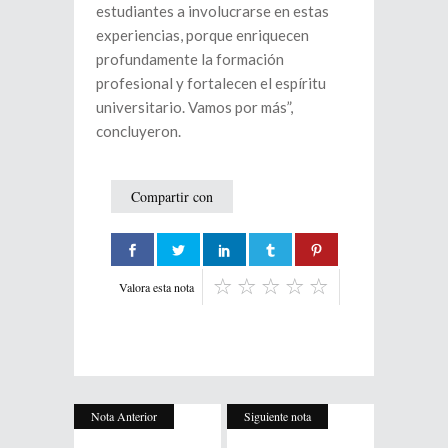
estudiantes a involucrarse en estas
experiencias, porque enriquecen
profundamente la formación
profesional y fortalecen el espíritu
universitario. Vamos por más”,
concluyeron.
Compartir con
Valora esta nota
Nota Anterior
Siguiente nota