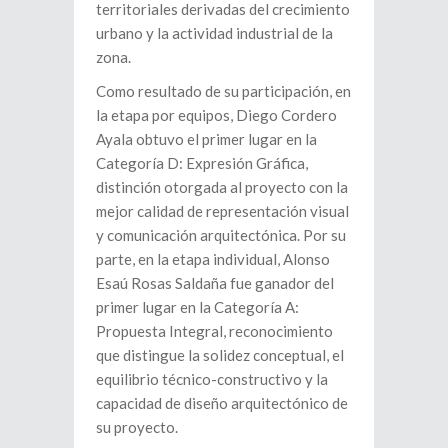
territoriales derivadas del crecimiento
urbano y la actividad industrial de la
zona.
Como resultado de su participación, en
la etapa por equipos, Diego Cordero
Ayala obtuvo el primer lugar en la
Categoría D: Expresión Gráfica,
distinción otorgada al proyecto con la
mejor calidad de representación visual
y comunicación arquitectónica. Por su
parte, en la etapa individual, Alonso
Esaú Rosas Saldaña fue ganador del
primer lugar en la Categoría A:
Propuesta Integral, reconocimiento
que distingue la solidez conceptual, el
equilibrio técnico-constructivo y la
capacidad de diseño arquitectónico de
su proyecto.