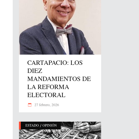
CARTAPACIO: LOS
DIEZ
MANDAMIENTOS DE
LA REFORMA
ELECTORAL
27 febrero, 2026
/
ESTADO
OPINIÓN