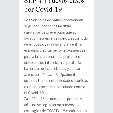
por Covid-19
Los Servicios de Salud recomiendan
seguir aplicando las medidas
sanitarias de prevención que son:
lavado frecuente de manos, estornudo
de etiqueta, sana distancia, ventilar
espacios y evitar aglomeraciones; se
pide a las personas que presenten
síntomas de infección respiratoria
hacer uso del cubrebocas y buscar
atención médica, principalmente
quienes tienen enfermedades crónicas
o quienes no se han vacunado contra
el Covid-19.
Del 20 al 26 de marzo del presente
año, no se registraron nuevos
contagios de COVID-19 confirmando