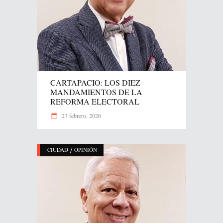
CARTAPACIO: LOS DIEZ
MANDAMIENTOS DE LA
REFORMA ELECTORAL
27 febrero, 2026
/
CIUDAD
OPINIÓN