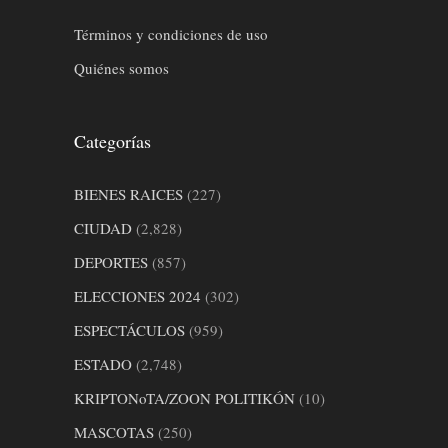
Términos y condiciones de uso
Quiénes somos
Categorías
BIENES RAICES
(227)
CIUDAD
(2,828)
DEPORTES
(857)
ELECCIONES 2024
(302)
ESPECTÁCULOS
(959)
ESTADO
(2,748)
KRIPTONoTA/ZOON POLITIKÓN
(10)
MASCOTAS
(250)