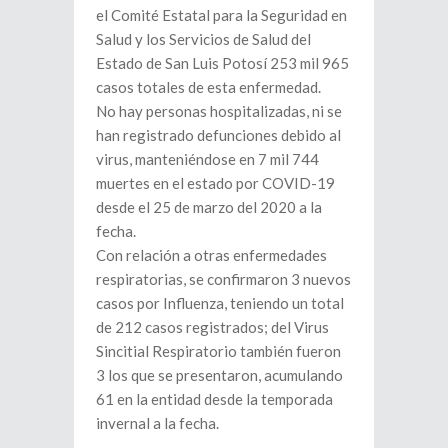
el Comité Estatal para la Seguridad en
Salud y los Servicios de Salud del
Estado de San Luis Potosí 253 mil 965
casos totales de esta enfermedad.
No hay personas hospitalizadas, ni se
han registrado defunciones debido al
virus, manteniéndose en 7 mil 744
muertes en el estado por COVID-19
desde el 25 de marzo del 2020 a la
fecha.
Con relación a otras enfermedades
respiratorias, se confirmaron 3 nuevos
casos por Influenza, teniendo un total
de 212 casos registrados; del Virus
Sincitial Respiratorio también fueron
3 los que se presentaron, acumulando
61 en la entidad desde la temporada
invernal a la fecha.