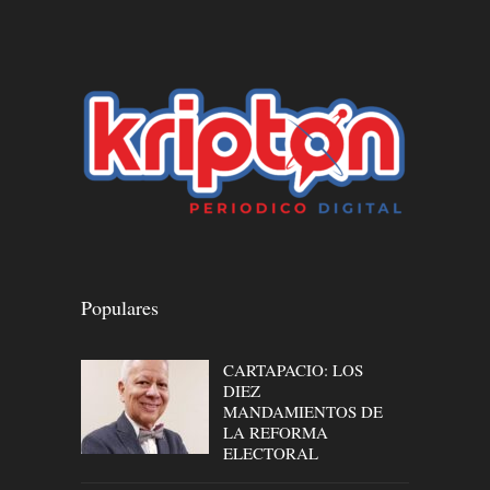
Populares
CARTAPACIO: LOS
DIEZ
MANDAMIENTOS DE
LA REFORMA
ELECTORAL