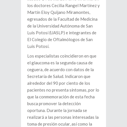
los doctores Cecilia Rangel Martínez y
Martín Eloy Quijano Miramontes,
egresados de la Facultad de Medicina
de la Universidad Autónoma de San
Luis Potosí (UASLP) e integrantes de
El Colegio de Oftalmólogos de San
Luis Potosí.
Los especialistas coincidieron en que
el glaucoma es la segunda causa de
ceguera, de acuerdo con datos de la
Secretaría de Salud. Indicaron que
alrededor del 90 por ciento de los
pacientes no presenta síntomas, por lo
que la conmemoración de esta fecha
busca promover la detección
oportuna. Durante la jornada se
realizará a las personas interesadas la
toma de presión ocular, así como la