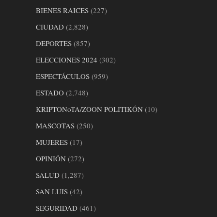
BIENES RAICES
(227)
CIUDAD
(2,828)
DEPORTES
(857)
ELECCIONES 2024
(302)
ESPECTÁCULOS
(959)
ESTADO
(2,748)
KRIPTONoTA/ZOON POLITIKÓN
(10)
MASCOTAS
(250)
MUJERES
(17)
OPINIÓN
(272)
SALUD
(1,287)
SAN LUIS
(42)
SEGURIDAD
(461)