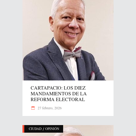
CARTAPACIO: LOS DIEZ
MANDAMIENTOS DE LA
REFORMA ELECTORAL
27 febrero, 2026
/
CIUDAD
OPINIÓN