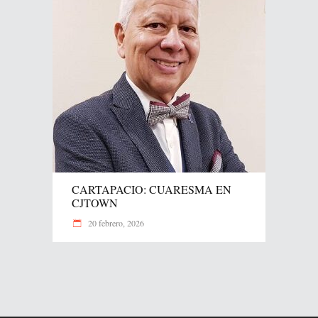
CARTAPACIO: CUARESMA EN
CJTOWN
20 febrero, 2026