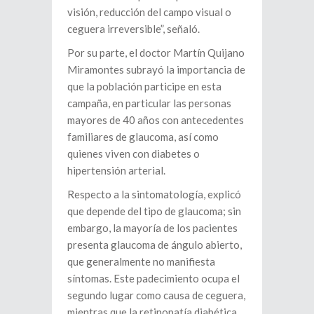
visión, reducción del campo visual o
ceguera irreversible”, señaló.
Por su parte, el doctor Martín Quijano
Miramontes subrayó la importancia de
que la población participe en esta
campaña, en particular las personas
mayores de 40 años con antecedentes
familiares de glaucoma, así como
quienes viven con diabetes o
hipertensión arterial.
Respecto a la sintomatología, explicó
que depende del tipo de glaucoma; sin
embargo, la mayoría de los pacientes
presenta glaucoma de ángulo abierto,
que generalmente no manifiesta
síntomas. Este padecimiento ocupa el
segundo lugar como causa de ceguera,
mientras que la retinopatía diabética