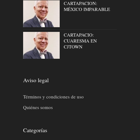
CARTAPACION:
MÉXICO IMPARABLE
CARTAPACIO:
CUARESMA EN
CJTOWN
Aviso legal
Términos y condiciones de uso
Quiénes somos
Categorías