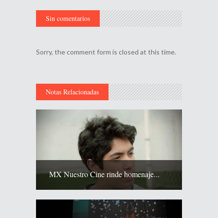
Sin comentarios
Sorry, the comment form is closed at this time.
Notas Relacionadas
MX Nuestro Cine rinde homenaje...