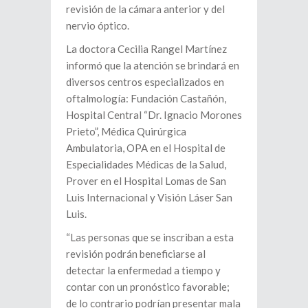
revisión de la cámara anterior y del
nervio óptico.
La doctora Cecilia Rangel Martínez
informó que la atención se brindará en
diversos centros especializados en
oftalmología: Fundación Castañón,
Hospital Central “Dr. Ignacio Morones
Prieto”, Médica Quirúrgica
Ambulatoria, OPA en el Hospital de
Especialidades Médicas de la Salud,
Prover en el Hospital Lomas de San
Luis Internacional y Visión Láser San
Luis.
“Las personas que se inscriban a esta
revisión podrán beneficiarse al
detectar la enfermedad a tiempo y
contar con un pronóstico favorable;
de lo contrario podrían presentar mala