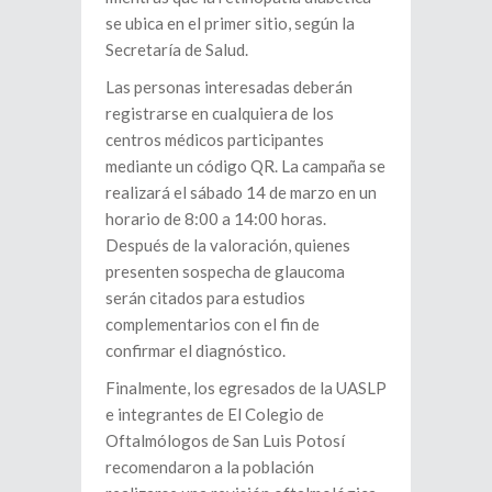
se ubica en el primer sitio, según la
Secretaría de Salud.
Las personas interesadas deberán
registrarse en cualquiera de los
centros médicos participantes
mediante un código QR. La campaña se
realizará el sábado 14 de marzo en un
horario de 8:00 a 14:00 horas.
Después de la valoración, quienes
presenten sospecha de glaucoma
serán citados para estudios
complementarios con el fin de
confirmar el diagnóstico.
Finalmente, los egresados de la UASLP
e integrantes de El Colegio de
Oftalmólogos de San Luis Potosí
recomendaron a la población