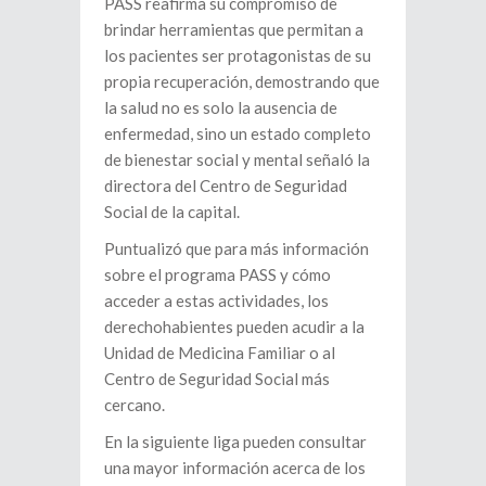
PASS reafirma su compromiso de
brindar herramientas que permitan a
los pacientes ser protagonistas de su
propia recuperación, demostrando que
la salud no es solo la ausencia de
enfermedad, sino un estado completo
de bienestar social y mental señaló la
directora del Centro de Seguridad
Social de la capital.
Puntualizó que para más información
sobre el programa PASS y cómo
acceder a estas actividades, los
derechohabientes pueden acudir a la
Unidad de Medicina Familiar o al
Centro de Seguridad Social más
cercano.
En la siguiente liga pueden consultar
una mayor información acerca de los