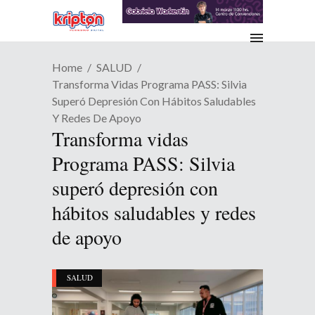
Home
SALUD
Transforma Vidas Programa PASS: Silvia
Superó Depresión Con Hábitos Saludables
Y Redes De Apoyo
Transforma vidas
Programa PASS: Silvia
superó depresión con
hábitos saludables y redes
de apoyo
SALUD