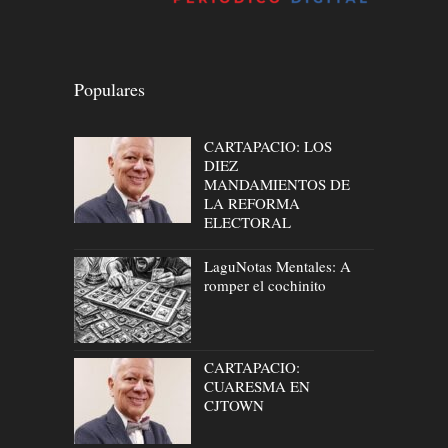
Populares
CARTAPACIO: LOS
DIEZ
MANDAMIENTOS DE
LA REFORMA
ELECTORAL
LaguNotas Mentales: A
romper el cochinito
CARTAPACIO:
CUARESMA EN
CJTOWN