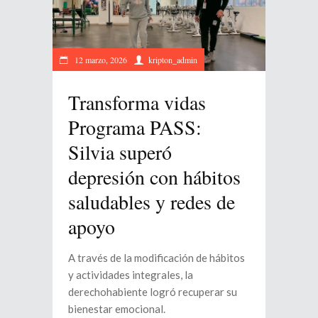
12 marzo, 2026
kripton_admin
Transforma vidas
Programa PASS:
Silvia superó
depresión con hábitos
saludables y redes de
apoyo
A través de la modificación de hábitos
y actividades integrales, la
derechohabiente logró recuperar su
bienestar emocional.