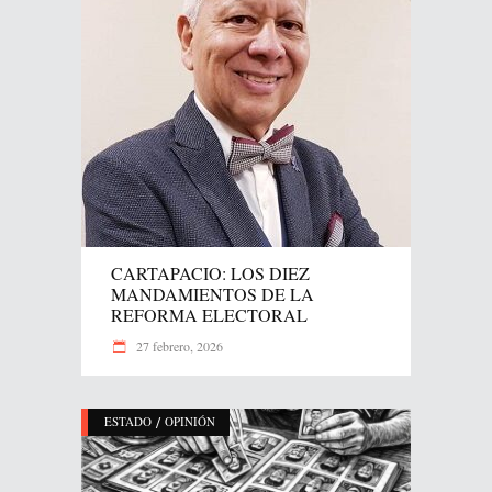
CARTAPACIO: LOS DIEZ
MANDAMIENTOS DE LA
REFORMA ELECTORAL
27 febrero, 2026
/
ESTADO
OPINIÓN