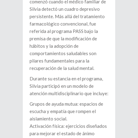
comenzó cuando el médico familiar de
Silvia detectó un cuadro depresivo
persistente. Más allá del tratamiento
farmacológico convencional, fue
referida al programa PASS bajo la
premisa de que la modificación de
hábitos y la adopción de
comportamientos saludables son
pilares fundamentales para la
recuperación de la salud mental.
Durante su estancia en el programa,
Silvia participó en un modelo de
atención multidisciplinario que incluye:
Grupos de ayuda mutua: espacios de
escucha y empatía que rompen el
aislamiento social.
Activación física: ejercicios diseñados
para mejorar el estado de ánimo