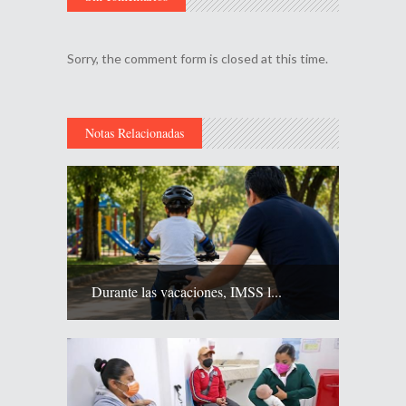
Sorry, the comment form is closed at this time.
Notas Relacionadas
Durante las vacaciones, IMSS l...