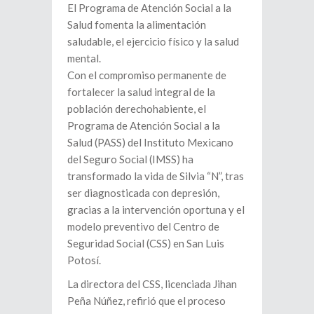
El Programa de Atención Social a la
Salud fomenta la alimentación
saludable, el ejercicio físico y la salud
mental.
Con el compromiso permanente de
fortalecer la salud integral de la
población derechohabiente, el
Programa de Atención Social a la
Salud (PASS) del Instituto Mexicano
del Seguro Social (IMSS) ha
transformado la vida de Silvia “N”, tras
ser diagnosticada con depresión,
gracias a la intervención oportuna y el
modelo preventivo del Centro de
Seguridad Social (CSS) en San Luis
Potosí.
La directora del CSS, licenciada Jihan
Peña Núñez, refirió que el proceso