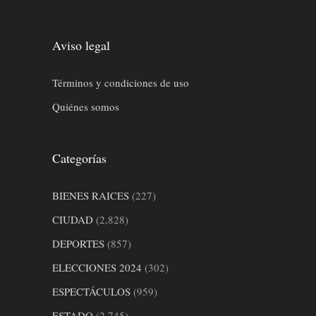
Aviso legal
Términos y condiciones de uso
Quiénes somos
Categorías
BIENES RAICES
(227)
CIUDAD
(2,828)
DEPORTES
(857)
ELECCIONES 2024
(302)
ESPECTÁCULOS
(959)
ESTADO
(2,745)