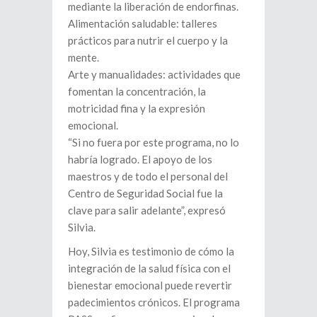
mediante la liberación de endorfinas.
Alimentación saludable: talleres
prácticos para nutrir el cuerpo y la
mente.
Arte y manualidades: actividades que
fomentan la concentración, la
motricidad fina y la expresión
emocional.
“Si no fuera por este programa, no lo
habría logrado. El apoyo de los
maestros y de todo el personal del
Centro de Seguridad Social fue la
clave para salir adelante”, expresó
Silvia.
Hoy, Silvia es testimonio de cómo la
integración de la salud física con el
bienestar emocional puede revertir
padecimientos crónicos. El programa