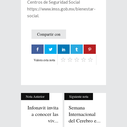
Centros de Seguridad Social
https://www.imss.gob.mx/bienestar-
social.
Compartir con
Valora esta nota
Nota Anterior
Siguiente nota
Infonavit invita
Semana
a conocer las
Internacional
viv...
del Cerebro e...