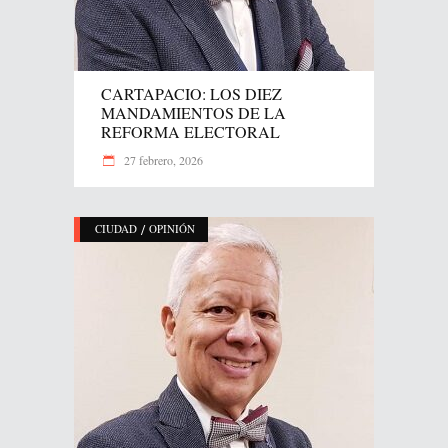
CARTAPACIO: LOS DIEZ
MANDAMIENTOS DE LA
REFORMA ELECTORAL
27 febrero, 2026
/
CIUDAD
OPINIÓN