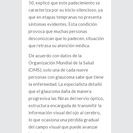
50, explicó que este padecimiento se
caracteriza por su inicio silencioso, ya
que en etapas tempranas no presenta
síntomas evidentes. Esta condición
provoca que muchas personas
desconozcan que lo padecen, situación
que retrasa su atención médica.
De acuerdo con datos de la
Organización Mundial de la Salud
(OMS), solo una de cada nueve
personas con glaucoma sabe que tiene
la enfermedad. La especialista detalló
que el glaucoma daña de manera
progresiva las fibras del nervio óptico,
estructura encargada de transmitir la
información visual del ojo al cerebro,
lo que ocasiona una pérdida gradual
del campo visual que puede avanzar