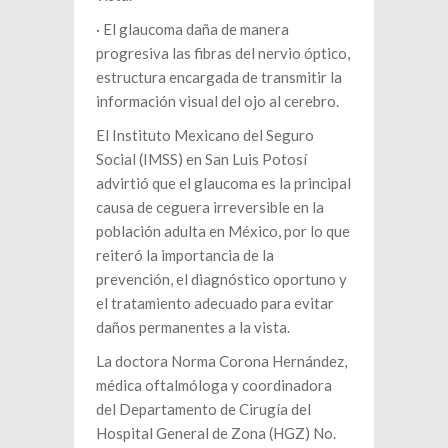
· El glaucoma daña de manera
progresiva las fibras del nervio óptico,
estructura encargada de transmitir la
información visual del ojo al cerebro.
El Instituto Mexicano del Seguro
Social (IMSS) en San Luis Potosí
advirtió que el glaucoma es la principal
causa de ceguera irreversible en la
población adulta en México, por lo que
reiteró la importancia de la
prevención, el diagnóstico oportuno y
el tratamiento adecuado para evitar
daños permanentes a la vista.
La doctora Norma Corona Hernández,
médica oftalmóloga y coordinadora
del Departamento de Cirugía del
Hospital General de Zona (HGZ) No.