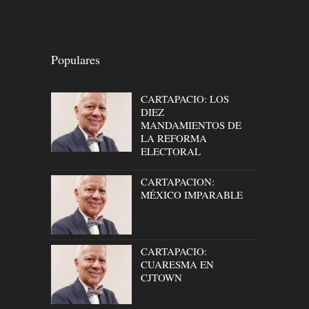
Populares
CARTAPACIO: LOS
DIEZ
MANDAMIENTOS DE
LA REFORMA
ELECTORAL
CARTAPACION:
MÉXICO IMPARABLE
CARTAPACIO:
CUARESMA EN
CJTOWN