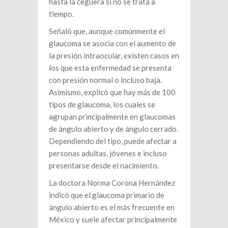
hasta la ceguera si no se trata a
tiempo.
Señaló que, aunque comúnmente el
glaucoma se asocia con el aumento de
la presión intraocular, existen casos en
los que esta enfermedad se presenta
con presión normal o incluso baja.
Asimismo, explicó que hay más de 100
tipos de glaucoma, los cuales se
agrupan principalmente en glaucomas
de ángulo abierto y de ángulo cerrado.
Dependiendo del tipo, puede afectar a
personas adultas, jóvenes e incluso
presentarse desde el nacimiento.
La doctora Norma Corona Hernández
indicó que el glaucoma primario de
ángulo abierto es el más frecuente en
México y suele afectar principalmente