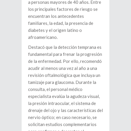
a personas mayores de 40 años. Entre
los principales factores de riesgo se
encuentran los antecedentes
familiares, la edad, la presencia de
diabetes y el origen latino o
afroamericano.
Destacó que la detección temprana es
fundamental para frenar la progresión
de la enfermedad. Por ello, recomendó
acudir al menos una vez al año a una
revisión oftalmológica que incluya un
tamizaje para glaucoma. Durante la
consulta, el personal médico
especialista evalúa la agudeza visual,
la presión intraocular, el sistema de
drenaje del ojo y las características del
nervio óptico; en caso necesario, se
solicitan estudios complementarios