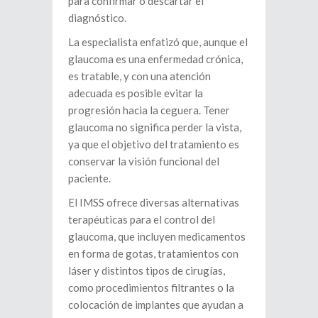
para confirmar o descartar el
diagnóstico.
La especialista enfatizó que, aunque el
glaucoma es una enfermedad crónica,
es tratable, y con una atención
adecuada es posible evitar la
progresión hacia la ceguera. Tener
glaucoma no significa perder la vista,
ya que el objetivo del tratamiento es
conservar la visión funcional del
paciente.
El IMSS ofrece diversas alternativas
terapéuticas para el control del
glaucoma, que incluyen medicamentos
en forma de gotas, tratamientos con
láser y distintos tipos de cirugías,
como procedimientos filtrantes o la
colocación de implantes que ayudan a