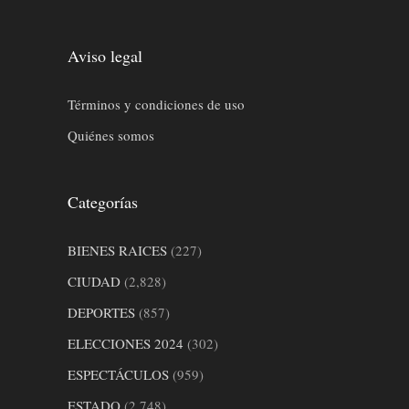
Aviso legal
Términos y condiciones de uso
Quiénes somos
Categorías
BIENES RAICES
(227)
CIUDAD
(2,828)
DEPORTES
(857)
ELECCIONES 2024
(302)
ESPECTÁCULOS
(959)
ESTADO
(2,748)