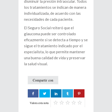
disminuir la presión intraocular. Todos
los tratamientos se indican de manera
individualizada, de acuerdo con las
necesidades de cada paciente.
El Seguro Social reiteró que el
glaucoma puede ser controlado
eficazmente si se detecta a tiempo y se
sigue el tratamiento indicado por el
especialista, lo que permite mantener
una buena calidad de vida y preservar
la salud visual.
Compartir con
Valora esta nota