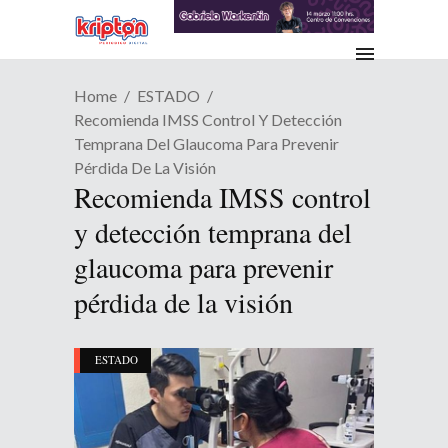
Home
ESTADO
Recomienda IMSS Control Y Detección
Temprana Del Glaucoma Para Prevenir
Pérdida De La Visión
Recomienda IMSS control
y detección temprana del
glaucoma para prevenir
pérdida de la visión
ESTADO