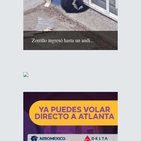
Zorrillo ingresó hasta un audi...