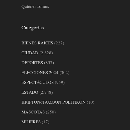
Quiénes somos
Categorías
BIENES RAICES
(227)
CIUDAD
(2,828)
DEPORTES
(857)
ELECCIONES 2024
(302)
ESPECTÁCULOS
(959)
ESTADO
(2,748)
KRIPTONoTA/ZOON POLITIKÓN
(10)
MASCOTAS
(250)
MUJERES
(17)