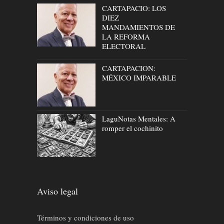
CARTAPACIO: LOS
DIEZ
MANDAMIENTOS DE
LA REFORMA
ELECTORAL
CARTAPACION:
MÉXICO IMPARABLE
LaguNotas Mentales: A
romper el cochinito
Aviso legal
Términos y condiciones de uso