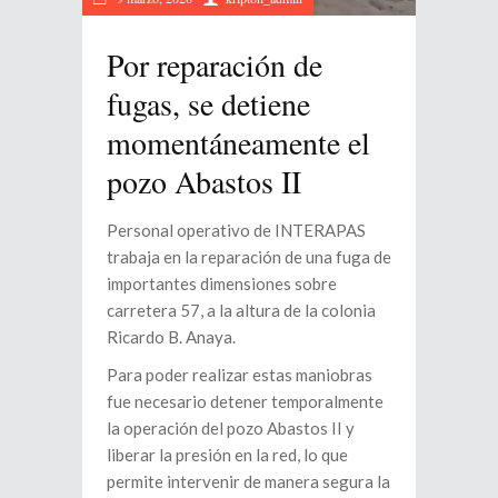
Por reparación de
fugas, se detiene
momentáneamente el
pozo Abastos II
Personal operativo de INTERAPAS
trabaja en la reparación de una fuga de
importantes dimensiones sobre
carretera 57, a la altura de la colonia
Ricardo B. Anaya.
Para poder realizar estas maniobras
fue necesario detener temporalmente
la operación del pozo Abastos II y
liberar la presión en la red, lo que
permite intervenir de manera segura la