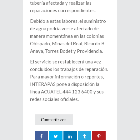
tubería afectada y realizar las
reparaciones correspondientes.
Debido a estas labores, el suministro
de agua podría verse afectado de
manera momentánea en las colonias
Obispado, Minas del Real, Ricardo B.
Anaya, Torres Bodet y Providencia.
El servicio se restablecerá una vez
concluidos los trabajos de reparación.
Para mayor información o reportes,
INTERAPAS pone a disposición la
línea ACUATEL 444 123 6400 y sus
redes sociales oficiales.
Compartir con