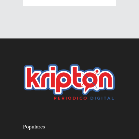
Populares