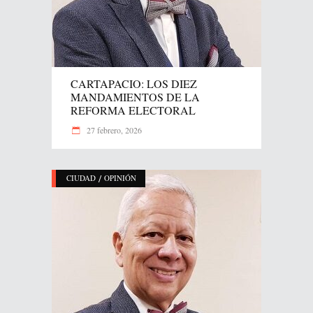
CARTAPACIO: LOS DIEZ
MANDAMIENTOS DE LA
REFORMA ELECTORAL
27 febrero, 2026
/
CIUDAD
OPINIÓN