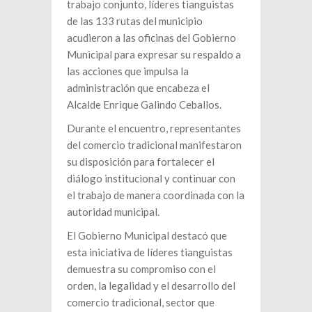
trabajo conjunto, líderes tianguistas
de las 133 rutas del municipio
acudieron a las oficinas del Gobierno
Municipal para expresar su respaldo a
las acciones que impulsa la
administración que encabeza el
Alcalde Enrique Galindo Ceballos.
Durante el encuentro, representantes
del comercio tradicional manifestaron
su disposición para fortalecer el
diálogo institucional y continuar con
el trabajo de manera coordinada con la
autoridad municipal.
El Gobierno Municipal destacó que
esta iniciativa de líderes tianguistas
demuestra su compromiso con el
orden, la legalidad y el desarrollo del
comercio tradicional, sector que