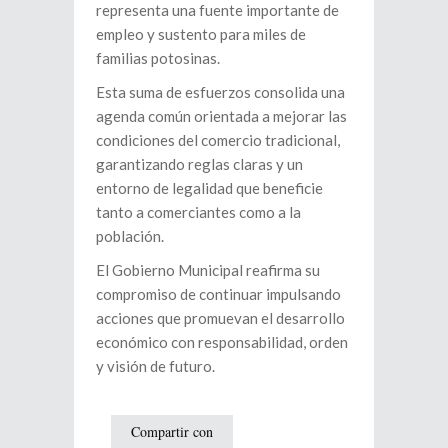
representa una fuente importante de
empleo y sustento para miles de
familias potosinas.
Esta suma de esfuerzos consolida una
agenda común orientada a mejorar las
condiciones del comercio tradicional,
garantizando reglas claras y un
entorno de legalidad que beneficie
tanto a comerciantes como a la
población.
El Gobierno Municipal reafirma su
compromiso de continuar impulsando
acciones que promuevan el desarrollo
económico con responsabilidad, orden
y visión de futuro.
Compartir con