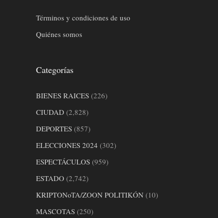
Términos y condiciones de uso
Quiénes somos
Categorías
BIENES RAICES
(226)
CIUDAD
(2,828)
DEPORTES
(857)
ELECCIONES 2024
(302)
ESPECTÁCULOS
(959)
ESTADO
(2,742)
KRIPTONoTA/ZOON POLITIKÓN
(10)
MASCOTAS
(250)