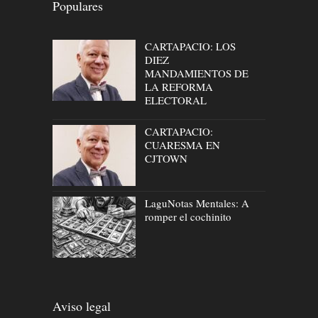
Populares
CARTAPACIO: LOS
DIEZ
MANDAMIENTOS DE
LA REFORMA
ELECTORAL
CARTAPACIO:
CUARESMA EN
CJTOWN
LaguNotas Mentales: A
romper el cochinito
Aviso legal