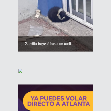
Zorrillo ingresó hasta un audi...