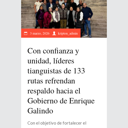
3 marzo, 2026
kripton_admin
Con confianza y
unidad, líderes
tianguistas de 133
rutas refrendan
respaldo hacia el
Gobierno de Enrique
Galindo
Con el objetivo de fortalecer el