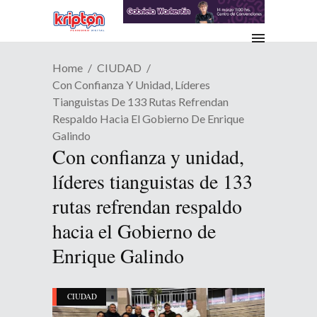
Home
CIUDAD
Con Confianza Y Unidad, Líderes
Tianguistas De 133 Rutas Refrendan
Respaldo Hacia El Gobierno De Enrique
Galindo
Con confianza y unidad,
líderes tianguistas de 133
rutas refrendan respaldo
hacia el Gobierno de
Enrique Galindo
CIUDAD