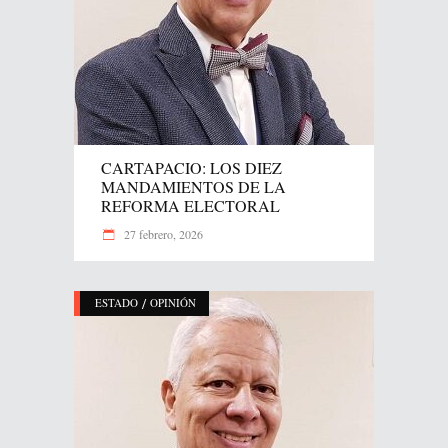
CARTAPACIO: LOS DIEZ
MANDAMIENTOS DE LA
REFORMA ELECTORAL
27 febrero, 2026
/
ESTADO
OPINIÓN