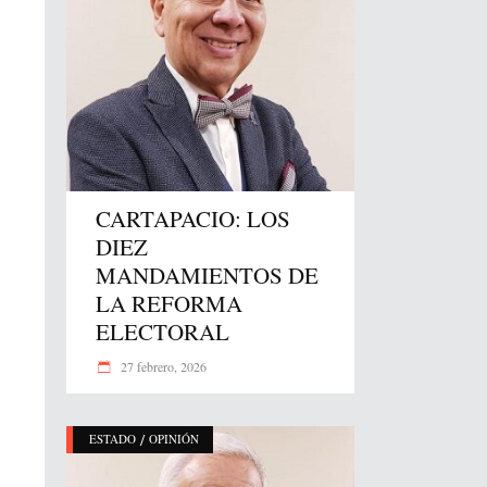
CARTAPACIO: LOS
DIEZ
MANDAMIENTOS DE
LA REFORMA
ELECTORAL
27 febrero, 2026
/
ESTADO
OPINIÓN