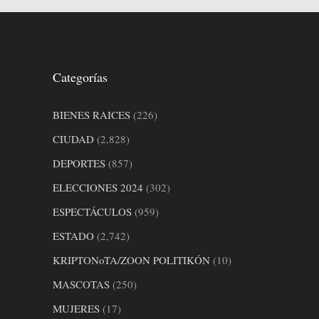
Categorías
BIENES RAICES
(226)
CIUDAD
(2,828)
DEPORTES
(857)
ELECCIONES 2024
(302)
ESPECTÁCULOS
(959)
ESTADO
(2,742)
KRIPTONoTA/ZOON POLITIKÓN
(10)
MASCOTAS
(250)
MUJERES
(17)