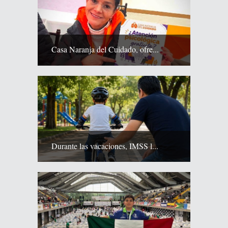
Casa Naranja del Cuidado, ofre...
Durante las vacaciones, IMSS l...