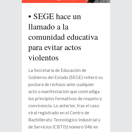
•⁠ ⁠SEGE hace un
llamado a la
comunidad educativa
para evitar actos
violentos
La Secretaría de Educación de
Gobierno del Estado (SEGE) reiteró su
postura de rechazo ante cualquier
acto o manifestación que contradiga
los principios formativos de respeto y
convivencia. Lo anterior, tras el caso
viral registrado en el Centro de
Bachillerato Tecnológico Industrial y
de Servicios (CBTIS) número 046 en