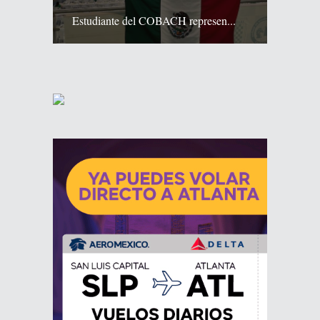
Estudiante del COBACH represen...