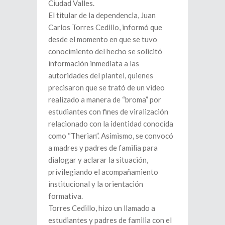
Ciudad Valles.
El titular de la dependencia, Juan
Carlos Torres Cedillo, informó que
desde el momento en que se tuvo
conocimiento del hecho se solicitó
información inmediata a las
autoridades del plantel, quienes
precisaron que se trató de un video
realizado a manera de “broma” por
estudiantes con fines de viralización
relacionado con la identidad conocida
como “Therian”. Asimismo, se convocó
a madres y padres de familia para
dialogar y aclarar la situación,
privilegiando el acompañamiento
institucional y la orientación
formativa.
Torres Cedillo, hizo un llamado a
estudiantes y padres de familia con el