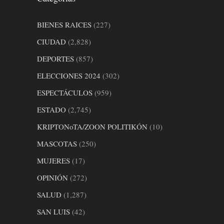
BIENES RAICES
(227)
CIUDAD
(2,828)
DEPORTES
(857)
ELECCIONES 2024
(302)
ESPECTÁCULOS
(959)
ESTADO
(2,745)
KRIPTONoTA/ZOON POLITIKÓN
(10)
MASCOTAS
(250)
MUJERES
(17)
OPINIÓN
(272)
SALUD
(1,287)
SAN LUIS
(42)