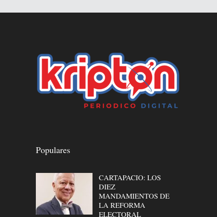
Populares
CARTAPACIO: LOS
DIEZ
MANDAMIENTOS DE
LA REFORMA
ELECTORAL