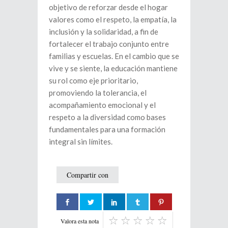
objetivo de reforzar desde el hogar
valores como el respeto, la empatía, la
inclusión y la solidaridad, a fin de
fortalecer el trabajo conjunto entre
familias y escuelas. En el cambio que se
vive y se siente, la educación mantiene
su rol como eje prioritario,
promoviendo la tolerancia, el
acompañamiento emocional y el
respeto a la diversidad como bases
fundamentales para una formación
integral sin límites.
Compartir con
Valora esta nota