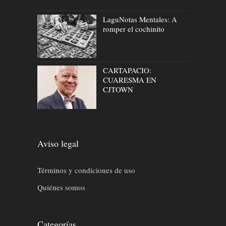
LaguNotas Mentales: A
romper el cochinito
CARTAPACIO:
CUARESMA EN
CJTOWN
Aviso legal
Términos y condiciones de uso
Quiénes somos
Categorías