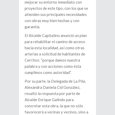
mejorar su entorno inmediato con
proyectos de este tipo, con los que se
atienden sus principales necesidades
con obras muy bien hechas y con
garantía.
El Alcalde Capitalino anunció un plan
para rehabilitar el camino de acceso
hacia esta localidad, así como otras
arterias a solicitud de habitantes de
Cerritos: “porque damos nuestra
palabra y con acciones como ésta
cumplimos como autoridad”.
Por su parte, la Delegada de La Pila,
Alexandra Daniela Cid González,
resaltó la respuesta por parte de
Alcalde Enrique Galindo para
concretar esta obra, la que no sólo
favorecerá a vecinas y vecinos, sino a