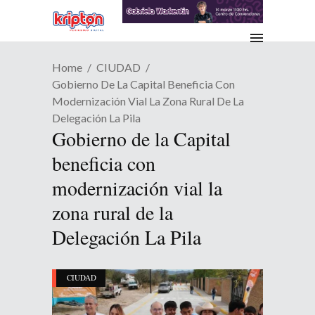
Home
CIUDAD
Gobierno De La Capital Beneficia Con
Modernización Vial La Zona Rural De La
Delegación La Pila
Gobierno de la Capital
beneficia con
modernización vial la
zona rural de la
Delegación La Pila
CIUDAD