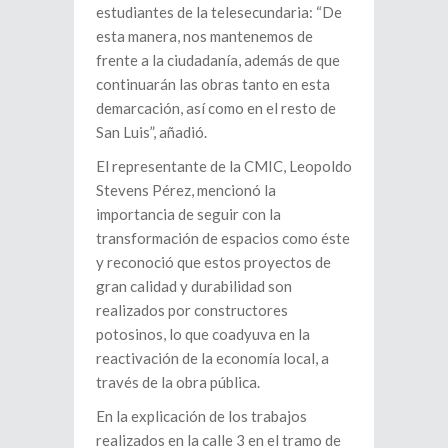
estudiantes de la telesecundaria: “De
esta manera, nos mantenemos de
frente a la ciudadanía, además de que
continuarán las obras tanto en esta
demarcación, así como en el resto de
San Luis”, añadió.
El representante de la CMIC, Leopoldo
Stevens Pérez, mencionó la
importancia de seguir con la
transformación de espacios como éste
y reconoció que estos proyectos de
gran calidad y durabilidad son
realizados por constructores
potosinos, lo que coadyuva en la
reactivación de la economía local, a
través de la obra pública.
En la explicación de los trabajos
realizados en la calle 3 en el tramo de