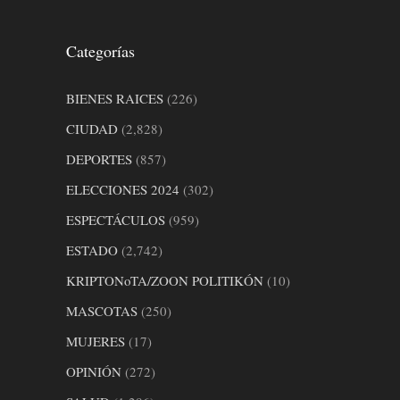
Categorías
BIENES RAICES
(226)
CIUDAD
(2,828)
DEPORTES
(857)
ELECCIONES 2024
(302)
ESPECTÁCULOS
(959)
ESTADO
(2,742)
KRIPTONoTA/ZOON POLITIKÓN
(10)
MASCOTAS
(250)
MUJERES
(17)
OPINIÓN
(272)