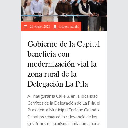
26 enero, 2026
kripton_admin
Gobierno de la Capital
beneficia con
modernización vial la
zona rural de la
Delegación La Pila
Al inaugurar la Calle 3, en la localidad
Cerritos de la Delegación de La Pila, el
Presidente Municipal Enrique Galindo
Ceballos remarcó la relevancia de las
gestiones de la misma ciudadanía para