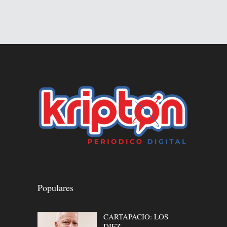
Populares
CARTAPACIO: LOS
DIEZ