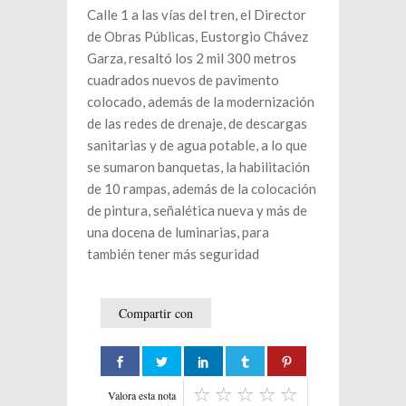
Calle 1 a las vías del tren, el Director
de Obras Públicas, Eustorgio Chávez
Garza, resaltó los 2 mil 300 metros
cuadrados nuevos de pavimento
colocado, además de la modernización
de las redes de drenaje, de descargas
sanitarias y de agua potable, a lo que
se sumaron banquetas, la habilitación
de 10 rampas, además de la colocación
de pintura, señalética nueva y más de
una docena de luminarias, para
también tener más seguridad
Compartir con
Valora esta nota