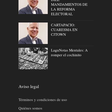
MANDAMIENTOS DE
LA REFORMA
ELECTORAL
CARTAPACIO:
CUARESMA EN
CJTOWN
LaguNotas Mentales: A
romper el cochinito
Aviso legal
Términos y condiciones de uso
Quiénes somos