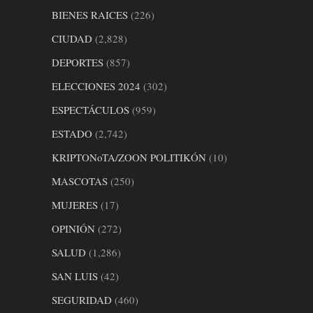
BIENES RAICES
(226)
CIUDAD
(2,828)
DEPORTES
(857)
ELECCIONES 2024
(302)
ESPECTÁCULOS
(959)
ESTADO
(2,742)
KRIPTONoTA/ZOON POLITIKÓN
(10)
MASCOTAS
(250)
MUJERES
(17)
OPINIÓN
(272)
SALUD
(1,286)
SAN LUIS
(42)
SEGURIDAD
(460)