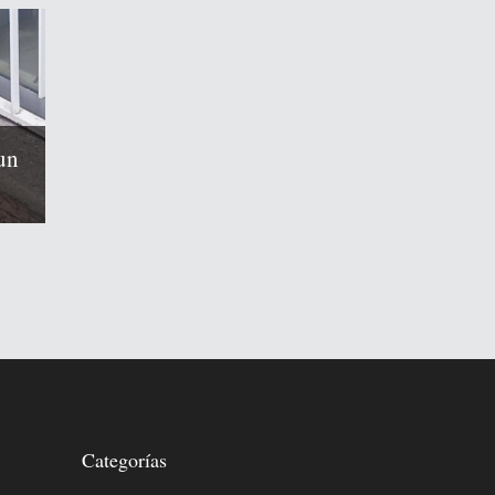
un
Categorías