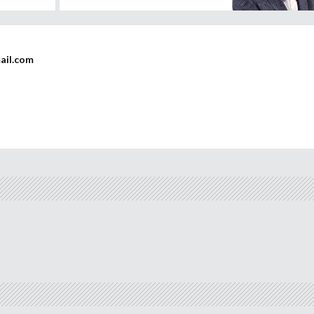
ail.com