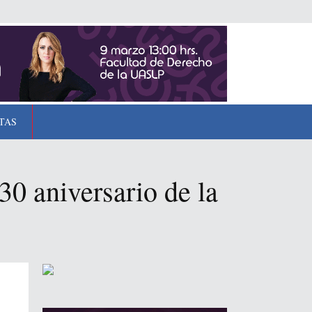
TAS
0 aniversario de la