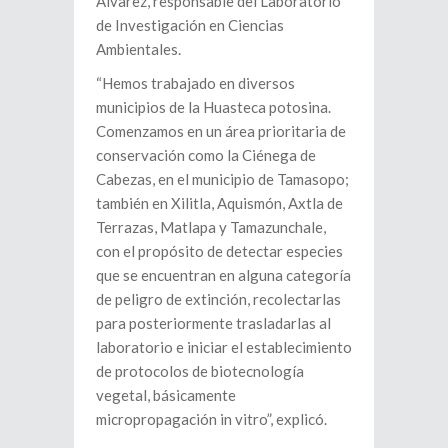
Álvarez, responsable del Laboratorio
de Investigación en Ciencias
Ambientales.
“Hemos trabajado en diversos
municipios de la Huasteca potosina.
Comenzamos en un área prioritaria de
conservación como la Ciénega de
Cabezas, en el municipio de Tamasopo;
también en Xilitla, Aquismón, Axtla de
Terrazas, Matlapa y Tamazunchale,
con el propósito de detectar especies
que se encuentran en alguna categoría
de peligro de extinción, recolectarlas
para posteriormente trasladarlas al
laboratorio e iniciar el establecimiento
de protocolos de biotecnología
vegetal, básicamente
micropropagación in vitro”, explicó.