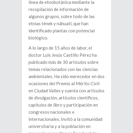
línea de etnobotánica mediante la
recopilación de información de
algunos grupos, sobre todo de las
etnias tének y náhuatl, que han
identificado plantas con potencial
biológico.
A lo largo de 15 años de labor, el
doctor Luis Jesús Castillo Pérez ha
publicado más de 30 artículos sobre
temas relacionados con las ciencias
ambientales. Ha sido merecedor en dos
ocasiones del Premio al Mérito Civil
en Ciudad Valles y cuenta con artículos
de divulgación, artículos científicos,
capítulos de libro y participación en
congresos nacionales e
internacionales. Invitó a la comunidad
universitaria y a la población en