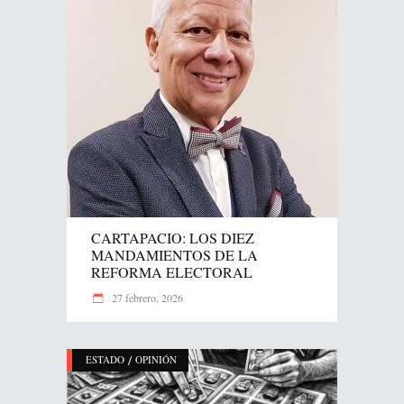
CARTAPACIO: LOS DIEZ
MANDAMIENTOS DE LA
REFORMA ELECTORAL
27 febrero, 2026
/
ESTADO
OPINIÓN