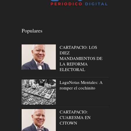
Populares
CARTAPACIO: LOS
DIEZ
MANDAMIENTOS DE
LA REFORMA
ELECTORAL
LaguNotas Mentales: A
romper el cochinito
CARTAPACIO:
CUARESMA EN
CJTOWN