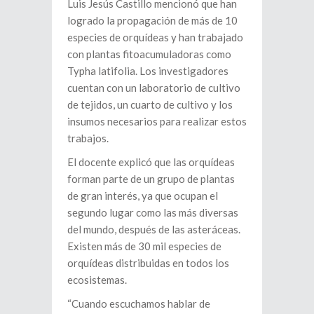
Luis Jesús Castillo mencionó que han
logrado la propagación de más de 10
especies de orquídeas y han trabajado
con plantas fitoacumuladoras como
Typha latifolia. Los investigadores
cuentan con un laboratorio de cultivo
de tejidos, un cuarto de cultivo y los
insumos necesarios para realizar estos
trabajos.
El docente explicó que las orquídeas
forman parte de un grupo de plantas
de gran interés, ya que ocupan el
segundo lugar como las más diversas
del mundo, después de las asteráceas.
Existen más de 30 mil especies de
orquídeas distribuidas en todos los
ecosistemas.
“Cuando escuchamos hablar de