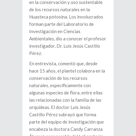
en la conservación y uso sustentable
de los recursos naturales en la
Huasteca potosina. Los involucrados
forman parte del Laboratorio de
Investigación en Ciencias
Ambientales, dio a conocer el profesor
investigador, Dr. Luis Jesús Castillo
Pérez.
En entrevista, comentó que, desde
hace 15 años, el plantel colabora en la
conservación de los recursos
naturales, específicamente con
algunas especies de flora, entre ellas
las relacionadas con la familia de las
orquídeas. El doctor Luis Jesús
Castillo Pérez subrayó que forma
parte del equipo de investigación que
encabeza la doctora Candy Carranza