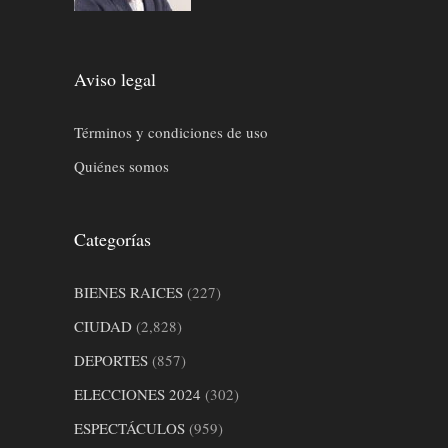
Aviso legal
Términos y condiciones de uso
Quiénes somos
Categorías
BIENES RAICES
(227)
CIUDAD
(2,828)
DEPORTES
(857)
ELECCIONES 2024
(302)
ESPECTÁCULOS
(959)