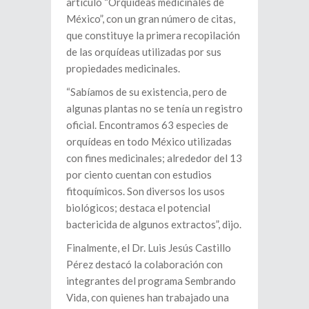
artículo “Orquídeas medicinales de
México”, con un gran número de citas,
que constituye la primera recopilación
de las orquídeas utilizadas por sus
propiedades medicinales.
“Sabíamos de su existencia, pero de
algunas plantas no se tenía un registro
oficial. Encontramos 63 especies de
orquídeas en todo México utilizadas
con fines medicinales; alrededor del 13
por ciento cuentan con estudios
fitoquímicos. Son diversos los usos
biológicos; destaca el potencial
bactericida de algunos extractos”, dijo.
Finalmente, el Dr. Luis Jesús Castillo
Pérez destacó la colaboración con
integrantes del programa Sembrando
Vida, con quienes han trabajado una