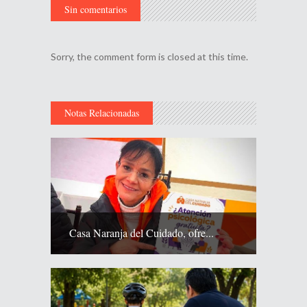
Sin comentarios
Sorry, the comment form is closed at this time.
Notas Relacionadas
Casa Naranja del Cuidado, ofre...