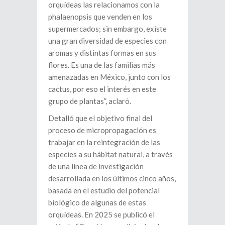
orquídeas las relacionamos con la
phalaenopsis que venden en los
supermercados; sin embargo, existe
una gran diversidad de especies con
aromas y distintas formas en sus
flores. Es una de las familias más
amenazadas en México, junto con los
cactus, por eso el interés en este
grupo de plantas”, aclaró.
Detalló que el objetivo final del
proceso de micropropagación es
trabajar en la reintegración de las
especies a su hábitat natural, a través
de una línea de investigación
desarrollada en los últimos cinco años,
basada en el estudio del potencial
biológico de algunas de estas
orquídeas. En 2025 se publicó el