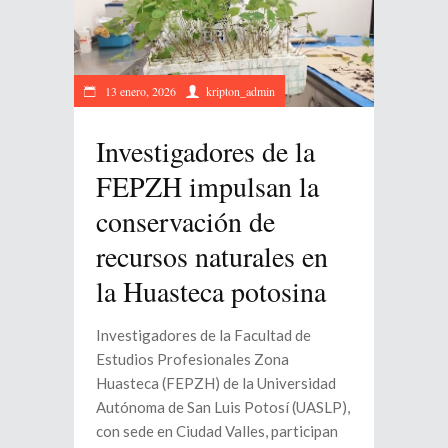
13 enero, 2026
kripton_admin
Investigadores de la
FEPZH impulsan la
conservación de
recursos naturales en
la Huasteca potosina
Investigadores de la Facultad de
Estudios Profesionales Zona
Huasteca (FEPZH) de la Universidad
Autónoma de San Luis Potosí (UASLP),
con sede en Ciudad Valles, participan