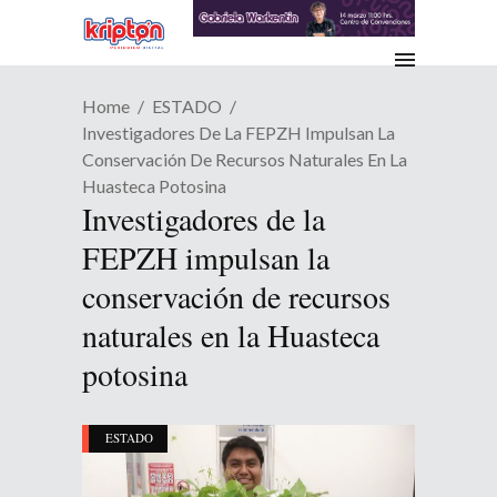
Home
ESTADO
Investigadores De La FEPZH Impulsan La
Conservación De Recursos Naturales En La
Huasteca Potosina
Investigadores de la
FEPZH impulsan la
conservación de recursos
naturales en la Huasteca
potosina
ESTADO