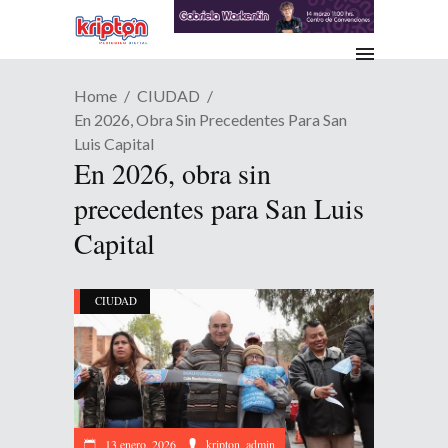
Home
CIUDAD
En 2026, Obra Sin Precedentes Para San
Luis Capital
En 2026, obra sin
precedentes para San Luis
Capital
CIUDAD
13 enero, 2026
kripton_admin