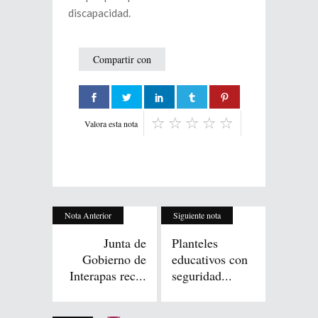
discapacidad.
Compartir con
Valora esta nota
Nota Anterior
Siguiente nota
Junta de
Planteles
Gobierno de
educativos con
Interapas rec...
seguridad...