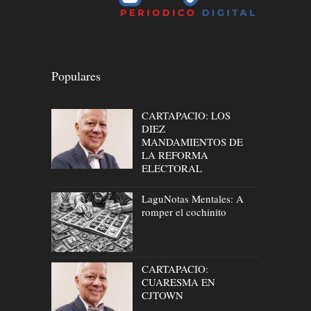
Populares
CARTAPACIO: LOS
DIEZ
MANDAMIENTOS DE
LA REFORMA
ELECTORAL
LaguNotas Mentales: A
romper el cochinito
CARTAPACIO:
CUARESMA EN
CJTOWN