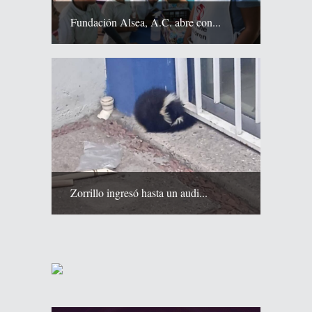
Fundación Alsea, A.C. abre con...
Zorrillo ingresó hasta un audi...