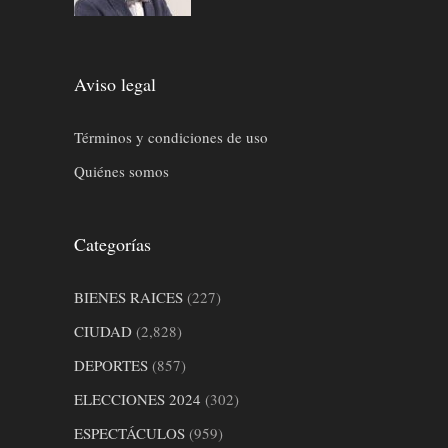
Aviso legal
Términos y condiciones de uso
Quiénes somos
Categorías
BIENES RAICES
(227)
CIUDAD
(2,828)
DEPORTES
(857)
ELECCIONES 2024
(302)
ESPECTÁCULOS
(959)