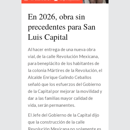
En 2026, obra sin
precedentes para San
Luis Capital
Al hacer entrega de una nueva obra
vial, de la calle Revolución Mexicana,
para beneplácito de los habitantes de
la colonia Mártires de la Revolución, el
Alcalde Enrique Galindo Ceballos
señaló que los esfuerzos del Gobierno
de la Capital por mejorar la movilidad y
dar a las familias mayor calidad de
vida, serán permanentes.
El Jefe del Gobierno de la Capital dijo
que la construcción de la calle
Revolución Mexicana no solamente es