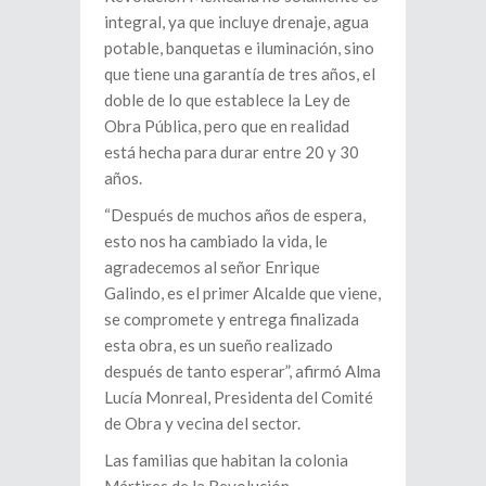
integral, ya que incluye drenaje, agua
potable, banquetas e iluminación, sino
que tiene una garantía de tres años, el
doble de lo que establece la Ley de
Obra Pública, pero que en realidad
está hecha para durar entre 20 y 30
años.
“Después de muchos años de espera,
esto nos ha cambiado la vida, le
agradecemos al señor Enrique
Galindo, es el primer Alcalde que viene,
se compromete y entrega finalizada
esta obra, es un sueño realizado
después de tanto esperar”, afirmó Alma
Lucía Monreal, Presidenta del Comité
de Obra y vecina del sector.
Las familias que habitan la colonia