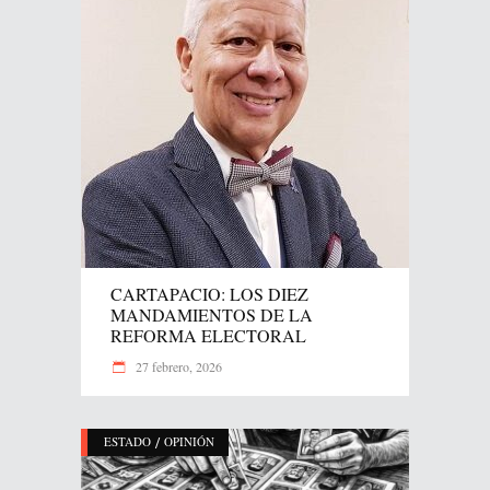
CARTAPACIO: LOS DIEZ
MANDAMIENTOS DE LA
REFORMA ELECTORAL
27 febrero, 2026
/
ESTADO
OPINIÓN