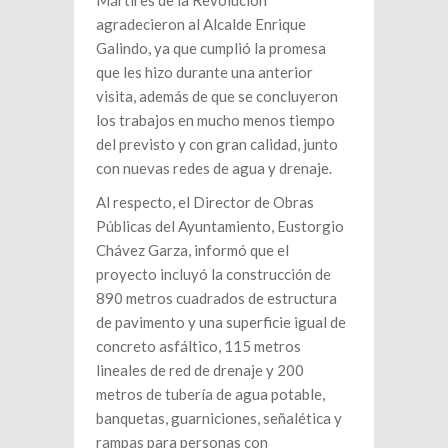
Mártires de la Revolución
agradecieron al Alcalde Enrique
Galindo, ya que cumplió la promesa
que les hizo durante una anterior
visita, además de que se concluyeron
los trabajos en mucho menos tiempo
del previsto y con gran calidad, junto
con nuevas redes de agua y drenaje.
Al respecto, el Director de Obras
Públicas del Ayuntamiento, Eustorgio
Chávez Garza, informó que el
proyecto incluyó la construcción de
890 metros cuadrados de estructura
de pavimento y una superficie igual de
concreto asfáltico, 115 metros
lineales de red de drenaje y 200
metros de tubería de agua potable,
banquetas, guarniciones, señalética y
rampas para personas con