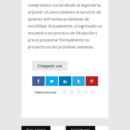
compromiso social desde la ingeniería,
al poner el conocimiento al servicio de
quienes enfrentan problemas de
movilidad. Actualmente, el egresado se
encuentra en proceso de titulación y
prevé presentar formalmente su
proyecto en las próximas semanas.
Compartir con
Valora esta nota
Nota Anterior
Siguiente nota