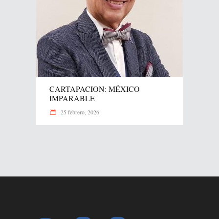
CARTAPACION: MÉXICO
IMPARABLE
25 febrero, 2026