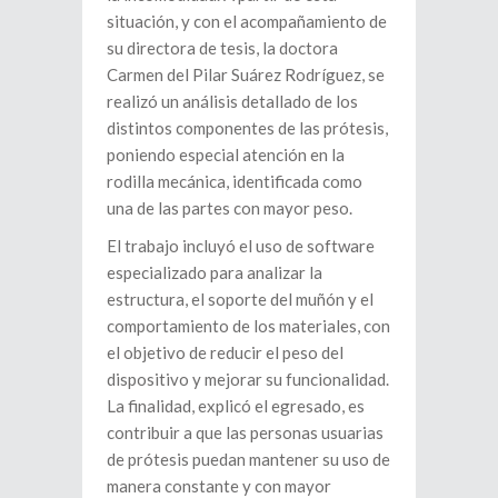
situación, y con el acompañamiento de
su directora de tesis, la doctora
Carmen del Pilar Suárez Rodríguez, se
realizó un análisis detallado de los
distintos componentes de las prótesis,
poniendo especial atención en la
rodilla mecánica, identificada como
una de las partes con mayor peso.
El trabajo incluyó el uso de software
especializado para analizar la
estructura, el soporte del muñón y el
comportamiento de los materiales, con
el objetivo de reducir el peso del
dispositivo y mejorar su funcionalidad.
La finalidad, explicó el egresado, es
contribuir a que las personas usuarias
de prótesis puedan mantener su uso de
manera constante y con mayor