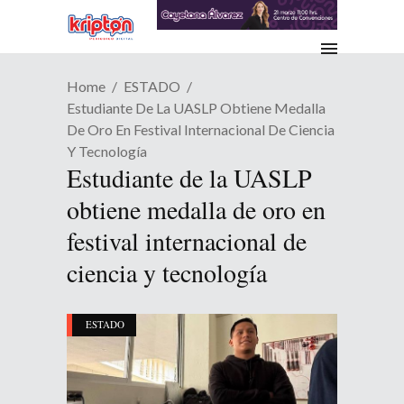
Home
ESTADO
Estudiante De La UASLP Obtiene Medalla
De Oro En Festival Internacional De Ciencia
Y Tecnología
Estudiante de la UASLP
obtiene medalla de oro en
festival internacional de
ciencia y tecnología
ESTADO