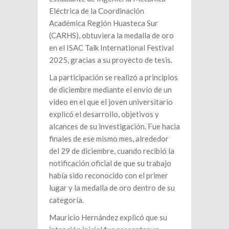
Eléctrica de la Coordinación
Académica Región Huasteca Sur
(CARHS), obtuviera la medalla de oro
en el ISAC Talk International Festival
2025, gracias a su proyecto de tesis.
La participación se realizó a principios
de diciembre mediante el envío de un
video en el que el joven universitario
explicó el desarrollo, objetivos y
alcances de su investigación. Fue hacia
finales de ese mismo mes, alrededor
del 29 de diciembre, cuando recibió la
notificación oficial de que su trabajo
había sido reconocido con el primer
lugar y la medalla de oro dentro de su
categoría.
Mauricio Hernández explicó que su