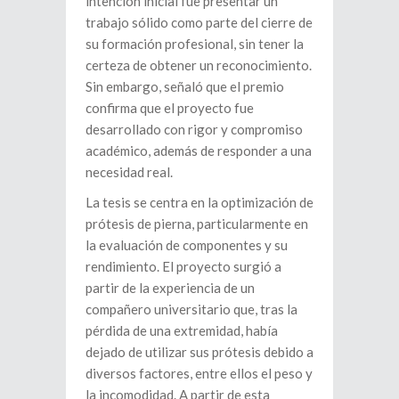
intención inicial fue presentar un
trabajo sólido como parte del cierre de
su formación profesional, sin tener la
certeza de obtener un reconocimiento.
Sin embargo, señaló que el premio
confirma que el proyecto fue
desarrollado con rigor y compromiso
académico, además de responder a una
necesidad real.
La tesis se centra en la optimización de
prótesis de pierna, particularmente en
la evaluación de componentes y su
rendimiento. El proyecto surgió a
partir de la experiencia de un
compañero universitario que, tras la
pérdida de una extremidad, había
dejado de utilizar sus prótesis debido a
diversos factores, entre ellos el peso y
la incomodidad. A partir de esta