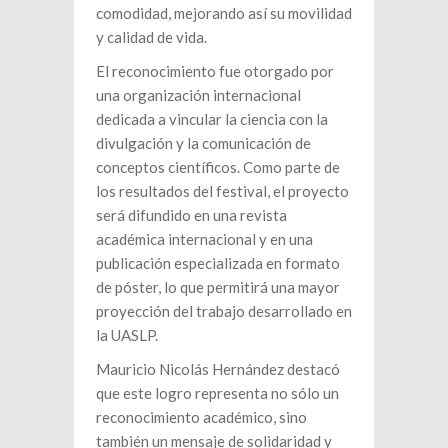
comodidad, mejorando así su movilidad
y calidad de vida.
El reconocimiento fue otorgado por
una organización internacional
dedicada a vincular la ciencia con la
divulgación y la comunicación de
conceptos científicos. Como parte de
los resultados del festival, el proyecto
será difundido en una revista
académica internacional y en una
publicación especializada en formato
de póster, lo que permitirá una mayor
proyección del trabajo desarrollado en
la UASLP.
Mauricio Nicolás Hernández destacó
que este logro representa no sólo un
reconocimiento académico, sino
también un mensaje de solidaridad y