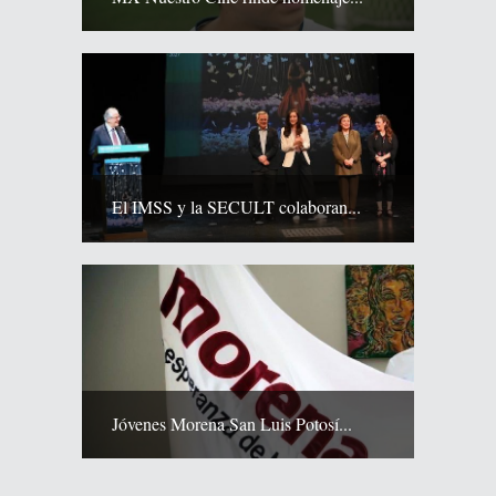
El IMSS y la SECULT colaboran...
Jóvenes Morena San Luis Potosí...