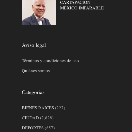
CARTAPACION:
MÉXICO IMPARABLE
Aviso legal
Términos y condiciones de uso
Quiénes somos
Categorías
BIENES RAICES
(227)
CIUDAD
(2,828)
DEPORTES
(857)