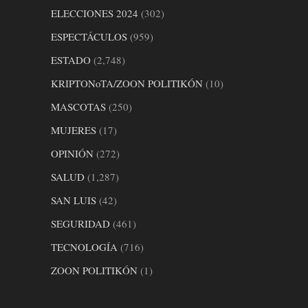
ELECCIONES 2024
(302)
ESPECTÁCULOS
(959)
ESTADO
(2,748)
KRIPTONoTA/ZOON POLITIKÓN
(10)
MASCOTAS
(250)
MUJERES
(17)
OPINIÓN
(272)
SALUD
(1,287)
SAN LUIS
(42)
SEGURIDAD
(461)
TECNOLOGÍA
(716)
ZOON POLITIKÓN
(1)