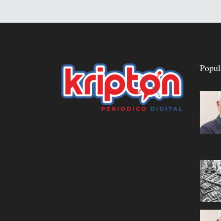
Popul