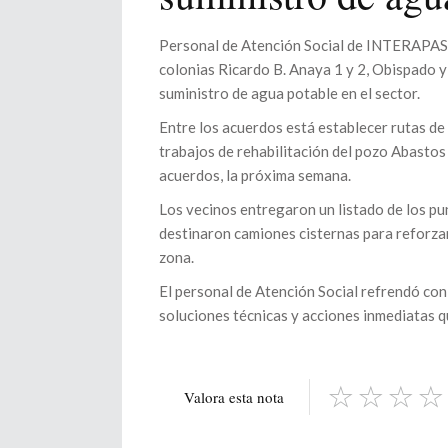
Personal de Atención Social de INTERAPAS e
colonias Ricardo B. Anaya 1 y 2, Obispado 
suministro de agua potable en el sector.
Entre los acuerdos está establecer rutas de
trabajos de rehabilitación del pozo Abastos 
acuerdos, la próxima semana.
Los vecinos entregaron un listado de los pu
destinaron camiones cisternas para reforzar 
zona.
El personal de Atención Social refrendó co
soluciones técnicas y acciones inmediatas q
Valora esta nota