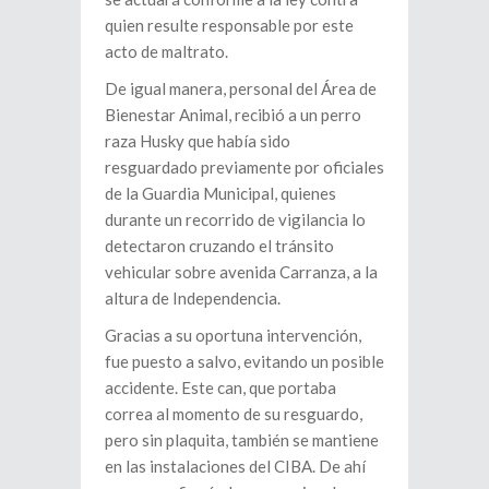
quien resulte responsable por este
acto de maltrato.
De igual manera, personal del Área de
Bienestar Animal, recibió a un perro
raza Husky que había sido
resguardado previamente por oficiales
de la Guardia Municipal, quienes
durante un recorrido de vigilancia lo
detectaron cruzando el tránsito
vehicular sobre avenida Carranza, a la
altura de Independencia.
Gracias a su oportuna intervención,
fue puesto a salvo, evitando un posible
accidente. Este can, que portaba
correa al momento de su resguardo,
pero sin plaquita, también se mantiene
en las instalaciones del CIBA. De ahí