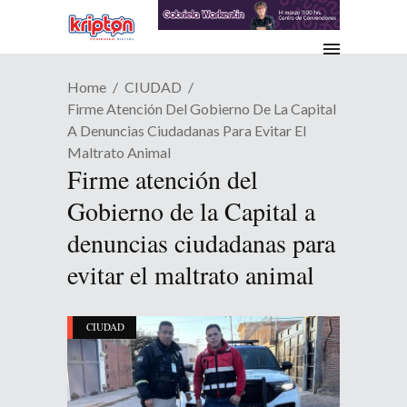
Home
CIUDAD
Firme Atención Del Gobierno De La Capital
A Denuncias Ciudadanas Para Evitar El
Maltrato Animal
Firme atención del
Gobierno de la Capital a
denuncias ciudadanas para
evitar el maltrato animal
CIUDAD