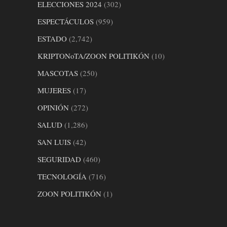
ELECCIONES 2024
(302)
ESPECTÁCULOS
(959)
ESTADO
(2,742)
KRIPTONoTA/ZOON POLITIKÓN
(10)
MASCOTAS
(250)
MUJERES
(17)
OPINIÓN
(272)
SALUD
(1,286)
SAN LUIS
(42)
SEGURIDAD
(460)
TECNOLOGÍA
(716)
ZOON POLITIKÓN
(1)