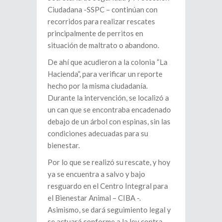
Ciudadana -SSPC – continúan con
recorridos para realizar rescates
principalmente de perritos en
situación de maltrato o abandono.
De ahí que acudieron a la colonia “La
Hacienda”, para verificar un reporte
hecho por la misma ciudadanía.
Durante la intervención, se localizó a
un can que se encontraba encadenado
debajo de un árbol con espinas, sin las
condiciones adecuadas para su
bienestar.
Por lo que se realizó su rescate, y hoy
ya se encuentra a salvo y bajo
resguardo en el Centro Integral para
el Bienestar Animal – CIBA -.
Asimismo, se dará seguimiento legal y
se actuará conforme a la ley contra