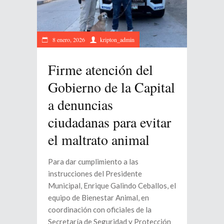
8 enero, 2026
kripton_admin
Firme atención del
Gobierno de la Capital
a denuncias
ciudadanas para evitar
el maltrato animal
Para dar cumplimiento a las
instrucciones del Presidente
Municipal, Enrique Galindo Ceballos, el
equipo de Bienestar Animal, en
coordinación con oficiales de la
Secretaría de Seguridad y Protección