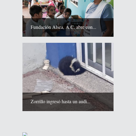
Fundación Alsea, A.C. abre con...
Zorrillo ingresó hasta un audi...