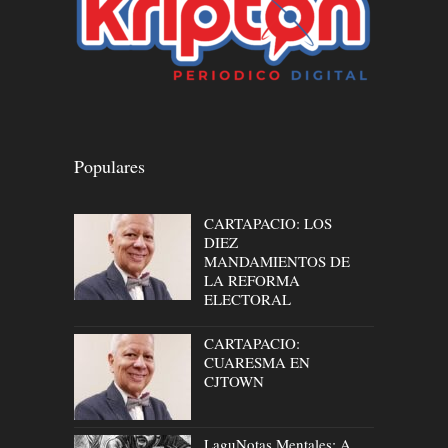
Populares
CARTAPACIO: LOS
DIEZ
MANDAMIENTOS DE
LA REFORMA
ELECTORAL
CARTAPACIO:
CUARESMA EN
CJTOWN
LaguNotas Mentales: A