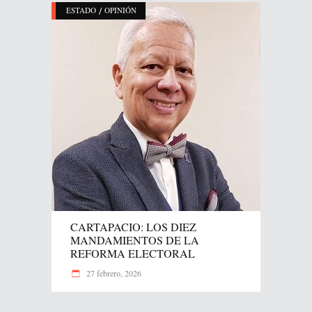
/
ESTADO
OPINIÓN
CARTAPACIO: LOS DIEZ
MANDAMIENTOS DE LA
REFORMA ELECTORAL
27 febrero, 2026