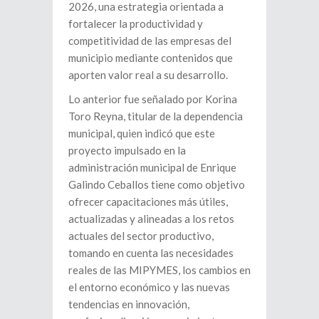
2026, una estrategia orientada a
fortalecer la productividad y
competitividad de las empresas del
municipio mediante contenidos que
aporten valor real a su desarrollo.
Lo anterior fue señalado por Korina
Toro Reyna, titular de la dependencia
municipal, quien indicó que este
proyecto impulsado en la
administración municipal de Enrique
Galindo Ceballos tiene como objetivo
ofrecer capacitaciones más útiles,
actualizadas y alineadas a los retos
actuales del sector productivo,
tomando en cuenta las necesidades
reales de las MIPYMES, los cambios en
el entorno económico y las nuevas
tendencias en innovación,