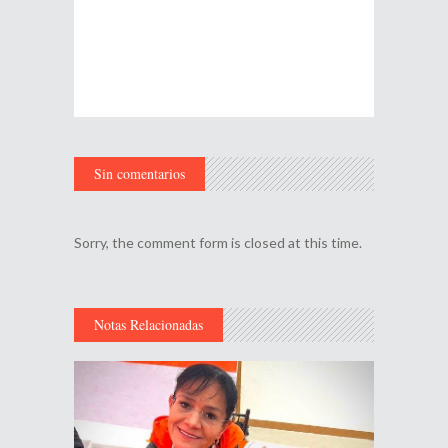
Sin comentarios
Sorry, the comment form is closed at this time.
Notas Relacionadas