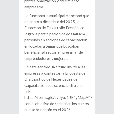
profesionalización y crecimiento
empresarial.
La funcionaria municipal mencionó que
de enero a diciembre del 2025, la
Dirección de Desarrollo Económico
logró la participación de dos mil 414
personas en acciones de capacitación,
enfocadas a temas que buscaban
beneficiar al sector empresarial, de
emprendedores y mujeres.
En este sentido, la titular invitó a las
empresas a contestar la Encuesta de
Diagnóstico de Necesidades de
Capacitación que se encuentra en el
link:
https://forms.gle/qv4yuzNJE4yM5pAY7
con el objetivo de rediseñar los cursos
que se brindarán en el 2026.