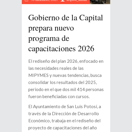
Gobierno de la Capital
prepara nuevo
programa de
capacitaciones 2026
⁠El rediseño del plan 2026, enfocado en
las necesidades reales de las
MIPYMES y nuevas tendencias, busca
consolidar los resultados del 2025,
periodo en el que dos mil 414 personas
fueron beneficiadas con cursos.
El Ayuntamiento de San Luis Potosí, a
través de la Dirección de Desarrollo
Económico, trabaja en el rediseño del
proyecto de capacitaciones del año