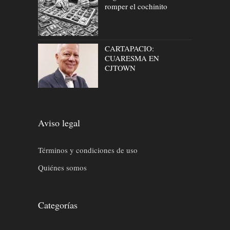
romper el cochinito
CARTAPACIO:
CUARESMA EN
CJTOWN
Aviso legal
Términos y condiciones de uso
Quiénes somos
Categorías