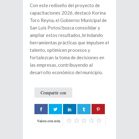
Con este rediseño del proyecto de
capacitaciones 2026, destacó Korina
Toro Reyna, el Gobierno Municipal de
San Luis Potosí busca consolidar y
ampliar estos resultados, brindando
herramientas prácticas que impulsen el
talento, optimicen procesos y
fortalezcan la toma de decisiones en
las empresas, contribuyendo al
desarrollo económico del municipio.
Compartir con
Valora esta nota