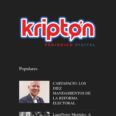
Populares
CARTAPACIO: LOS
DIEZ
MANDAMIENTOS DE
LA REFORMA
ELECTORAL
LaguNotas Mentales: A