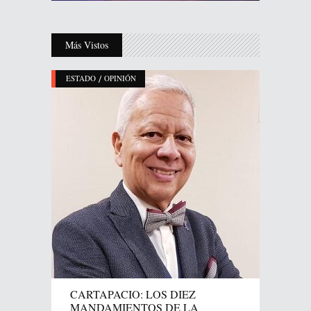
Más Vistos
/
ESTADO
OPINIÓN
CARTAPACIO: LOS DIEZ
MANDAMIENTOS DE LA