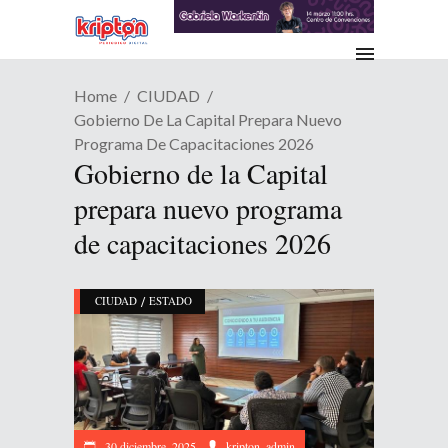
Home
CIUDAD
Gobierno De La Capital Prepara Nuevo
Programa De Capacitaciones 2026
Gobierno de la Capital
prepara nuevo programa
de capacitaciones 2026
/
CIUDAD
ESTADO
30 diciembre, 2025
kripton_admin