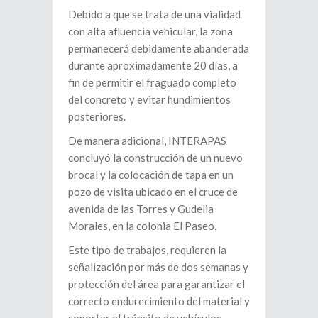
Debido a que se trata de una vialidad
con alta afluencia vehicular, la zona
permanecerá debidamente abanderada
durante aproximadamente 20 días, a
fin de permitir el fraguado completo
del concreto y evitar hundimientos
posteriores.
De manera adicional, INTERAPAS
concluyó la construcción de un nuevo
brocal y la colocación de tapa en un
pozo de visita ubicado en el cruce de
avenida de las Torres y Gudelia
Morales, en la colonia El Paseo.
Este tipo de trabajos, requieren la
señalización por más de dos semanas y
protección del área para garantizar el
correcto endurecimiento del material y