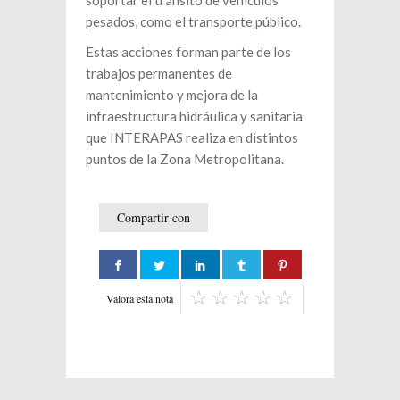
soportar el tránsito de vehículos
pesados, como el transporte público.
Estas acciones forman parte de los
trabajos permanentes de
mantenimiento y mejora de la
infraestructura hidráulica y sanitaria
que INTERAPAS realiza en distintos
puntos de la Zona Metropolitana.
Compartir con
Valora esta nota