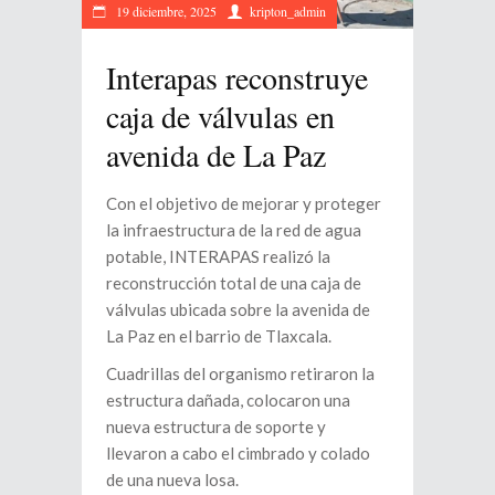
19 diciembre, 2025
kripton_admin
Interapas reconstruye
caja de válvulas en
avenida de La Paz
Con el objetivo de mejorar y proteger
la infraestructura de la red de agua
potable, INTERAPAS realizó la
reconstrucción total de una caja de
válvulas ubicada sobre la avenida de
La Paz en el barrio de Tlaxcala.
Cuadrillas del organismo retiraron la
estructura dañada, colocaron una
nueva estructura de soporte y
llevaron a cabo el cimbrado y colado
de una nueva losa.