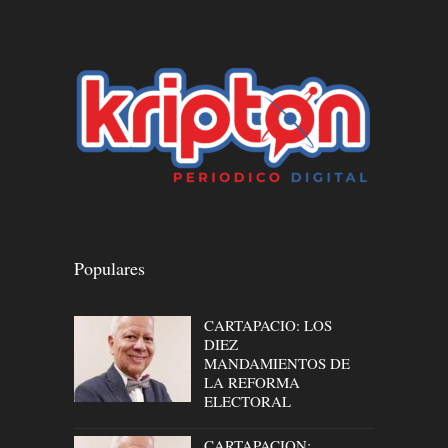
Populares
CARTAPACIO: LOS
DIEZ
MANDAMIENTOS DE
LA REFORMA
ELECTORAL
CARTAPACION: