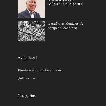
MÉXICO IMPARABLE
LaguNotas Mentales: A
romper el cochinito
Aviso legal
Términos y condiciones de uso
Quiénes somos
Categorías