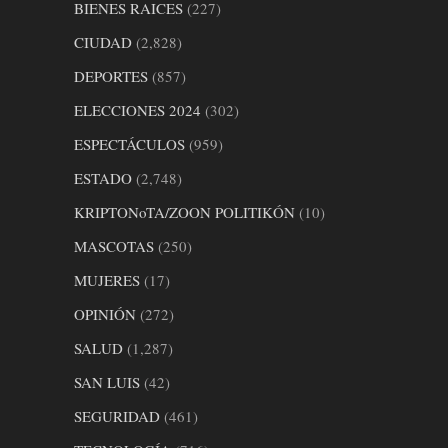
BIENES RAICES
(227)
CIUDAD
(2,828)
DEPORTES
(857)
ELECCIONES 2024
(302)
ESPECTÁCULOS
(959)
ESTADO
(2,748)
KRIPTONoTA/ZOON POLITIKÓN
(10)
MASCOTAS
(250)
MUJERES
(17)
OPINIÓN
(272)
SALUD
(1,287)
SAN LUIS
(42)
SEGURIDAD
(461)