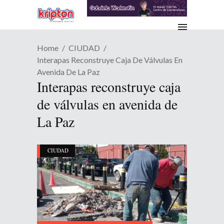
Home
CIUDAD
Interapas Reconstruye Caja De Válvulas En
Avenida De La Paz
Interapas reconstruye caja
de válvulas en avenida de
La Paz
CIUDAD