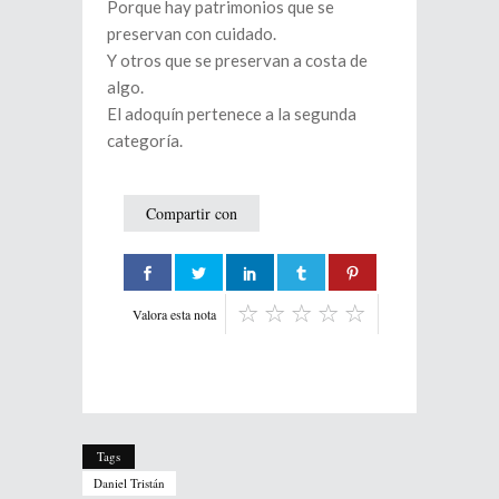
Porque hay patrimonios que se
preservan con cuidado.
Y otros que se preservan a costa de
algo.
El adoquín pertenece a la segunda
categoría.
Compartir con
Valora esta nota
Tags
Daniel Tristán