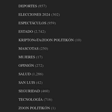
DEPORTES
(857)
ELECCIONES 2024
(302)
ESPECTÁCULOS
(959)
ESTADO
(2,742)
KRIPTONoTA/ZOON POLITIKÓN
(10)
MASCOTAS
(250)
MUJERES
(17)
OPINIÓN
(272)
SALUD
(1,286)
SAN LUIS
(42)
SEGURIDAD
(460)
TECNOLOGÍA
(716)
ZOON POLITIKÓN
(1)