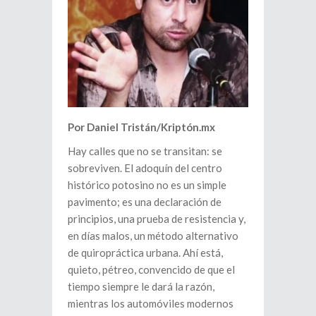
Por Daniel Tristán/Kriptón.mx
Hay calles que no se transitan: se
sobreviven. El adoquín del centro
histórico potosino no es un simple
pavimento; es una declaración de
principios, una prueba de resistencia y,
en días malos, un método alternativo
de quiropráctica urbana. Ahí está,
quieto, pétreo, convencido de que el
tiempo siempre le dará la razón,
mientras los automóviles modernos