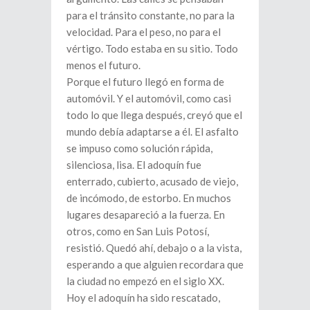
para el tránsito constante, no para la
velocidad. Para el peso, no para el
vértigo. Todo estaba en su sitio. Todo
menos el futuro.
Porque el futuro llegó en forma de
automóvil. Y el automóvil, como casi
todo lo que llega después, creyó que el
mundo debía adaptarse a él. El asfalto
se impuso como solución rápida,
silenciosa, lisa. El adoquín fue
enterrado, cubierto, acusado de viejo,
de incómodo, de estorbo. En muchos
lugares desapareció a la fuerza. En
otros, como en San Luis Potosí,
resistió. Quedó ahí, debajo o a la vista,
esperando a que alguien recordara que
la ciudad no empezó en el siglo XX.
Hoy el adoquín ha sido rescatado,