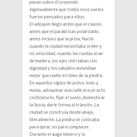
pasan sobre él creyendo
ingenuamente que todos esos suelos
fueron pensados para ellos.
El adoquín llegó antes que el claxon,
antes que el parabrisas polarizado,
antes incluso que la prisa. Nació
cuando la ciudad necesitaba orden y
no velocidad, cuando las ruedas eran
de madera, los ejes chirriaban con
dignidad y los caballos entendían
mejor que nadie el ritmo de la piedra.
En aquellos siglos de polvo, lodo y
mulas, adoquinar una calle era un acto
civilizatorio: fijar el suelo, domesticar
la lluvia, darle forma al tránsito. La
ciudad se construía desde abajo,
literalmente. La piedra se colocaba
para durar, no para complacer.
Durante el auge minero y la