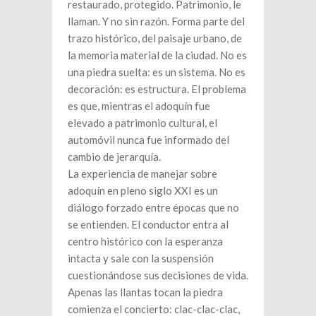
restaurado, protegido. Patrimonio, le
llaman. Y no sin razón. Forma parte del
trazo histórico, del paisaje urbano, de
la memoria material de la ciudad. No es
una piedra suelta: es un sistema. No es
decoración: es estructura. El problema
es que, mientras el adoquín fue
elevado a patrimonio cultural, el
automóvil nunca fue informado del
cambio de jerarquía.
La experiencia de manejar sobre
adoquín en pleno siglo XXI es un
diálogo forzado entre épocas que no
se entienden. El conductor entra al
centro histórico con la esperanza
intacta y sale con la suspensión
cuestionándose sus decisiones de vida.
Apenas las llantas tocan la piedra
comienza el concierto: clac-clac-clac,