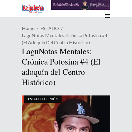
Home
ESTADO
LaguNotas Mentales: Crónica Potosina #4
(El Adoquín Del Centro Histórico)
LaguNotas Mentales:
Crónica Potosina #4 (El
adoquín del Centro
Histórico)
/
ESTADO
OPINIÓN