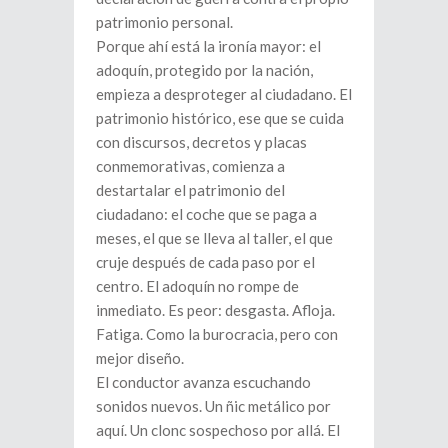
patrimonio personal.
Porque ahí está la ironía mayor: el
adoquín, protegido por la nación,
empieza a desproteger al ciudadano. El
patrimonio histórico, ese que se cuida
con discursos, decretos y placas
conmemorativas, comienza a
destartalar el patrimonio del
ciudadano: el coche que se paga a
meses, el que se lleva al taller, el que
cruje después de cada paso por el
centro. El adoquín no rompe de
inmediato. Es peor: desgasta. Afloja.
Fatiga. Como la burocracia, pero con
mejor diseño.
El conductor avanza escuchando
sonidos nuevos. Un ñic metálico por
aquí. Un clonc sospechoso por allá. El