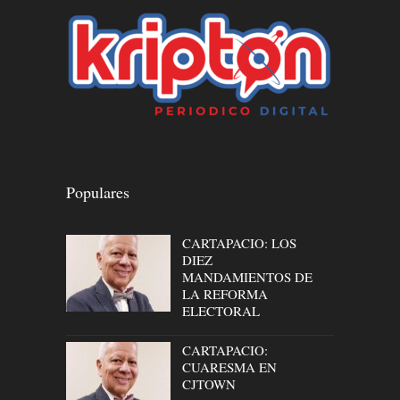
Populares
CARTAPACIO: LOS
DIEZ
MANDAMIENTOS DE
LA REFORMA
ELECTORAL
CARTAPACIO:
CUARESMA EN
CJTOWN