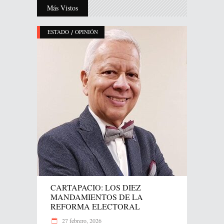
Más Vistos
/
ESTADO
OPINIÓN
CARTAPACIO: LOS DIEZ
MANDAMIENTOS DE LA
REFORMA ELECTORAL
27 febrero, 2026