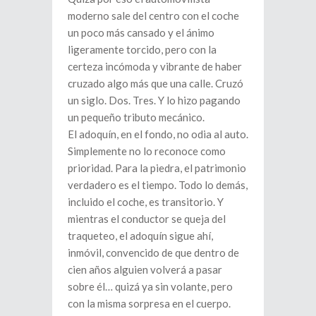
moderno sale del centro con el coche
un poco más cansado y el ánimo
ligeramente torcido, pero con la
certeza incómoda y vibrante de haber
cruzado algo más que una calle. Cruzó
un siglo. Dos. Tres. Y lo hizo pagando
un pequeño tributo mecánico.
El adoquín, en el fondo, no odia al auto.
Simplemente no lo reconoce como
prioridad. Para la piedra, el patrimonio
verdadero es el tiempo. Todo lo demás,
incluido el coche, es transitorio. Y
mientras el conductor se queja del
traqueteo, el adoquín sigue ahí,
inmóvil, convencido de que dentro de
cien años alguien volverá a pasar
sobre él… quizá ya sin volante, pero
con la misma sorpresa en el cuerpo.