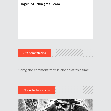
ingenioti.ch@gmail.com
Sin comentarios
Sorry, the comment form is closed at this time.
Notas Relacionadas