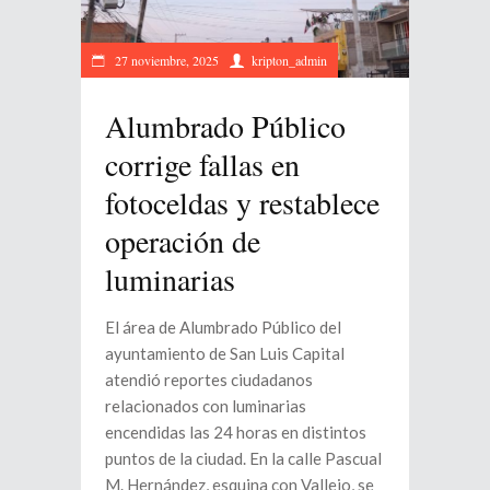
27 noviembre, 2025
kripton_admin
Alumbrado Público
corrige fallas en
fotoceldas y restablece
operación de
luminarias
El área de Alumbrado Público del
ayuntamiento de San Luis Capital
atendió reportes ciudadanos
relacionados con luminarias
encendidas las 24 horas en distintos
puntos de la ciudad. En la calle Pascual
M. Hernández, esquina con Vallejo, se