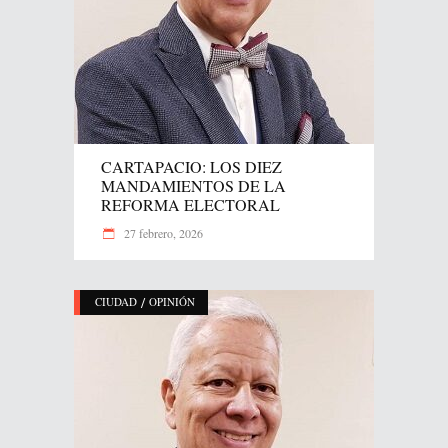
CARTAPACIO: LOS DIEZ
MANDAMIENTOS DE LA
REFORMA ELECTORAL
27 febrero, 2026
/
CIUDAD
OPINIÓN