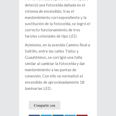
detectó una fotocelda dañada en el
sistema de encendido; tras el
mantenimiento correspondiente y la
sustitución de la fotocelda, se logró el
correcto funcionamiento de tres
faroles coloniales de tipo LED.
Asimismo, en la avenida Camino Real a
Saltillo, entre las calles Tláloc y
Cuauhtémoc, se corrigió una falla
similar al cambiar la fotocelda y dar
mantenimiento a las puntas de
conexión. Con ello se normalizó el
encendido de aproximadamente 18
luminarias LED.
Compartir con