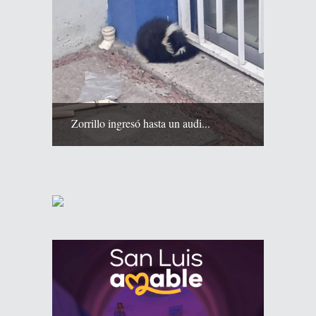
Zorrillo ingresó hasta un audi...