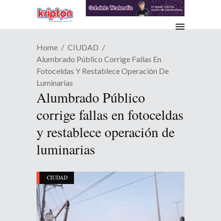
Home
CIUDAD
Alumbrado Público Corrige Fallas En
Fotoceldas Y Restablece Operación De
Luminarias
Alumbrado Público
corrige fallas en fotoceldas
y restablece operación de
luminarias
CIUDAD