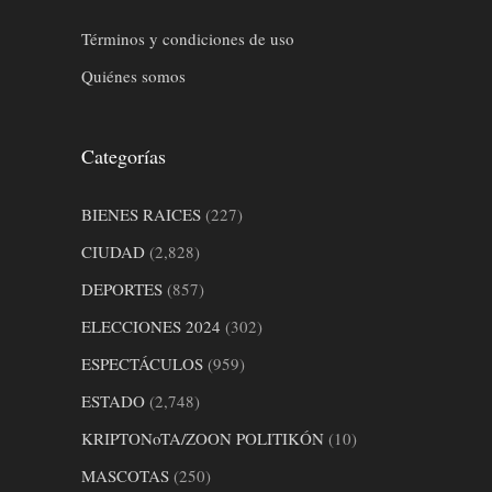
Términos y condiciones de uso
Quiénes somos
Categorías
BIENES RAICES
(227)
CIUDAD
(2,828)
DEPORTES
(857)
ELECCIONES 2024
(302)
ESPECTÁCULOS
(959)
ESTADO
(2,748)
KRIPTONoTA/ZOON POLITIKÓN
(10)
MASCOTAS
(250)