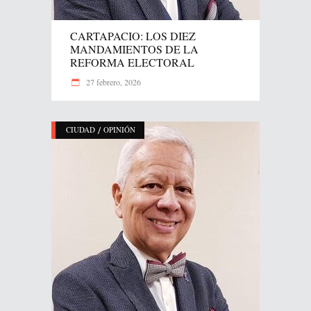
CARTAPACIO: LOS DIEZ
MANDAMIENTOS DE LA
REFORMA ELECTORAL
27 febrero, 2026
/
CIUDAD
OPINIÓN