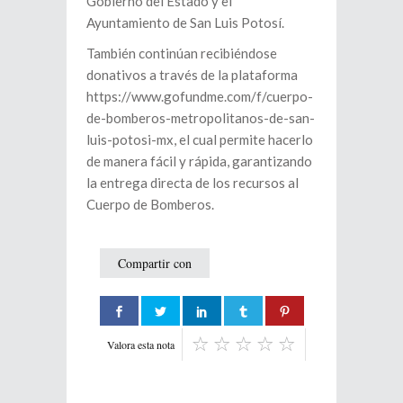
Gobierno del Estado y el
Ayuntamiento de San Luis Potosí.
También continúan recibiéndose
donativos a través de la plataforma
https://www.gofundme.com/f/cuerpo-
de-bomberos-metropolitanos-de-san-
luis-potosi-mx, el cual permite hacerlo
de manera fácil y rápida, garantizando
la entrega directa de los recursos al
Cuerpo de Bomberos.
Compartir con
Valora esta nota