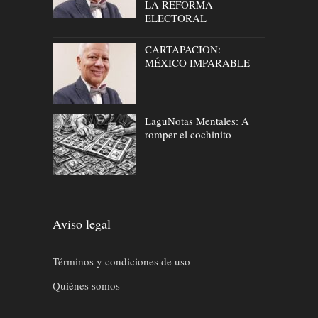
LA REFORMA
ELECTORAL
CARTAPACION:
MÉXICO IMPARABLE
LaguNotas Mentales: A
romper el cochinito
Aviso legal
Términos y condiciones de uso
Quiénes somos