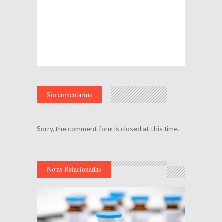
Sin comentarios
Sorry, the comment form is closed at this time.
Notas Relacionadas