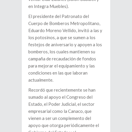
en Integra Muebles).
El presidente del Patronato del
Cuerpo de Bomberos Metropolitano,
Eduardo Moreno Vellido, invitó a las y
los potosinos, a que se sumen a los
festejos de aniversario y apoyen a los
bomberos, los cuales mantienen su
campaña de recaudación de fondos
para mejorar el equipamiento y las
condiciones en las que laboran
actualmente.
Recordó que recientemente se han
sumado al apoyo el Congreso del
Estado, el Poder Judicial, el sector
empresarial como la Canaco, que
vienen a ser un complemento del
apoyo que otorga periódicamente el