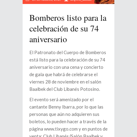
Bomberos listo para la
celebración de su 74
aniversario
El Patronato del Cuerpo de Bomberos
está listo para la celebración de su 74
aniversario con una cena y concierto
de gala que habrá de celebrarse el
viernes 28 de noviembre en el salón
Baalbek del Club Libanés Potosino.
El evento será amenizado por el
cantante Benny Ibarra, por lo que las
personas que aún no adquieren sus
boletos, lo pueden hacer a través de la
página www.tixygo.com y en puntos de
venta: Club Libanés (Salón Baalbek y