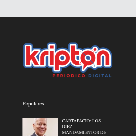
Populares
CARTAPACIO: LOS
DIEZ
MANDAMIENTOS DE