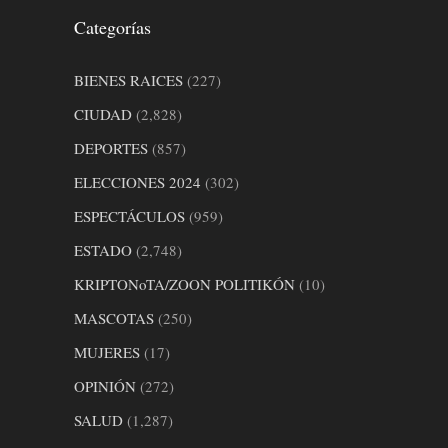
Categorías
BIENES RAICES
(227)
CIUDAD
(2,828)
DEPORTES
(857)
ELECCIONES 2024
(302)
ESPECTÁCULOS
(959)
ESTADO
(2,748)
KRIPTONoTA/ZOON POLITIKÓN
(10)
MASCOTAS
(250)
MUJERES
(17)
OPINIÓN
(272)
SALUD
(1,287)