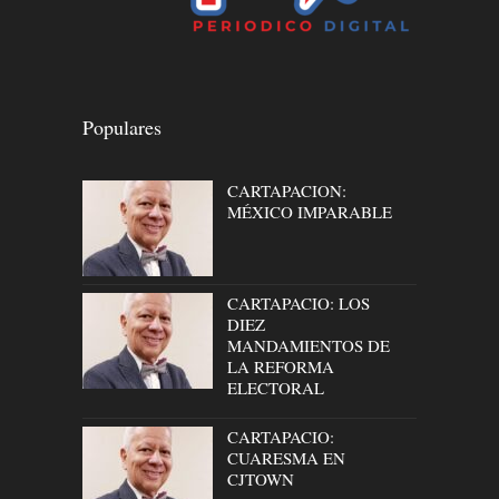
Populares
CARTAPACION:
MÉXICO IMPARABLE
CARTAPACIO: LOS
DIEZ
MANDAMIENTOS DE
LA REFORMA
ELECTORAL
CARTAPACIO:
CUARESMA EN
CJTOWN