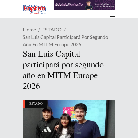
Home
ESTADO
San Luis Capital Participará Por Segundo
Año En MITM Europe 2026
San Luis Capital
participará por segundo
año en MITM Europe
2026
ESTADO