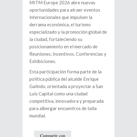
MITM Europe 2026 abre nuevas
oportunidades para atraer eventos
internacionales que impulsen la
derrama económica, el turismo
especializado y la promoción global de
la ciudad, fortaleciendo su
posicionamiento en el mercado de
Reuniones, Incentivos, Conferencias y
Exhibiciones.
Esta participación forma parte de la
política pública del alcalde Enrique
Galindo, orientada a proyectar a San
Luis Capital como una ciudad
competitiva, innovadora y preparada
para albergar encuentros de talla
mundial.
Compartir con