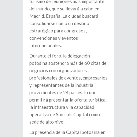
turismo de reuniones más importante
del mundo, que se llevará a cabo en
Madrid, España. La ciudad buscará
consolidarse como un destino
estratégico para congresos,
convenciones y eventos
internacionales.
Durante el foro, la delegación
potosina sostendrá más de 60 citas de
negocios con organizadores
profesionales de eventos, empresarios
y representantes de la industria
provenientes de 24 países, lo que
permitirá presentar la oferta turística,
la infraestructura y la capacidad
operativa de San Luis Capital como
sede de alto nivel.
La presencia de la Capital potosina en