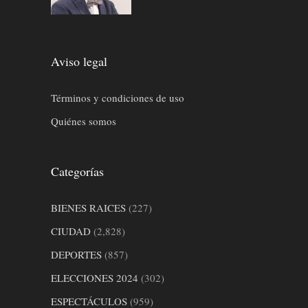
Aviso legal
Términos y condiciones de uso
Quiénes somos
Categorías
BIENES RAICES
(227)
CIUDAD
(2,828)
DEPORTES
(857)
ELECCIONES 2024
(302)
ESPECTÁCULOS
(959)