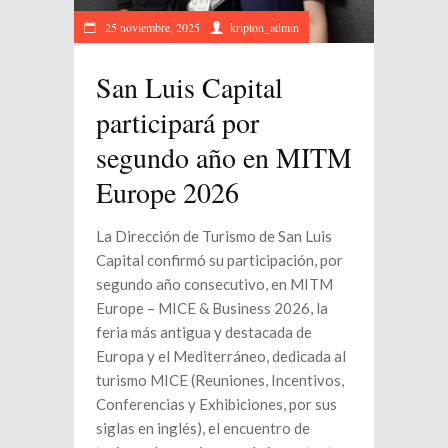
25 noviembre, 2025
kripton_admin
San Luis Capital
participará por
segundo año en MITM
Europe 2026
La Dirección de Turismo de San Luis
Capital confirmó su participación, por
segundo año consecutivo, en MITM
Europe – MICE & Business 2026, la
feria más antigua y destacada de
Europa y el Mediterráneo, dedicada al
turismo MICE (Reuniones, Incentivos,
Conferencias y Exhibiciones, por sus
siglas en inglés), el encuentro de