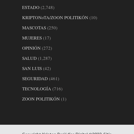
ESTADO
(2,748)
KRIPTONoTA/ZOON POLITIKÓN
(10)
MASCOTAS
(250)
MUJERES
(17)
OPINIÓN
(272)
SALUD
(1,287)
SAN LUIS
(42)
SEGURIDAD
(461)
TECNOLOGÍA
(716)
ZOON POLITIKÓN
(1)