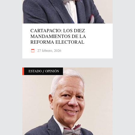
CARTAPACIO: LOS DIEZ
MANDAMIENTOS DE LA
REFORMA ELECTORAL
27 febrero, 2026
/
ESTADO
OPINIÓN