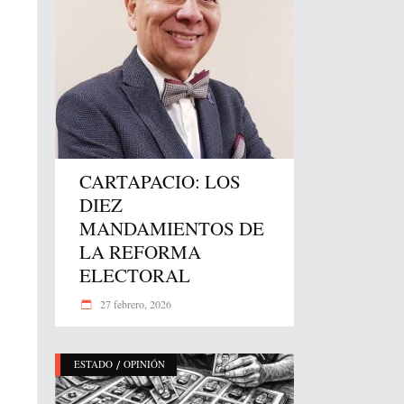
CARTAPACIO: LOS
DIEZ
MANDAMIENTOS DE
LA REFORMA
ELECTORAL
27 febrero, 2026
/
ESTADO
OPINIÓN