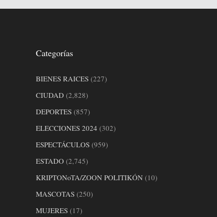
Categorías
BIENES RAICES
(227)
CIUDAD
(2,828)
DEPORTES
(857)
ELECCIONES 2024
(302)
ESPECTÁCULOS
(959)
ESTADO
(2,745)
KRIPTONoTA/ZOON POLITIKÓN
(10)
MASCOTAS
(250)
MUJERES
(17)