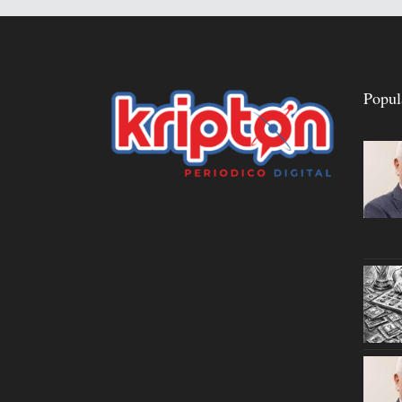
Popul