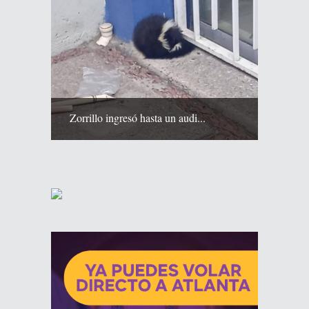
Zorrillo ingresó hasta un audi...