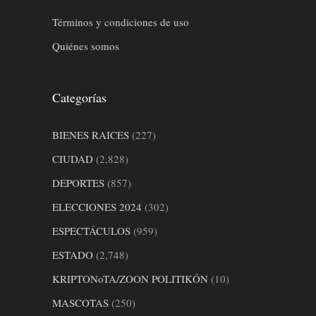
Términos y condiciones de uso
Quiénes somos
Categorías
BIENES RAICES
(227)
CIUDAD
(2,828)
DEPORTES
(857)
ELECCIONES 2024
(302)
ESPECTÁCULOS
(959)
ESTADO
(2,748)
KRIPTONoTA/ZOON POLITIKÓN
(10)
MASCOTAS
(250)