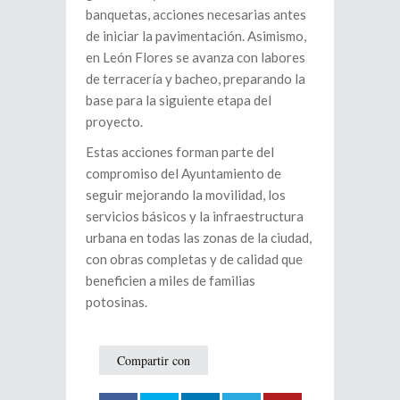
banquetas, acciones necesarias antes
de iniciar la pavimentación. Asimismo,
en León Flores se avanza con labores
de terracería y bacheo, preparando la
base para la siguiente etapa del
proyecto.
Estas acciones forman parte del
compromiso del Ayuntamiento de
seguir mejorando la movilidad, los
servicios básicos y la infraestructura
urbana en todas las zonas de la ciudad,
con obras completas y de calidad que
beneficien a miles de familias
potosinas.
Compartir con