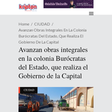
Home
CIUDAD
Avanzan Obras Integrales En La Colonia
Burócratas Del Estado, Que Realiza El
Gobierno De La Capital
Avanzan obras integrales
en la colonia Burócratas
del Estado, que realiza el
Gobierno de la Capital
CIUDAD