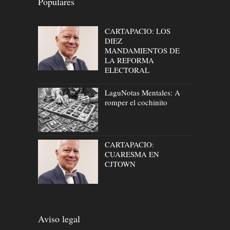
Populares
CARTAPACIO: LOS
DIEZ
MANDAMIENTOS DE
LA REFORMA
ELECTORAL
LaguNotas Mentales: A
romper el cochinito
CARTAPACIO:
CUARESMA EN
CJTOWN
Aviso legal