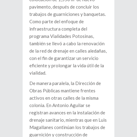
pavimento, después de concluir los
trabajos de guarniciones y banquetas.
Como parte del enfoque de
infraestructura completa del
programa Vialidades Potosinas,
también se llevó a cabo la renovación
de la red de drenaje en calles aledañas,
con el fin de garantizar un servicio
eficiente y prolongar la vida útil de la
vialidad.
De manera paralela, la Dirección de
Obras Públicas mantiene frentes
activos en otras calles de la misma
colonia. En Antonio Aguilar se
registran avances en la instalación de
drenaje sanitario, mientras que en Luis
Magallanes continúan los trabajos de
guarnición y construcción de