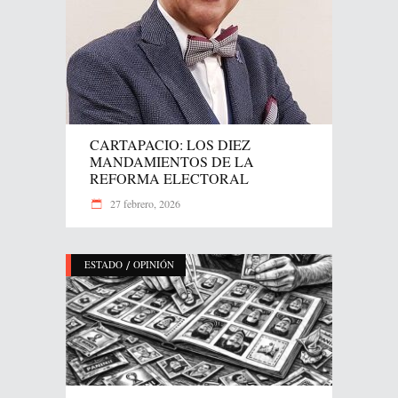
CARTAPACIO: LOS DIEZ
MANDAMIENTOS DE LA
REFORMA ELECTORAL
27 febrero, 2026
/
ESTADO
OPINIÓN