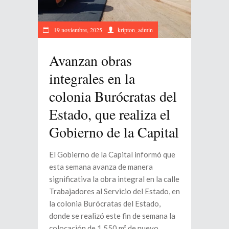
19 noviembre, 2025
kripton_admin
Avanzan obras
integrales en la
colonia Burócratas del
Estado, que realiza el
Gobierno de la Capital
El Gobierno de la Capital informó que
esta semana avanza de manera
significativa la obra integral en la calle
Trabajadores al Servicio del Estado, en
la colonia Burócratas del Estado,
donde se realizó este fin de semana la
colocación de 1,550 m² de nuevo